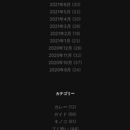
2021年6月
(30)
2021年5月
(32)
2021年4月
(30)
2021年3月
(28)
2021年2月
(19)
2021年1月
(23)
2020年12月
(28)
2020年11月
(32)
2020年10月
(37)
2020年9月
(24)
カテゴリー
カレー
(12)
ガイド
(66)
キノコ
(61)
ゴミ拾い
(44)