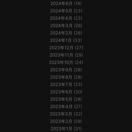
2024年6月
(18)
2024年5月
(23)
2024年4月
(23)
2024年3月
(28)
2024年2月
(26)
2024年1月
(33)
2023年12月
(27)
2023年11月
(29)
2023年10月
(24)
2023年9月
(28)
2023年8月
(28)
2023年7月
(23)
2023年6月
(30)
2023年5月
(28)
2023年4月
(27)
2023年3月
(32)
2023年2月
(29)
2023年1月
(31)