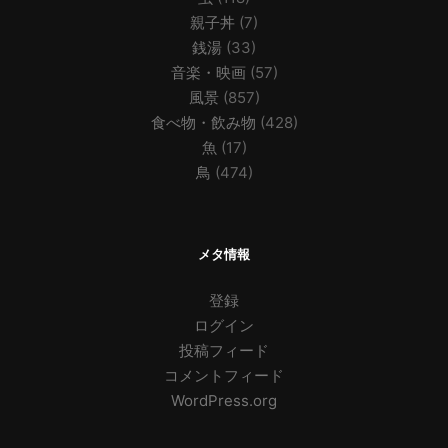
親子丼
(7)
銭湯
(33)
音楽・映画
(57)
風景
(857)
食べ物・飲み物
(428)
魚
(17)
鳥
(474)
メタ情報
登録
ログイン
投稿フィード
コメントフィード
WordPress.org