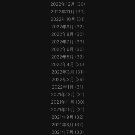
2022年12月
(30)
2022年11月
(30)
2022年10月
(31)
2022年9月
(32)
2022年8月
(32)
2022年7月
(33)
2022年6月
(30)
2022年5月
(32)
2022年4月
(30)
2022年3月
(31)
2022年2月
(29)
2022年1月
(31)
2021年12月
(31)
2021年11月
(30)
2021年10月
(31)
2021年9月
(32)
2021年8月
(37)
2021年7月
(33)