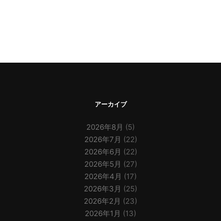
アーカイブ
2026年8月
(5)
2026年7月
(22)
2026年6月
(22)
2026年5月
(27)
2026年4月
(17)
2026年3月
(25)
2026年2月
(23)
2026年1月
(13)