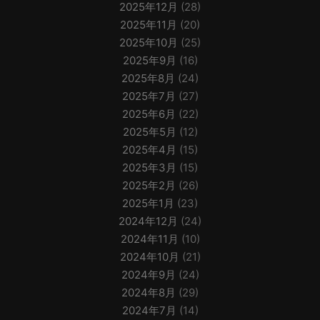
2025年12月
(28)
2025年11月
(20)
2025年10月
(25)
2025年9月
(16)
2025年8月
(24)
2025年7月
(27)
2025年6月
(22)
2025年5月
(12)
2025年4月
(15)
2025年3月
(15)
2025年2月
(26)
2025年1月
(23)
2024年12月
(24)
2024年11月
(10)
2024年10月
(21)
2024年9月
(24)
2024年8月
(29)
2024年7月
(14)