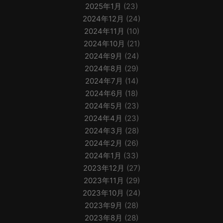
2025年1月
(23)
2024年12月
(24)
2024年11月
(10)
2024年10月
(21)
2024年9月
(24)
2024年8月
(29)
2024年7月
(14)
2024年6月
(18)
2024年5月
(23)
2024年4月
(23)
2024年3月
(28)
2024年2月
(26)
2024年1月
(33)
2023年12月
(27)
2023年11月
(29)
2023年10月
(24)
2023年9月
(28)
2023年8月
(28)