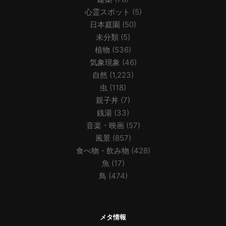
心霊スポット
(5)
日本庭園
(50)
未分類
(5)
植物
(536)
気象現象
(46)
自然
(1,223)
虫
(118)
親子丼
(7)
銭湯
(33)
音楽・映画
(57)
風景
(857)
食べ物・飲み物
(428)
魚
(17)
鳥
(474)
メタ情報