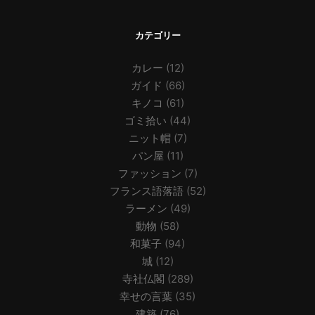
カテゴリー
カレー
(12)
ガイド
(66)
キノコ
(61)
ゴミ拾い
(44)
ニット帽
(7)
パン屋
(11)
ファッション
(7)
フランス語落語
(52)
ラーメン
(49)
動物
(58)
和菓子
(94)
城
(12)
寺社仏閣
(289)
幸せの言葉
(35)
建築
(76)