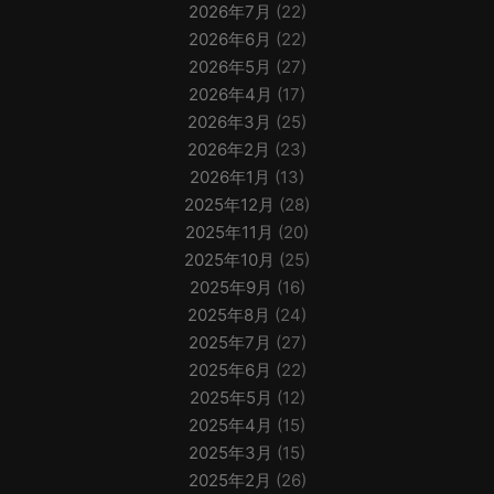
2026年7月
(22)
2026年6月
(22)
2026年5月
(27)
2026年4月
(17)
2026年3月
(25)
2026年2月
(23)
2026年1月
(13)
2025年12月
(28)
2025年11月
(20)
2025年10月
(25)
2025年9月
(16)
2025年8月
(24)
2025年7月
(27)
2025年6月
(22)
2025年5月
(12)
2025年4月
(15)
2025年3月
(15)
2025年2月
(26)