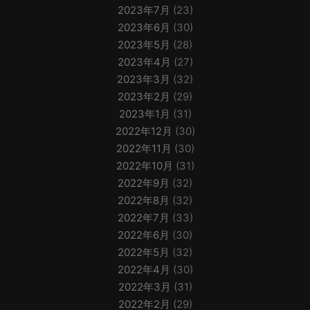
2023年7月
(23)
2023年6月
(30)
2023年5月
(28)
2023年4月
(27)
2023年3月
(32)
2023年2月
(29)
2023年1月
(31)
2022年12月
(30)
2022年11月
(30)
2022年10月
(31)
2022年9月
(32)
2022年8月
(32)
2022年7月
(33)
2022年6月
(30)
2022年5月
(32)
2022年4月
(30)
2022年3月
(31)
2022年2月
(29)