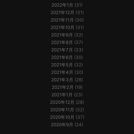
2022年1月
(31)
2021年12月
(31)
2021年11月
(30)
2021年10月
(31)
2021年9月
(32)
2021年8月
(37)
2021年7月
(33)
2021年6月
(30)
2021年5月
(32)
2021年4月
(30)
2021年3月
(28)
2021年2月
(19)
2021年1月
(23)
2020年12月
(28)
2020年11月
(32)
2020年10月
(37)
2020年9月
(24)