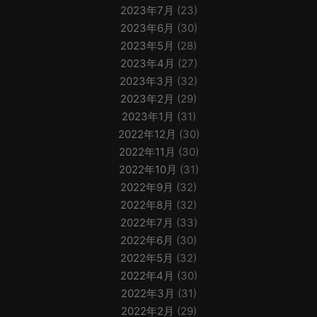
2023年7月
(23)
2023年6月
(30)
2023年5月
(28)
2023年4月
(27)
2023年3月
(32)
2023年2月
(29)
2023年1月
(31)
2022年12月
(30)
2022年11月
(30)
2022年10月
(31)
2022年9月
(32)
2022年8月
(32)
2022年7月
(33)
2022年6月
(30)
2022年5月
(32)
2022年4月
(30)
2022年3月
(31)
2022年2月
(29)