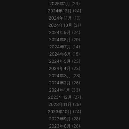
2025年1月
(23)
2024年12月
(24)
2024年11月
(10)
2024年10月
(21)
2024年9月
(24)
2024年8月
(29)
2024年7月
(14)
2024年6月
(18)
2024年5月
(23)
2024年4月
(23)
2024年3月
(28)
2024年2月
(26)
2024年1月
(33)
2023年12月
(27)
2023年11月
(29)
2023年10月
(24)
2023年9月
(28)
2023年8月
(28)