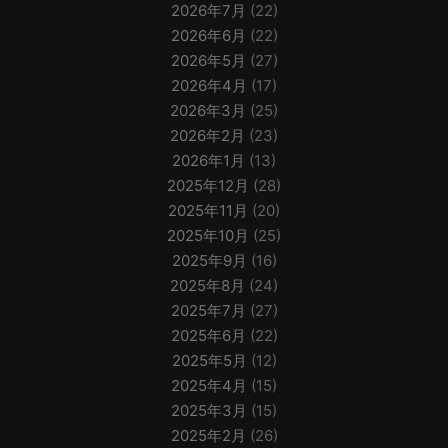
2026年7月
(22)
2026年6月
(22)
2026年5月
(27)
2026年4月
(17)
2026年3月
(25)
2026年2月
(23)
2026年1月
(13)
2025年12月
(28)
2025年11月
(20)
2025年10月
(25)
2025年9月
(16)
2025年8月
(24)
2025年7月
(27)
2025年6月
(22)
2025年5月
(12)
2025年4月
(15)
2025年3月
(15)
2025年2月
(26)