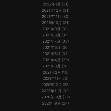
2022年1月
(31)
2021年12月
(31)
2021年11月
(30)
2021年10月
(31)
2021年9月
(32)
2021年8月
(37)
2021年7月
(33)
2021年6月
(30)
2021年5月
(32)
2021年4月
(30)
2021年3月
(28)
2021年2月
(19)
2021年1月
(23)
2020年12月
(28)
2020年11月
(32)
2020年10月
(37)
2020年9月
(24)