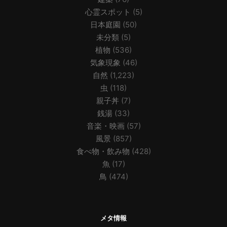
心霊スポット
(5)
日本庭園
(50)
未分類
(5)
植物
(536)
気象現象
(46)
自然
(1,223)
虫
(118)
親子丼
(7)
銭湯
(33)
音楽・映画
(57)
風景
(857)
食べ物・飲み物
(428)
魚
(17)
鳥
(474)
メタ情報