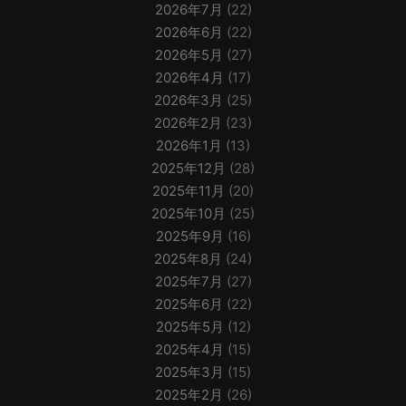
2026年7月
(22)
2026年6月
(22)
2026年5月
(27)
2026年4月
(17)
2026年3月
(25)
2026年2月
(23)
2026年1月
(13)
2025年12月
(28)
2025年11月
(20)
2025年10月
(25)
2025年9月
(16)
2025年8月
(24)
2025年7月
(27)
2025年6月
(22)
2025年5月
(12)
2025年4月
(15)
2025年3月
(15)
2025年2月
(26)