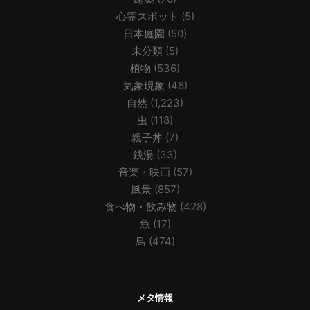
心霊スポット
(5)
日本庭園
(50)
未分類
(5)
植物
(536)
気象現象
(46)
自然
(1,223)
虫
(118)
親子丼
(7)
銭湯
(33)
音楽・映画
(57)
風景
(857)
食べ物・飲み物
(428)
魚
(17)
鳥
(474)
メタ情報