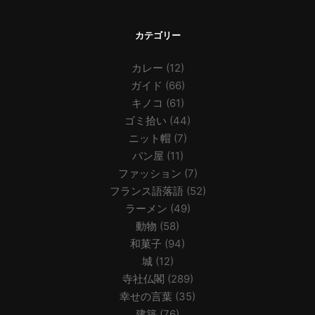
カテゴリー
カレー
(12)
ガイド
(66)
キノコ
(61)
ゴミ拾い
(44)
ニット帽
(7)
パン屋
(11)
ファッション
(7)
フランス語落語
(52)
ラーメン
(49)
動物
(58)
和菓子
(94)
城
(12)
寺社仏閣
(289)
幸せの言葉
(35)
建築
(76)