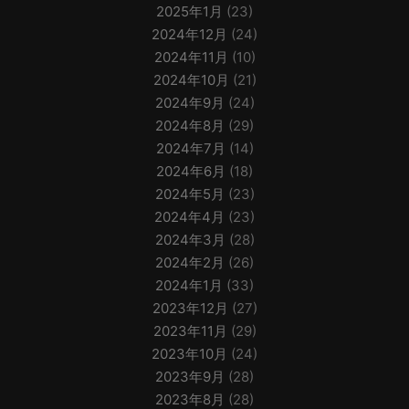
2025年1月
(23)
2024年12月
(24)
2024年11月
(10)
2024年10月
(21)
2024年9月
(24)
2024年8月
(29)
2024年7月
(14)
2024年6月
(18)
2024年5月
(23)
2024年4月
(23)
2024年3月
(28)
2024年2月
(26)
2024年1月
(33)
2023年12月
(27)
2023年11月
(29)
2023年10月
(24)
2023年9月
(28)
2023年8月
(28)