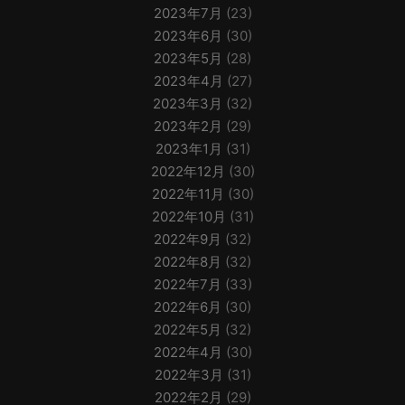
2023年7月
(23)
2023年6月
(30)
2023年5月
(28)
2023年4月
(27)
2023年3月
(32)
2023年2月
(29)
2023年1月
(31)
2022年12月
(30)
2022年11月
(30)
2022年10月
(31)
2022年9月
(32)
2022年8月
(32)
2022年7月
(33)
2022年6月
(30)
2022年5月
(32)
2022年4月
(30)
2022年3月
(31)
2022年2月
(29)