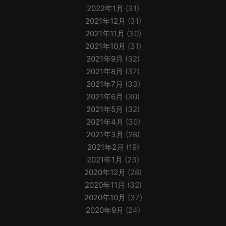
2022年1月
(31)
2021年12月
(31)
2021年11月
(30)
2021年10月
(31)
2021年9月
(32)
2021年8月
(37)
2021年7月
(33)
2021年6月
(30)
2021年5月
(32)
2021年4月
(30)
2021年3月
(28)
2021年2月
(19)
2021年1月
(23)
2020年12月
(28)
2020年11月
(32)
2020年10月
(37)
2020年9月
(24)