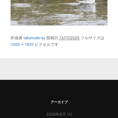
作成者
taketoabray
投稿日
13/11/2025
フルサイズは
2560 × 1920
ピクセルです
アーカイブ
2026年8月
(4)