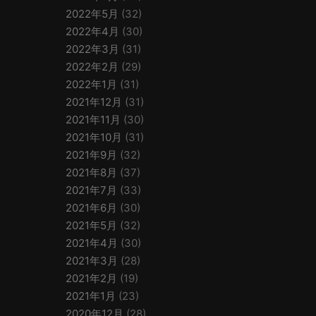
2022年5月
(32)
2022年4月
(30)
2022年3月
(31)
2022年2月
(29)
2022年1月
(31)
2021年12月
(31)
2021年11月
(30)
2021年10月
(31)
2021年9月
(32)
2021年8月
(37)
2021年7月
(33)
2021年6月
(30)
2021年5月
(32)
2021年4月
(30)
2021年3月
(28)
2021年2月
(19)
2021年1月
(23)
2020年12月
(28)