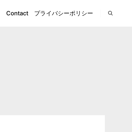
l
Contact
プライバシーポリシー
検索