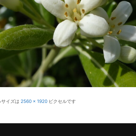
ルサイズは
2560 × 1920
ピクセルです