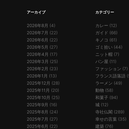
アーカイブ
カテゴリー
2026年8月
(4)
カレー
(12)
2026年7月
(22)
ガイド
(66)
2026年6月
(22)
キノコ
(61)
2026年5月
(27)
ゴミ拾い
(44)
2026年4月
(17)
ニット帽
(7)
2026年3月
(25)
パン屋
(11)
2026年2月
(23)
ファッション
(7)
2026年1月
(13)
フランス語落語
(
2025年12月
(28)
ラーメン
(49)
2025年11月
(20)
動物
(58)
2025年10月
(25)
和菓子
(94)
2025年9月
(16)
城
(12)
2025年8月
(24)
寺社仏閣
(289)
2025年7月
(27)
幸せの言葉
(35)
2025年6月
(22)
建築
(76)