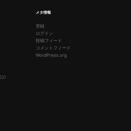
メタ情報
登録
ログイン
投稿フィード
コメントフィード
WordPress.org
52)