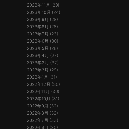
2023年11月
(29)
2023年10月
(24)
2023年9月
(28)
2023年8月
(28)
2023年7月
(23)
2023年6月
(30)
2023年5月
(28)
2023年4月
(27)
2023年3月
(32)
2023年2月
(29)
2023年1月
(31)
2022年12月
(30)
2022年11月
(30)
2022年10月
(31)
2022年9月
(32)
2022年8月
(32)
2022年7月
(33)
2022年6月
(30)