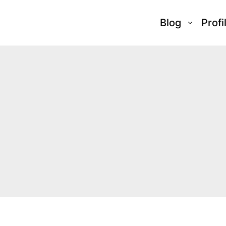
Blog
Profi