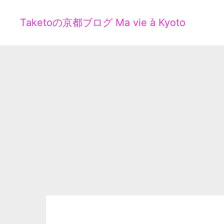
Taketoの京都ブログ Ma vie à Kyoto