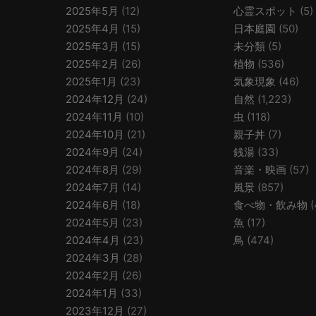
2025年5月
(12)
心霊スポット
(5)
2025年4月
(15)
日本庭園
(50)
2025年3月
(15)
未分類
(5)
2025年2月
(26)
植物
(536)
2025年1月
(23)
気象現象
(46)
2024年12月
(24)
自然
(1,223)
2024年11月
(10)
虫
(118)
2024年10月
(21)
親子丼
(7)
2024年9月
(24)
銭湯
(33)
2024年8月
(29)
音楽・映画
(57)
2024年7月
(14)
風景
(857)
2024年6月
(18)
食べ物・飲み物
(
2024年5月
(23)
魚
(17)
2024年4月
(23)
鳥
(474)
2024年3月
(28)
2024年2月
(26)
2024年1月
(33)
2023年12月
(27)