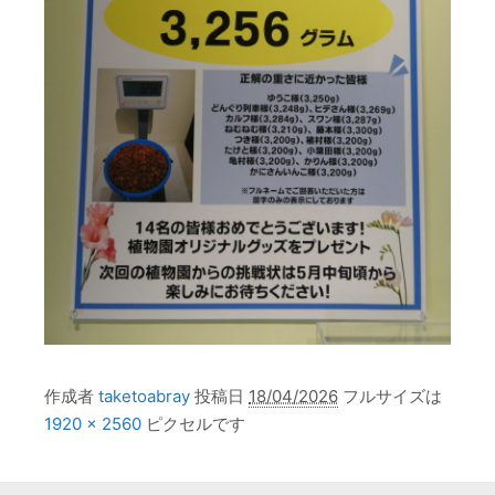
作成者
taketoabray
投稿日
18/04/2026
フルサイズは
1920 × 2560
ピクセルです