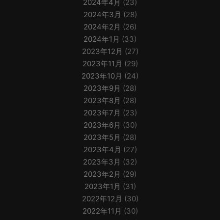
2024年4月
(23)
2024年3月
(28)
2024年2月
(26)
2024年1月
(33)
2023年12月
(27)
2023年11月
(29)
2023年10月
(24)
2023年9月
(28)
2023年8月
(28)
2023年7月
(23)
2023年6月
(30)
2023年5月
(28)
2023年4月
(27)
2023年3月
(32)
2023年2月
(29)
2023年1月
(31)
2022年12月
(30)
2022年11月
(30)