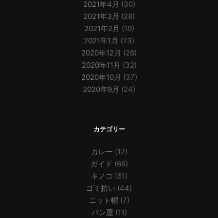
2021年4月
(30)
2021年3月
(28)
2021年2月
(19)
2021年1月
(23)
2020年12月
(28)
2020年11月
(32)
2020年10月
(37)
2020年9月
(24)
カテゴリー
カレー
(12)
ガイド
(66)
キノコ
(61)
ゴミ拾い
(44)
ニット帽
(7)
パン屋
(11)