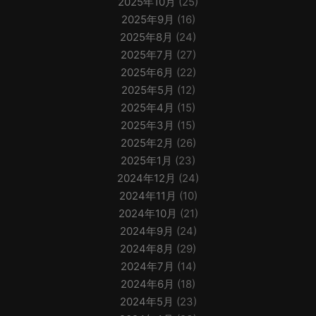
2025年10月
(25)
2025年9月
(16)
2025年8月
(24)
2025年7月
(27)
2025年6月
(22)
2025年5月
(12)
2025年4月
(15)
2025年3月
(15)
2025年2月
(26)
2025年1月
(23)
2024年12月
(24)
2024年11月
(10)
2024年10月
(21)
2024年9月
(24)
2024年8月
(29)
2024年7月
(14)
2024年6月
(18)
2024年5月
(23)