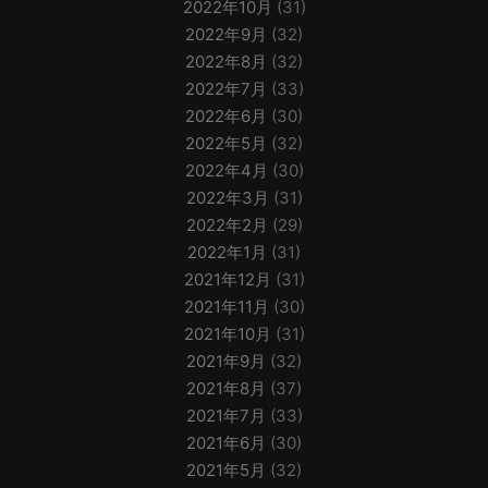
2022年10月
(31)
2022年9月
(32)
2022年8月
(32)
2022年7月
(33)
2022年6月
(30)
2022年5月
(32)
2022年4月
(30)
2022年3月
(31)
2022年2月
(29)
2022年1月
(31)
2021年12月
(31)
2021年11月
(30)
2021年10月
(31)
2021年9月
(32)
2021年8月
(37)
2021年7月
(33)
2021年6月
(30)
2021年5月
(32)