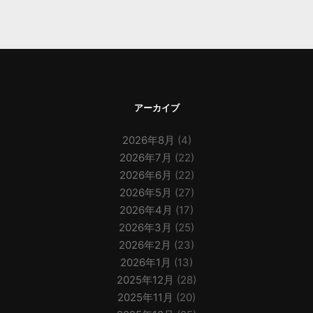
アーカイブ
2026年8月
(4)
2026年7月
(22)
2026年6月
(22)
2026年5月
(27)
2026年4月
(17)
2026年3月
(25)
2026年2月
(23)
2026年1月
(13)
2025年12月
(28)
2025年11月
(20)