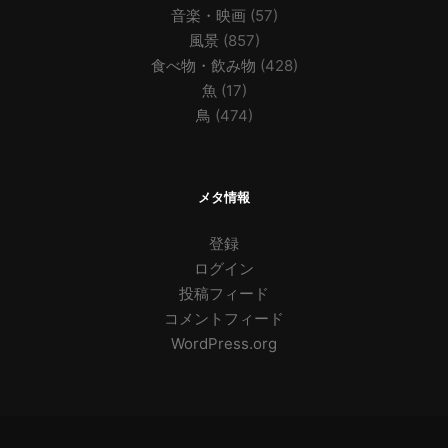
音楽・映画
(57)
風景
(857)
食べ物・飲み物
(428)
魚
(17)
鳥
(474)
メタ情報
登録
ログイン
投稿フィード
コメントフィード
WordPress.org