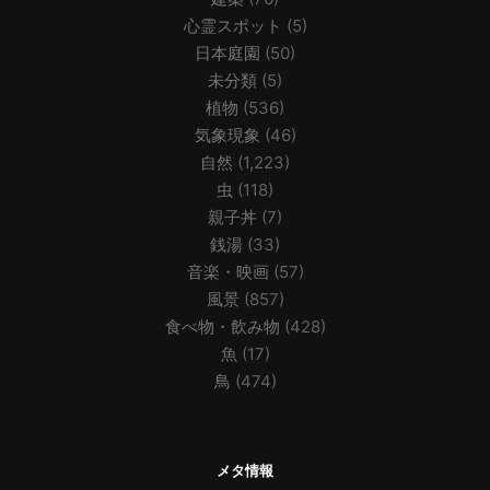
心霊スポット
(5)
日本庭園
(50)
未分類
(5)
植物
(536)
気象現象
(46)
自然
(1,223)
虫
(118)
親子丼
(7)
銭湯
(33)
音楽・映画
(57)
風景
(857)
食べ物・飲み物
(428)
魚
(17)
鳥
(474)
メタ情報