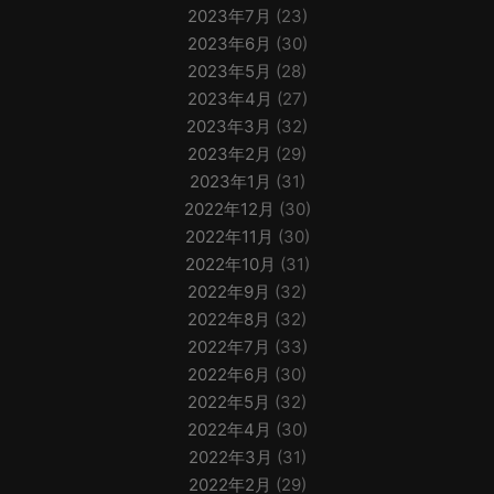
2023年7月
(23)
2023年6月
(30)
2023年5月
(28)
2023年4月
(27)
2023年3月
(32)
2023年2月
(29)
2023年1月
(31)
2022年12月
(30)
2022年11月
(30)
2022年10月
(31)
2022年9月
(32)
2022年8月
(32)
2022年7月
(33)
2022年6月
(30)
2022年5月
(32)
2022年4月
(30)
2022年3月
(31)
2022年2月
(29)