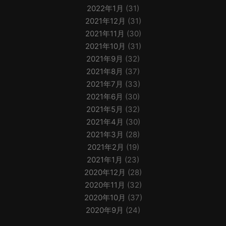
2022年1月
(31)
2021年12月
(31)
2021年11月
(30)
2021年10月
(31)
2021年9月
(32)
2021年8月
(37)
2021年7月
(33)
2021年6月
(30)
2021年5月
(32)
2021年4月
(30)
2021年3月
(28)
2021年2月
(19)
2021年1月
(23)
2020年12月
(28)
2020年11月
(32)
2020年10月
(37)
2020年9月
(24)