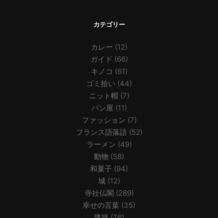
カテゴリー
カレー
(12)
ガイド
(66)
キノコ
(61)
ゴミ拾い
(44)
ニット帽
(7)
パン屋
(11)
ファッション
(7)
フランス語落語
(52)
ラーメン
(49)
動物
(58)
和菓子
(94)
城
(12)
寺社仏閣
(289)
幸せの言葉
(35)
建築
(76)