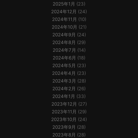
2025年1月
(23)
2024年12月
(24)
2024年11月
(10)
2024年10月
(21)
2024年9月
(24)
2024年8月
(29)
2024年7月
(14)
2024年6月
(18)
2024年5月
(23)
2024年4月
(23)
2024年3月
(28)
2024年2月
(26)
2024年1月
(33)
2023年12月
(27)
2023年11月
(29)
2023年10月
(24)
2023年9月
(28)
2023年8月
(28)