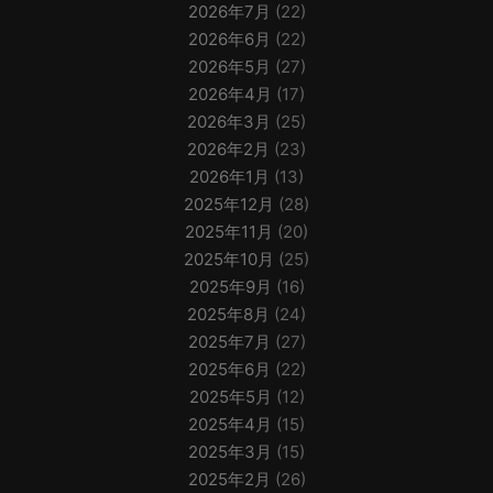
2026年7月
(22)
2026年6月
(22)
2026年5月
(27)
2026年4月
(17)
2026年3月
(25)
2026年2月
(23)
2026年1月
(13)
2025年12月
(28)
2025年11月
(20)
2025年10月
(25)
2025年9月
(16)
2025年8月
(24)
2025年7月
(27)
2025年6月
(22)
2025年5月
(12)
2025年4月
(15)
2025年3月
(15)
2025年2月
(26)