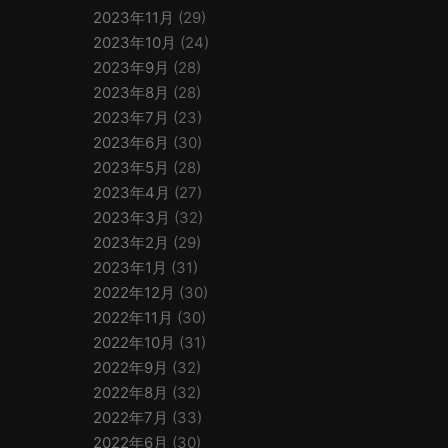
2023年11月
(29)
2023年10月
(24)
2023年9月
(28)
2023年8月
(28)
2023年7月
(23)
2023年6月
(30)
2023年5月
(28)
2023年4月
(27)
2023年3月
(32)
2023年2月
(29)
2023年1月
(31)
2022年12月
(30)
2022年11月
(30)
2022年10月
(31)
2022年9月
(32)
2022年8月
(32)
2022年7月
(33)
2022年6月
(30)