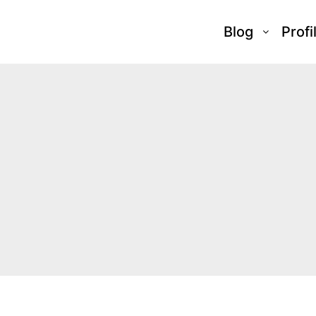
Blog
Profi