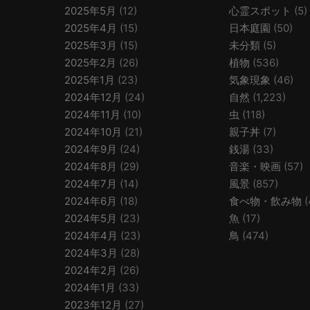
2025年5月
(12)
心霊スポット
(5)
2025年4月
(15)
日本庭園
(50)
2025年3月
(15)
未分類
(5)
2025年2月
(26)
植物
(536)
2025年1月
(23)
気象現象
(46)
2024年12月
(24)
自然
(1,223)
2024年11月
(10)
虫
(118)
2024年10月
(21)
親子丼
(7)
2024年9月
(24)
銭湯
(33)
2024年8月
(29)
音楽・映画
(57)
2024年7月
(14)
風景
(857)
2024年6月
(18)
食べ物・飲み物
(
2024年5月
(23)
魚
(17)
2024年4月
(23)
鳥
(474)
2024年3月
(28)
2024年2月
(26)
2024年1月
(33)
2023年12月
(27)