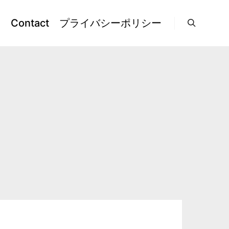
l
Contact
プライバシーポリシー
検索