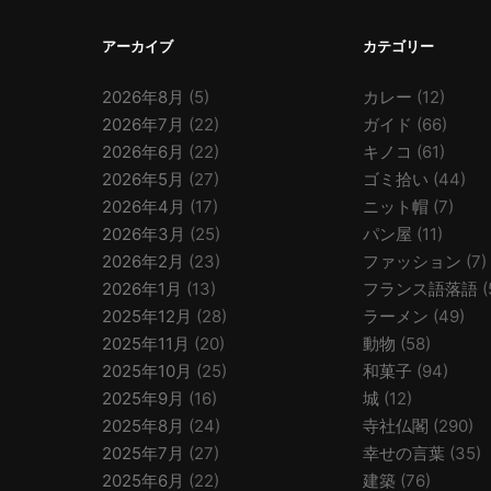
アーカイブ
カテゴリー
2026年8月
(5)
カレー
(12)
2026年7月
(22)
ガイド
(66)
2026年6月
(22)
キノコ
(61)
2026年5月
(27)
ゴミ拾い
(44)
2026年4月
(17)
ニット帽
(7)
2026年3月
(25)
パン屋
(11)
2026年2月
(23)
ファッション
(7)
2026年1月
(13)
フランス語落語
(
2025年12月
(28)
ラーメン
(49)
2025年11月
(20)
動物
(58)
2025年10月
(25)
和菓子
(94)
2025年9月
(16)
城
(12)
2025年8月
(24)
寺社仏閣
(290)
2025年7月
(27)
幸せの言葉
(35)
2025年6月
(22)
建築
(76)