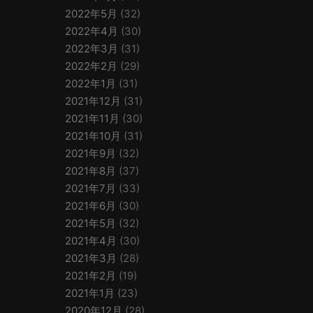
2022年5月
(32)
2022年4月
(30)
2022年3月
(31)
2022年2月
(29)
2022年1月
(31)
2021年12月
(31)
2021年11月
(30)
2021年10月
(31)
2021年9月
(32)
2021年8月
(37)
2021年7月
(33)
2021年6月
(30)
2021年5月
(32)
2021年4月
(30)
2021年3月
(28)
2021年2月
(19)
2021年1月
(23)
2020年12月
(28)