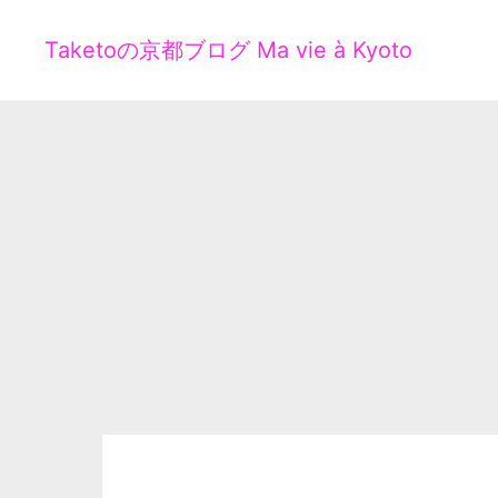
Taketoの京都ブログ Ma vie à Kyoto