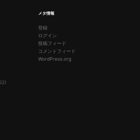
メタ情報
登録
ログイン
投稿フィード
コメントフィード
WordPress.org
52)