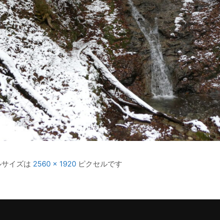
ルサイズは
2560 × 1920
ピクセルです