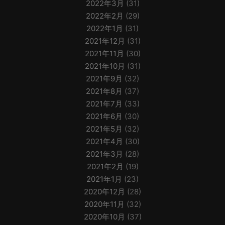
2022年3月
(31)
2022年2月
(29)
2022年1月
(31)
2021年12月
(31)
2021年11月
(30)
2021年10月
(31)
2021年9月
(32)
2021年8月
(37)
2021年7月
(33)
2021年6月
(30)
2021年5月
(32)
2021年4月
(30)
2021年3月
(28)
2021年2月
(19)
2021年1月
(23)
2020年12月
(28)
2020年11月
(32)
2020年10月
(37)