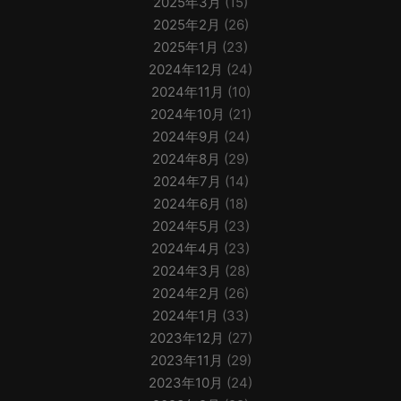
2025年3月
(15)
2025年2月
(26)
2025年1月
(23)
2024年12月
(24)
2024年11月
(10)
2024年10月
(21)
2024年9月
(24)
2024年8月
(29)
2024年7月
(14)
2024年6月
(18)
2024年5月
(23)
2024年4月
(23)
2024年3月
(28)
2024年2月
(26)
2024年1月
(33)
2023年12月
(27)
2023年11月
(29)
2023年10月
(24)