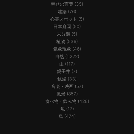
幸せの言葉
(35)
建築
(76)
心霊スポット
(5)
日本庭園
(50)
未分類
(5)
植物
(536)
気象現象
(46)
自然
(1,222)
虫
(117)
親子丼
(7)
銭湯
(33)
音楽・映画
(57)
風景
(857)
食べ物・飲み物
(428)
魚
(17)
鳥
(474)