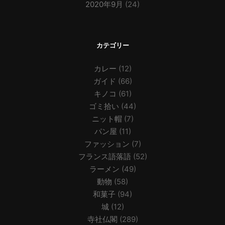
2020年9月
(24)
カテゴリー
カレー
(12)
ガイド
(66)
キノコ
(61)
ゴミ拾い
(44)
ニット帽
(7)
パン屋
(11)
ファッション
(7)
フランス語落語
(52)
ラーメン
(49)
動物
(58)
和菓子
(94)
城
(12)
寺社仏閣
(289)