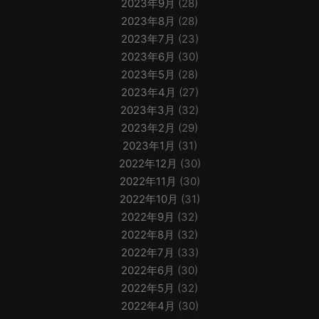
2023年9月
(28)
2023年8月
(28)
2023年7月
(23)
2023年6月
(30)
2023年5月
(28)
2023年4月
(27)
2023年3月
(32)
2023年2月
(29)
2023年1月
(31)
2022年12月
(30)
2022年11月
(30)
2022年10月
(31)
2022年9月
(32)
2022年8月
(32)
2022年7月
(33)
2022年6月
(30)
2022年5月
(32)
2022年4月
(30)