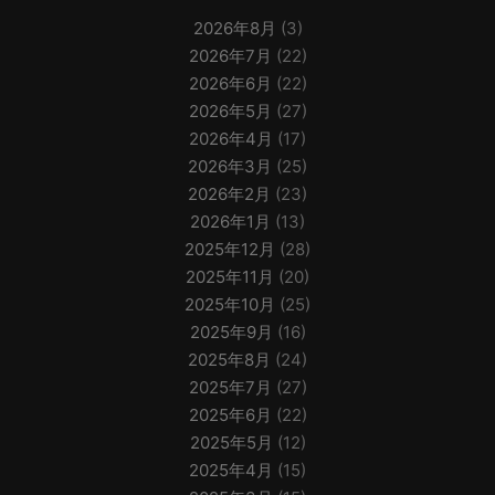
2026年8月
(3)
2026年7月
(22)
2026年6月
(22)
2026年5月
(27)
2026年4月
(17)
2026年3月
(25)
2026年2月
(23)
2026年1月
(13)
2025年12月
(28)
2025年11月
(20)
2025年10月
(25)
2025年9月
(16)
2025年8月
(24)
2025年7月
(27)
2025年6月
(22)
2025年5月
(12)
2025年4月
(15)