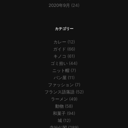
2020年9月
(24)
カテゴリー
カレー
(12)
ガイド
(66)
キノコ
(61)
ゴミ拾い
(44)
ニット帽
(7)
パン屋
(11)
ファッション
(7)
フランス語落語
(52)
ラーメン
(49)
動物
(58)
和菓子
(94)
城
(12)
寺社仏閣
(289)