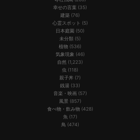
幸せの言葉
(35)
建築
(76)
心霊スポット
(5)
日本庭園
(50)
未分類
(5)
植物
(536)
気象現象
(46)
自然
(1,223)
虫
(118)
親子丼
(7)
銭湯
(33)
音楽・映画
(57)
風景
(857)
食べ物・飲み物
(428)
魚
(17)
鳥
(474)