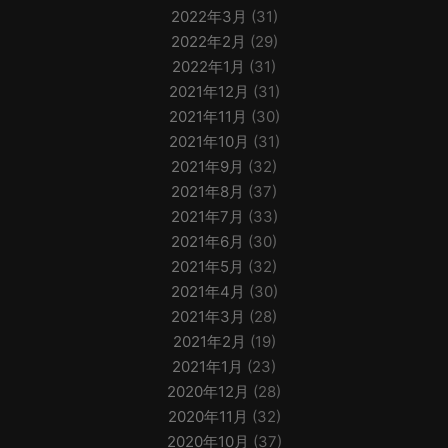
2022年3月
(31)
2022年2月
(29)
2022年1月
(31)
2021年12月
(31)
2021年11月
(30)
2021年10月
(31)
2021年9月
(32)
2021年8月
(37)
2021年7月
(33)
2021年6月
(30)
2021年5月
(32)
2021年4月
(30)
2021年3月
(28)
2021年2月
(19)
2021年1月
(23)
2020年12月
(28)
2020年11月
(32)
2020年10月
(37)