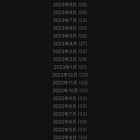
2023年9月
(28)
2023年8月
(28)
2023年7月
(23)
2023年6月
(30)
2023年5月
(28)
2023年4月
(27)
2023年3月
(32)
2023年2月
(29)
2023年1月
(31)
2022年12月
(30)
2022年11月
(30)
2022年10月
(31)
2022年9月
(32)
2022年8月
(32)
2022年7月
(33)
2022年6月
(30)
2022年5月
(32)
2022年4月
(30)