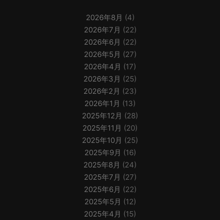
2026年8月
(4)
2026年7月
(22)
2026年6月
(22)
2026年5月
(27)
2026年4月
(17)
2026年3月
(25)
2026年2月
(23)
2026年1月
(13)
2025年12月
(28)
2025年11月
(20)
2025年10月
(25)
2025年9月
(16)
2025年8月
(24)
2025年7月
(27)
2025年6月
(22)
2025年5月
(12)
2025年4月
(15)