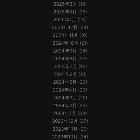
2025年3月
(15)
2025年2月
(26)
2025年1月
(23)
2024年12月
(24)
2024年11月
(10)
2024年10月
(21)
2024年9月
(24)
2024年8月
(29)
2024年7月
(14)
2024年6月
(18)
2024年5月
(23)
2024年4月
(23)
2024年3月
(28)
2024年2月
(26)
2024年1月
(33)
2023年12月
(27)
2023年11月
(29)
2023年10月
(24)