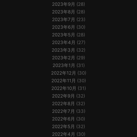
2023年9月
(28)
2023年8月
(28)
2023年7月
(23)
2023年6月
(30)
2023年5月
(28)
2023年4月
(27)
2023年3月
(32)
2023年2月
(29)
2023年1月
(31)
2022年12月
(30)
2022年11月
(30)
2022年10月
(31)
2022年9月
(32)
2022年8月
(32)
2022年7月
(33)
2022年6月
(30)
2022年5月
(32)
2022年4月
(30)