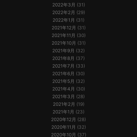
2022年3月
(31)
2022年2月
(29)
2022年1月
(31)
2021年12月
(31)
2021年11月
(30)
2021年10月
(31)
2021年9月
(32)
2021年8月
(37)
2021年7月
(33)
2021年6月
(30)
2021年5月
(32)
2021年4月
(30)
2021年3月
(28)
2021年2月
(19)
2021年1月
(23)
2020年12月
(28)
2020年11月
(32)
2020年10月
(37)