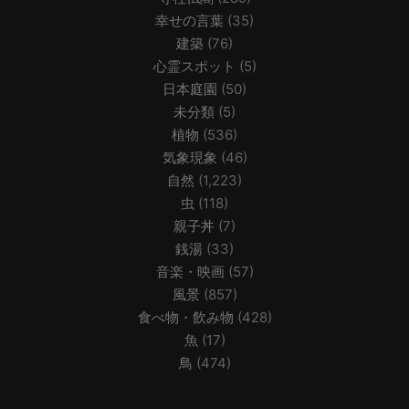
幸せの言葉
(35)
建築
(76)
心霊スポット
(5)
日本庭園
(50)
未分類
(5)
植物
(536)
気象現象
(46)
自然
(1,223)
虫
(118)
親子丼
(7)
銭湯
(33)
音楽・映画
(57)
風景
(857)
食べ物・飲み物
(428)
魚
(17)
鳥
(474)