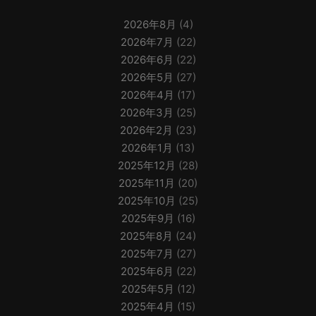
2026年8月
(4)
2026年7月
(22)
2026年6月
(22)
2026年5月
(27)
2026年4月
(17)
2026年3月
(25)
2026年2月
(23)
2026年1月
(13)
2025年12月
(28)
2025年11月
(20)
2025年10月
(25)
2025年9月
(16)
2025年8月
(24)
2025年7月
(27)
2025年6月
(22)
2025年5月
(12)
2025年4月
(15)