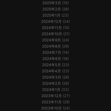
2025年3月
(15)
2025年2月
(26)
2025年1月
(23)
2024年12月
(24)
2024年11月
(10)
2024年10月
(21)
2024年9月
(24)
2024年8月
(29)
2024年7月
(14)
2024年6月
(18)
2024年5月
(23)
2024年4月
(23)
2024年3月
(28)
2024年2月
(26)
2024年1月
(33)
2023年12月
(27)
2023年11月
(29)
2023年10月
(24)