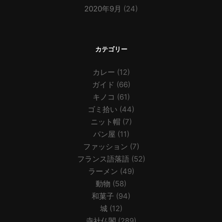
2020年9月
(24)
カテゴリー
カレー
(12)
ガイド
(66)
キノコ
(61)
ゴミ拾い
(44)
ニット帽
(7)
パン屋
(11)
ファッション
(7)
フランス語落語
(52)
ラーメン
(49)
動物
(58)
和菓子
(94)
城
(12)
寺社仏閣
(289)