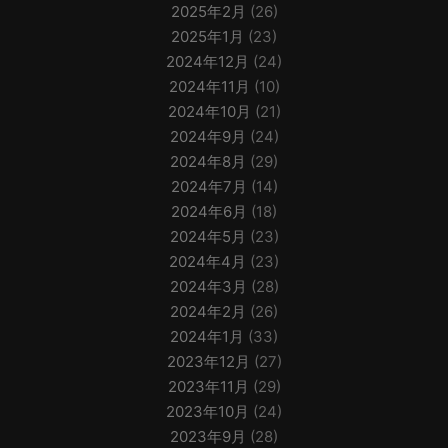
2025年2月
(26)
2025年1月
(23)
2024年12月
(24)
2024年11月
(10)
2024年10月
(21)
2024年9月
(24)
2024年8月
(29)
2024年7月
(14)
2024年6月
(18)
2024年5月
(23)
2024年4月
(23)
2024年3月
(28)
2024年2月
(26)
2024年1月
(33)
2023年12月
(27)
2023年11月
(29)
2023年10月
(24)
2023年9月
(28)