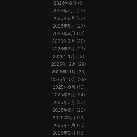
2026年8月
(3)
2026年7月
(22)
2026年6月
(22)
2026年5月
(27)
2026年4月
(17)
2026年3月
(25)
2026年2月
(23)
2026年1月
(13)
2025年12月
(28)
2025年11月
(20)
2025年10月
(25)
2025年9月
(16)
2025年8月
(24)
2025年7月
(27)
2025年6月
(22)
2025年5月
(12)
2025年4月
(15)
2025年3月
(15)