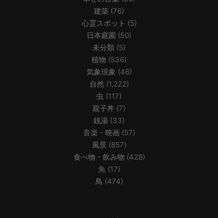
建築
(76)
心霊スポット
(5)
日本庭園
(50)
未分類
(5)
植物
(536)
気象現象
(46)
自然
(1,222)
虫
(117)
親子丼
(7)
銭湯
(33)
音楽・映画
(57)
風景
(857)
食べ物・飲み物
(428)
魚
(17)
鳥
(474)