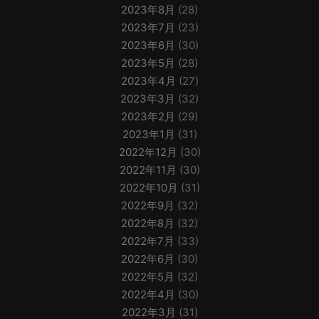
2023年8月
(28)
2023年7月
(23)
2023年6月
(30)
2023年5月
(28)
2023年4月
(27)
2023年3月
(32)
2023年2月
(29)
2023年1月
(31)
2022年12月
(30)
2022年11月
(30)
2022年10月
(31)
2022年9月
(32)
2022年8月
(32)
2022年7月
(33)
2022年6月
(30)
2022年5月
(32)
2022年4月
(30)
2022年3月
(31)