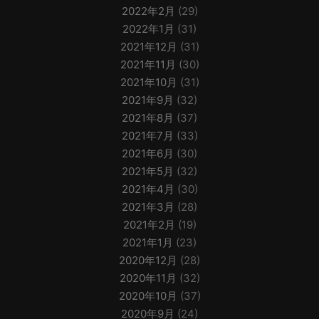
2022年2月
(29)
2022年1月
(31)
2021年12月
(31)
2021年11月
(30)
2021年10月
(31)
2021年9月
(32)
2021年8月
(37)
2021年7月
(33)
2021年6月
(30)
2021年5月
(32)
2021年4月
(30)
2021年3月
(28)
2021年2月
(19)
2021年1月
(23)
2020年12月
(28)
2020年11月
(32)
2020年10月
(37)
2020年9月
(24)