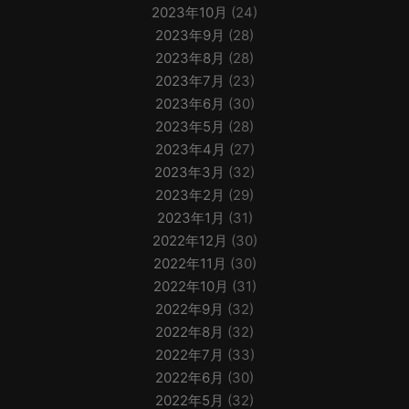
2023年10月
(24)
2023年9月
(28)
2023年8月
(28)
2023年7月
(23)
2023年6月
(30)
2023年5月
(28)
2023年4月
(27)
2023年3月
(32)
2023年2月
(29)
2023年1月
(31)
2022年12月
(30)
2022年11月
(30)
2022年10月
(31)
2022年9月
(32)
2022年8月
(32)
2022年7月
(33)
2022年6月
(30)
2022年5月
(32)