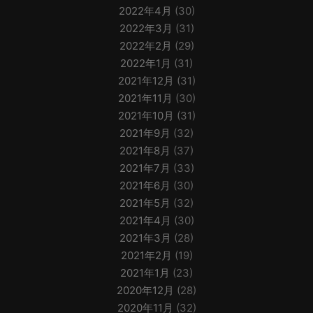
2022年4月
(30)
2022年3月
(31)
2022年2月
(29)
2022年1月
(31)
2021年12月
(31)
2021年11月
(30)
2021年10月
(31)
2021年9月
(32)
2021年8月
(37)
2021年7月
(33)
2021年6月
(30)
2021年5月
(32)
2021年4月
(30)
2021年3月
(28)
2021年2月
(19)
2021年1月
(23)
2020年12月
(28)
2020年11月
(32)