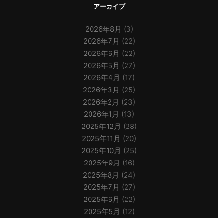
アーカイブ
2026年8月
(3)
2026年7月
(22)
2026年6月
(22)
2026年5月
(27)
2026年4月
(17)
2026年3月
(25)
2026年2月
(23)
2026年1月
(13)
2025年12月
(28)
2025年11月
(20)
2025年10月
(25)
2025年9月
(16)
2025年8月
(24)
2025年7月
(27)
2025年6月
(22)
2025年5月
(12)