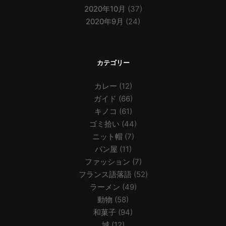
2020年10月
(37)
2020年9月
(24)
カテゴリー
カレー
(12)
ガイド
(66)
キノコ
(61)
ゴミ拾い
(44)
ニット帽
(7)
パン屋
(11)
ファッション
(7)
フランス語落語
(52)
ラーメン
(49)
動物
(58)
和菓子
(94)
城
(12)