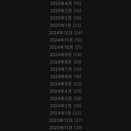
2025年4月
(15)
2025年3月
(15)
2025年2月
(26)
2025年1月
(23)
2024年12月
(24)
2024年11月
(10)
2024年10月
(21)
2024年9月
(24)
2024年8月
(29)
2024年7月
(14)
2024年6月
(18)
2024年5月
(23)
2024年4月
(23)
2024年3月
(28)
2024年2月
(26)
2024年1月
(33)
2023年12月
(27)
2023年11月
(29)