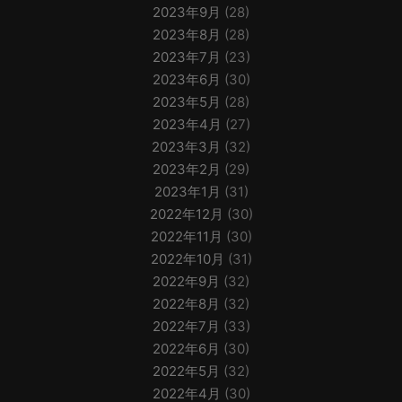
2023年9月
(28)
2023年8月
(28)
2023年7月
(23)
2023年6月
(30)
2023年5月
(28)
2023年4月
(27)
2023年3月
(32)
2023年2月
(29)
2023年1月
(31)
2022年12月
(30)
2022年11月
(30)
2022年10月
(31)
2022年9月
(32)
2022年8月
(32)
2022年7月
(33)
2022年6月
(30)
2022年5月
(32)
2022年4月
(30)