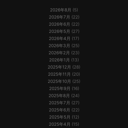
2026年8月
(5)
2026年7月
(22)
2026年6月
(22)
2026年5月
(27)
2026年4月
(17)
2026年3月
(25)
2026年2月
(23)
2026年1月
(13)
2025年12月
(28)
2025年11月
(20)
2025年10月
(25)
2025年9月
(16)
2025年8月
(24)
2025年7月
(27)
2025年6月
(22)
2025年5月
(12)
2025年4月
(15)