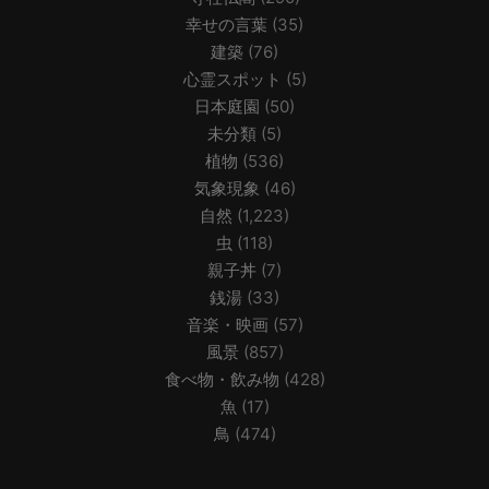
幸せの言葉
(35)
建築
(76)
心霊スポット
(5)
日本庭園
(50)
未分類
(5)
植物
(536)
気象現象
(46)
自然
(1,223)
虫
(118)
親子丼
(7)
銭湯
(33)
音楽・映画
(57)
風景
(857)
食べ物・飲み物
(428)
魚
(17)
鳥
(474)