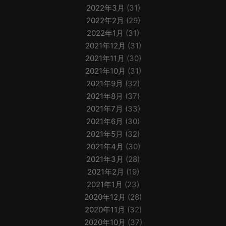
2022年3月
(31)
2022年2月
(29)
2022年1月
(31)
2021年12月
(31)
2021年11月
(30)
2021年10月
(31)
2021年9月
(32)
2021年8月
(37)
2021年7月
(33)
2021年6月
(30)
2021年5月
(32)
2021年4月
(30)
2021年3月
(28)
2021年2月
(19)
2021年1月
(23)
2020年12月
(28)
2020年11月
(32)
2020年10月
(37)