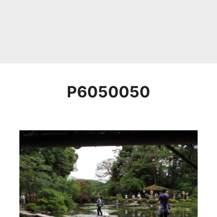
P6050050