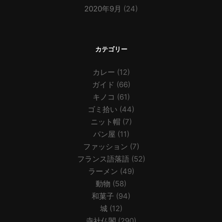
2020年9月
(24)
カテゴリー
カレー
(12)
ガイド
(66)
キノコ
(61)
ゴミ拾い
(44)
ニット帽
(7)
パン屋
(11)
ファッション
(7)
フランス語落語
(52)
ラーメン
(49)
動物
(58)
和菓子
(94)
城
(12)
寺社仏閣
(290)