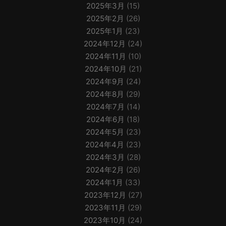
2025年3月
(15)
2025年2月
(26)
2025年1月
(23)
2024年12月
(24)
2024年11月
(10)
2024年10月
(21)
2024年9月
(24)
2024年8月
(29)
2024年7月
(14)
2024年6月
(18)
2024年5月
(23)
2024年4月
(23)
2024年3月
(28)
2024年2月
(26)
2024年1月
(33)
2023年12月
(27)
2023年11月
(29)
2023年10月
(24)