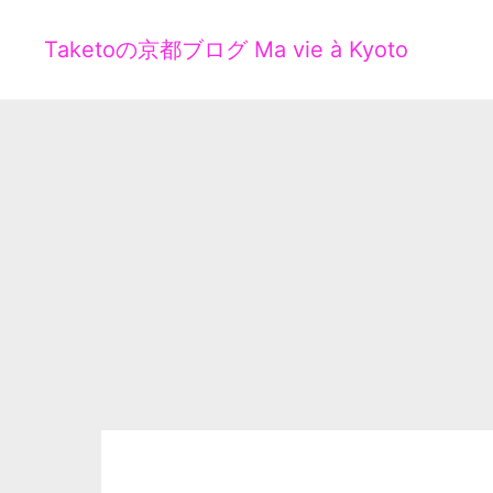
Taketoの京都ブログ Ma vie à Kyoto