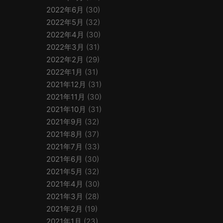
2022年6月
(30)
2022年5月
(32)
2022年4月
(30)
2022年3月
(31)
2022年2月
(29)
2022年1月
(31)
2021年12月
(31)
2021年11月
(30)
2021年10月
(31)
2021年9月
(32)
2021年8月
(37)
2021年7月
(33)
2021年6月
(30)
2021年5月
(32)
2021年4月
(30)
2021年3月
(28)
2021年2月
(19)
2021年1月
(23)