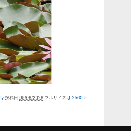
ay
投稿日
05/06/2026
フルサイズは
2560 ×