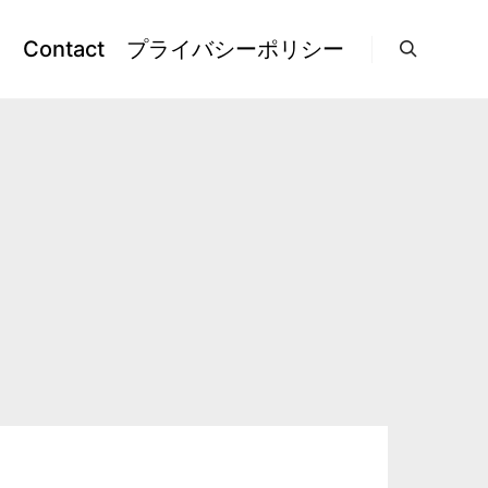
l
Contact
プライバシーポリシー
検索