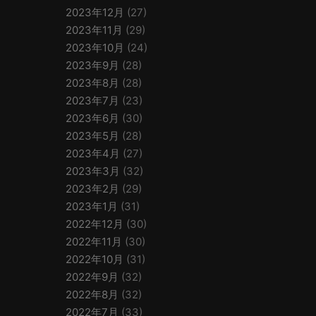
2023年12月
(27)
2023年11月
(29)
2023年10月
(24)
2023年9月
(28)
2023年8月
(28)
2023年7月
(23)
2023年6月
(30)
2023年5月
(28)
2023年4月
(27)
2023年3月
(32)
2023年2月
(29)
2023年1月
(31)
2022年12月
(30)
2022年11月
(30)
2022年10月
(31)
2022年9月
(32)
2022年8月
(32)
2022年7月
(33)