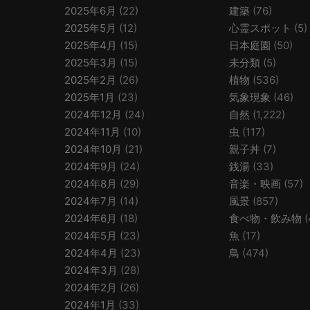
2025年6月
(22)
建築
(76)
2025年5月
(12)
心霊スポット
(5)
2025年4月
(15)
日本庭園
(50)
2025年3月
(15)
未分類
(5)
2025年2月
(26)
植物
(536)
2025年1月
(23)
気象現象
(46)
2024年12月
(24)
自然
(1,222)
2024年11月
(10)
虫
(117)
2024年10月
(21)
親子丼
(7)
2024年9月
(24)
銭湯
(33)
2024年8月
(29)
音楽・映画
(57)
2024年7月
(14)
風景
(857)
2024年6月
(18)
食べ物・飲み物
(
2024年5月
(23)
魚
(17)
2024年4月
(23)
鳥
(474)
2024年3月
(28)
2024年2月
(26)
2024年1月
(33)