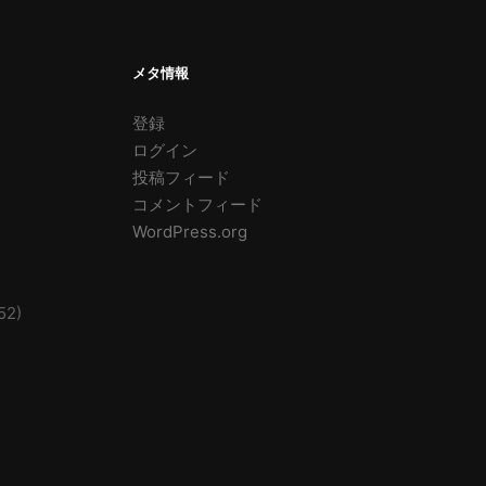
メタ情報
登録
ログイン
投稿フィード
コメントフィード
WordPress.org
52)