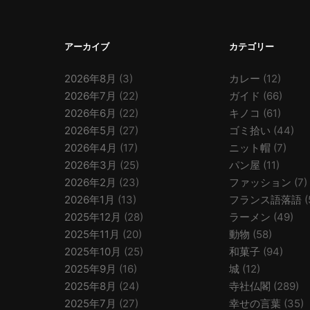
アーカイブ
カテゴリー
2026年8月
(3)
カレー
(12)
2026年7月
(22)
ガイド
(66)
2026年6月
(22)
キノコ
(61)
2026年5月
(27)
ゴミ拾い
(44)
2026年4月
(17)
ニット帽
(7)
2026年3月
(25)
パン屋
(11)
2026年2月
(23)
ファッション
(7)
2026年1月
(13)
フランス語落語
(
2025年12月
(28)
ラーメン
(49)
2025年11月
(20)
動物
(58)
2025年10月
(25)
和菓子
(94)
2025年9月
(16)
城
(12)
2025年8月
(24)
寺社仏閣
(289)
2025年7月
(27)
幸せの言葉
(35)