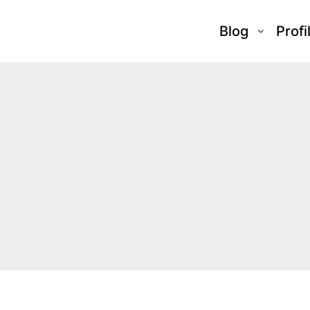
Blog
Profi