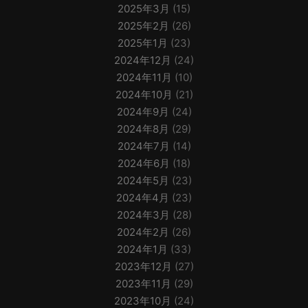
2025年3月
(15)
2025年2月
(26)
2025年1月
(23)
2024年12月
(24)
2024年11月
(10)
2024年10月
(21)
2024年9月
(24)
2024年8月
(29)
2024年7月
(14)
2024年6月
(18)
2024年5月
(23)
2024年4月
(23)
2024年3月
(28)
2024年2月
(26)
2024年1月
(33)
2023年12月
(27)
2023年11月
(29)
2023年10月
(24)