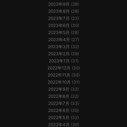
2023年9月
(28)
2023年8月
(28)
2023年7月
(23)
2023年6月
(30)
2023年5月
(28)
2023年4月
(27)
2023年3月
(32)
2023年2月
(29)
2023年1月
(31)
2022年12月
(30)
2022年11月
(30)
2022年10月
(31)
2022年9月
(32)
2022年8月
(32)
2022年7月
(33)
2022年6月
(30)
2022年5月
(32)
2022年4月
(30)