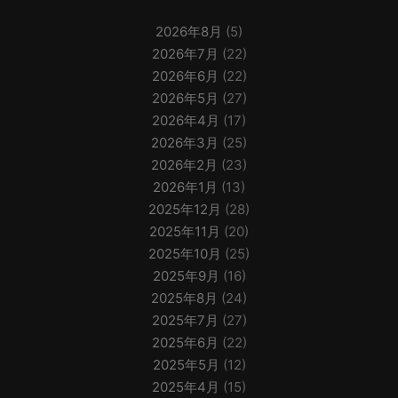
2026年8月
(5)
2026年7月
(22)
2026年6月
(22)
2026年5月
(27)
2026年4月
(17)
2026年3月
(25)
2026年2月
(23)
2026年1月
(13)
2025年12月
(28)
2025年11月
(20)
2025年10月
(25)
2025年9月
(16)
2025年8月
(24)
2025年7月
(27)
2025年6月
(22)
2025年5月
(12)
2025年4月
(15)