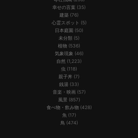
幸せの言葉
(35)
建築
(76)
心霊スポット
(5)
日本庭園
(50)
未分類
(5)
植物
(536)
気象現象
(46)
自然
(1,223)
虫
(118)
親子丼
(7)
銭湯
(33)
音楽・映画
(57)
風景
(857)
食べ物・飲み物
(428)
魚
(17)
鳥
(474)