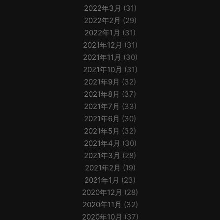
2022年3月
(31)
2022年2月
(29)
2022年1月
(31)
2021年12月
(31)
2021年11月
(30)
2021年10月
(31)
2021年9月
(32)
2021年8月
(37)
2021年7月
(33)
2021年6月
(30)
2021年5月
(32)
2021年4月
(30)
2021年3月
(28)
2021年2月
(19)
2021年1月
(23)
2020年12月
(28)
2020年11月
(32)
2020年10月
(37)