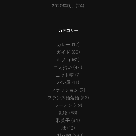
2020年9月
(24)
カテゴリー
カレー
(12)
ガイド
(66)
キノコ
(61)
ゴミ拾い
(44)
ニット帽
(7)
パン屋
(11)
ファッション
(7)
フランス語落語
(52)
ラーメン
(49)
動物
(58)
和菓子
(94)
城
(12)
寺社仏閣
(290)