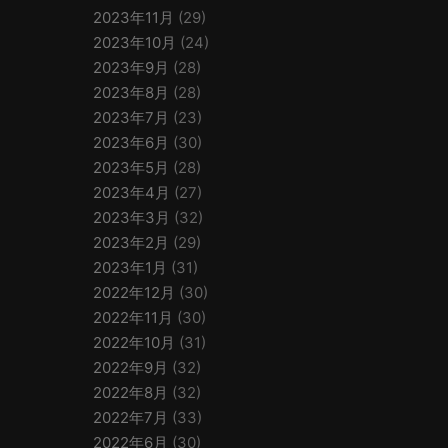
2023年11月
(29)
2023年10月
(24)
2023年9月
(28)
2023年8月
(28)
2023年7月
(23)
2023年6月
(30)
2023年5月
(28)
2023年4月
(27)
2023年3月
(32)
2023年2月
(29)
2023年1月
(31)
2022年12月
(30)
2022年11月
(30)
2022年10月
(31)
2022年9月
(32)
2022年8月
(32)
2022年7月
(33)
2022年6月
(30)