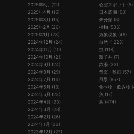
2025年5月
(12)
心霊スポット
(5)
2025年4月
(15)
日本庭園
(50)
2025年3月
(15)
未分類
(5)
2025年2月
(26)
植物
(536)
2025年1月
(23)
気象現象
(46)
2024年12月
(24)
自然
(1,223)
2024年11月
(10)
虫
(118)
2024年10月
(21)
親子丼
(7)
2024年9月
(24)
銭湯
(33)
2024年8月
(29)
音楽・映画
(57)
2024年7月
(14)
風景
(857)
2024年6月
(18)
食べ物・飲み物
(
2024年5月
(23)
魚
(17)
2024年4月
(23)
鳥
(474)
2024年3月
(28)
2024年2月
(26)
2024年1月
(33)
2023年12月
(27)