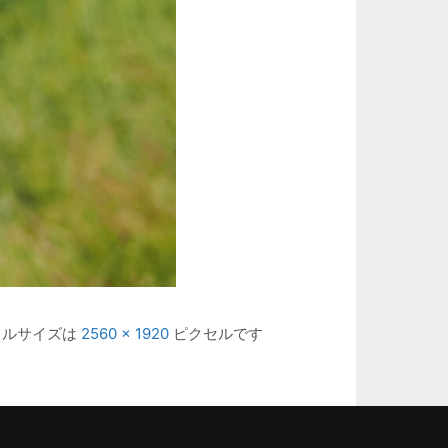
フルサイズは
2560 × 1920
ピクセルです