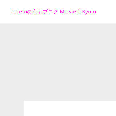
Taketoの京都ブログ Ma vie à Kyoto