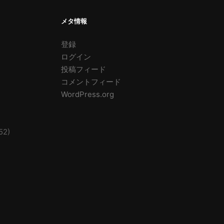
メタ情報
登録
ログイン
投稿フィード
コメントフィード
WordPress.org
52)