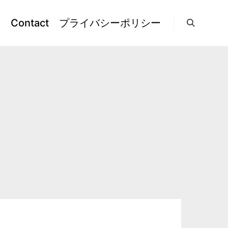
l
Contact
プライバシーポリシー
検索