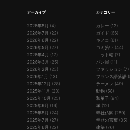
アーカイブ
カテゴリー
2026年8月
(4)
カレー
(12)
2026年7月
(22)
ガイド
(66)
2026年6月
(22)
キノコ
(61)
2026年5月
(27)
ゴミ拾い
(44)
2026年4月
(17)
ニット帽
(7)
2026年3月
(25)
パン屋
(11)
2026年2月
(23)
ファッション
(7)
2026年1月
(13)
フランス語落語
(
2025年12月
(28)
ラーメン
(49)
2025年11月
(20)
動物
(58)
2025年10月
(25)
和菓子
(94)
2025年9月
(16)
城
(12)
2025年8月
(24)
寺社仏閣
(289)
2025年7月
(27)
幸せの言葉
(35)
2025年6月
(22)
建築
(76)