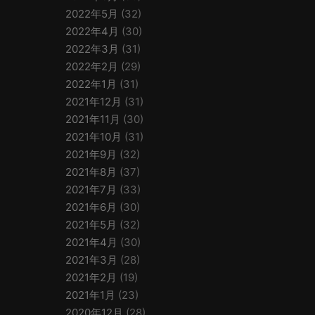
2022年5月
(32)
2022年4月
(30)
2022年3月
(31)
2022年2月
(29)
2022年1月
(31)
2021年12月
(31)
2021年11月
(30)
2021年10月
(31)
2021年9月
(32)
2021年8月
(37)
2021年7月
(33)
2021年6月
(30)
2021年5月
(32)
2021年4月
(30)
2021年3月
(28)
2021年2月
(19)
2021年1月
(23)
2020年12月
(28)