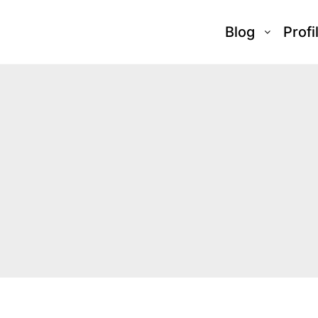
Blog
Profi