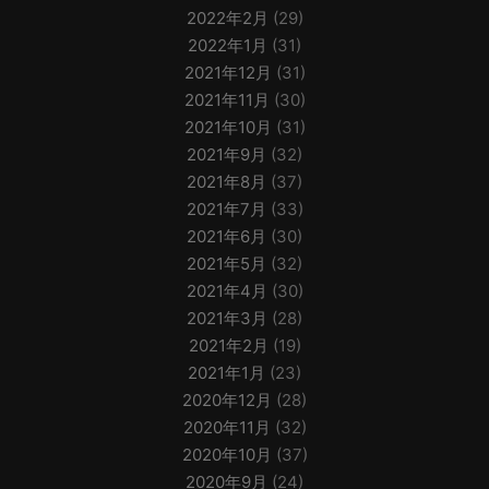
2022年2月
(29)
2022年1月
(31)
2021年12月
(31)
2021年11月
(30)
2021年10月
(31)
2021年9月
(32)
2021年8月
(37)
2021年7月
(33)
2021年6月
(30)
2021年5月
(32)
2021年4月
(30)
2021年3月
(28)
2021年2月
(19)
2021年1月
(23)
2020年12月
(28)
2020年11月
(32)
2020年10月
(37)
2020年9月
(24)