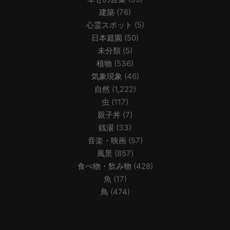
建築
(76)
心霊スポット
(5)
日本庭園
(50)
未分類
(5)
植物
(536)
気象現象
(46)
自然
(1,222)
虫
(117)
親子丼
(7)
銭湯
(33)
音楽・映画
(57)
風景
(857)
食べ物・飲み物
(428)
魚
(17)
鳥
(474)