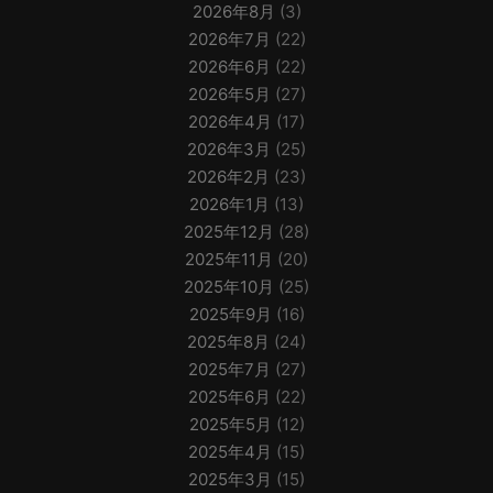
2026年8月
(3)
2026年7月
(22)
2026年6月
(22)
2026年5月
(27)
2026年4月
(17)
2026年3月
(25)
2026年2月
(23)
2026年1月
(13)
2025年12月
(28)
2025年11月
(20)
2025年10月
(25)
2025年9月
(16)
2025年8月
(24)
2025年7月
(27)
2025年6月
(22)
2025年5月
(12)
2025年4月
(15)
2025年3月
(15)