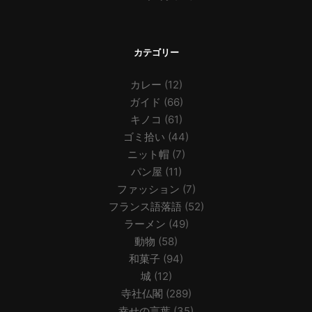
カテゴリー
カレー
(12)
ガイド
(66)
キノコ
(61)
ゴミ拾い
(44)
ニット帽
(7)
パン屋
(11)
ファッション
(7)
フランス語落語
(52)
ラーメン
(49)
動物
(58)
和菓子
(94)
城
(12)
寺社仏閣
(289)
幸せの言葉
(35)