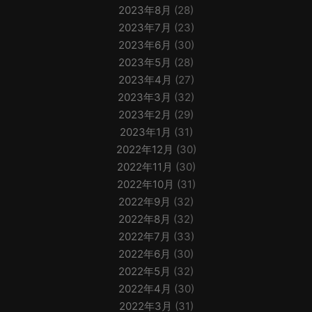
2023年8月
(28)
2023年7月
(23)
2023年6月
(30)
2023年5月
(28)
2023年4月
(27)
2023年3月
(32)
2023年2月
(29)
2023年1月
(31)
2022年12月
(30)
2022年11月
(30)
2022年10月
(31)
2022年9月
(32)
2022年8月
(32)
2022年7月
(33)
2022年6月
(30)
2022年5月
(32)
2022年4月
(30)
2022年3月
(31)