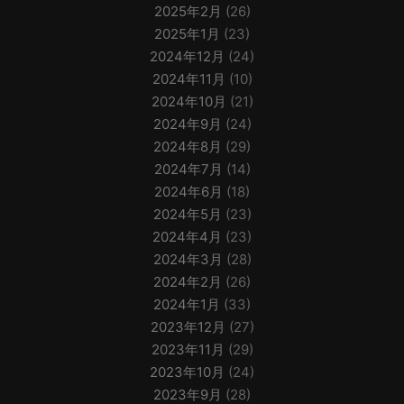
2025年2月
(26)
2025年1月
(23)
2024年12月
(24)
2024年11月
(10)
2024年10月
(21)
2024年9月
(24)
2024年8月
(29)
2024年7月
(14)
2024年6月
(18)
2024年5月
(23)
2024年4月
(23)
2024年3月
(28)
2024年2月
(26)
2024年1月
(33)
2023年12月
(27)
2023年11月
(29)
2023年10月
(24)
2023年9月
(28)