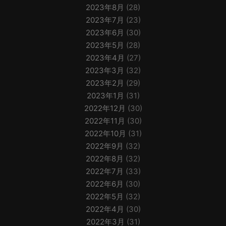
2023年8月
(28)
2023年7月
(23)
2023年6月
(30)
2023年5月
(28)
2023年4月
(27)
2023年3月
(32)
2023年2月
(29)
2023年1月
(31)
2022年12月
(30)
2022年11月
(30)
2022年10月
(31)
2022年9月
(32)
2022年8月
(32)
2022年7月
(33)
2022年6月
(30)
2022年5月
(32)
2022年4月
(30)
2022年3月
(31)