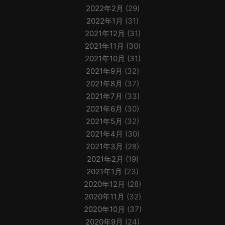
2022年2月
(29)
2022年1月
(31)
2021年12月
(31)
2021年11月
(30)
2021年10月
(31)
2021年9月
(32)
2021年8月
(37)
2021年7月
(33)
2021年6月
(30)
2021年5月
(32)
2021年4月
(30)
2021年3月
(28)
2021年2月
(19)
2021年1月
(23)
2020年12月
(28)
2020年11月
(32)
2020年10月
(37)
2020年9月
(24)