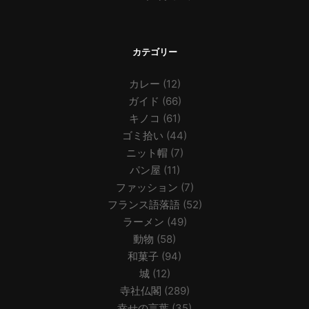
カテゴリー
カレー
(12)
ガイド
(66)
キノコ
(61)
ゴミ拾い
(44)
ニット帽
(7)
パン屋
(11)
ファッション
(7)
フランス語落語
(52)
ラーメン
(49)
動物
(58)
和菓子
(94)
城
(12)
寺社仏閣
(289)
幸せの言葉
(35)