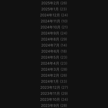
2025年2月
(26)
2025年1月
(23)
2024年12月
(24)
2024年11月
(10)
2024年10月
(21)
2024年9月
(24)
2024年8月
(29)
2024年7月
(14)
2024年6月
(18)
2024年5月
(23)
2024年4月
(23)
2024年3月
(28)
2024年2月
(26)
2024年1月
(33)
2023年12月
(27)
2023年11月
(29)
2023年10月
(24)
2023年9月
(28)