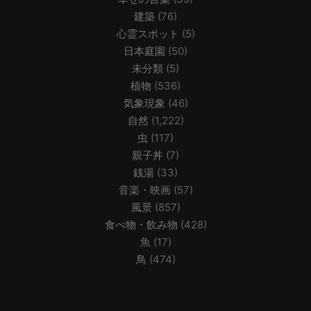
建築
(76)
心霊スポット
(5)
日本庭園
(50)
未分類
(5)
植物
(536)
気象現象
(46)
自然
(1,222)
虫
(117)
親子丼
(7)
銭湯
(33)
音楽・映画
(57)
風景
(857)
食べ物・飲み物
(428)
魚
(17)
鳥
(474)