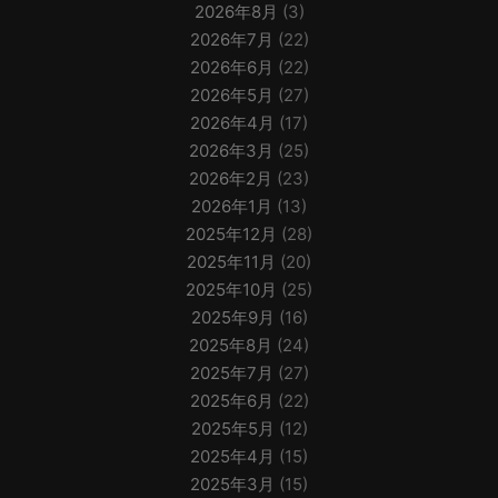
2026年8月
(3)
2026年7月
(22)
2026年6月
(22)
2026年5月
(27)
2026年4月
(17)
2026年3月
(25)
2026年2月
(23)
2026年1月
(13)
2025年12月
(28)
2025年11月
(20)
2025年10月
(25)
2025年9月
(16)
2025年8月
(24)
2025年7月
(27)
2025年6月
(22)
2025年5月
(12)
2025年4月
(15)
2025年3月
(15)