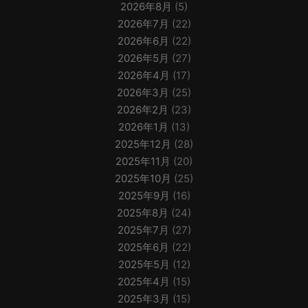
2026年8月
(5)
2026年7月
(22)
2026年6月
(22)
2026年5月
(27)
2026年4月
(17)
2026年3月
(25)
2026年2月
(23)
2026年1月
(13)
2025年12月
(28)
2025年11月
(20)
2025年10月
(25)
2025年9月
(16)
2025年8月
(24)
2025年7月
(27)
2025年6月
(22)
2025年5月
(12)
2025年4月
(15)
2025年3月
(15)