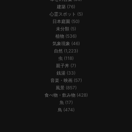
建築
(76)
心霊スポット
(5)
日本庭園
(50)
未分類
(5)
植物
(536)
気象現象
(46)
自然
(1,223)
虫
(118)
親子丼
(7)
銭湯
(33)
音楽・映画
(57)
風景
(857)
食べ物・飲み物
(428)
魚
(17)
鳥
(474)