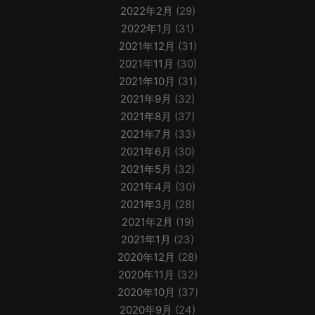
2022年2月
(29)
2022年1月
(31)
2021年12月
(31)
2021年11月
(30)
2021年10月
(31)
2021年9月
(32)
2021年8月
(37)
2021年7月
(33)
2021年6月
(30)
2021年5月
(32)
2021年4月
(30)
2021年3月
(28)
2021年2月
(19)
2021年1月
(23)
2020年12月
(28)
2020年11月
(32)
2020年10月
(37)
2020年9月
(24)