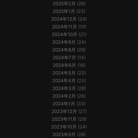
2025年2月
(26)
2025年1月
(23)
2024年12月
(24)
2024年11月
(10)
2024年10月
(21)
2024年9月
(24)
2024年8月
(29)
2024年7月
(14)
2024年6月
(18)
2024年5月
(23)
2024年4月
(23)
2024年3月
(28)
2024年2月
(26)
2024年1月
(33)
2023年12月
(27)
2023年11月
(29)
2023年10月
(24)
2023年9月
(28)