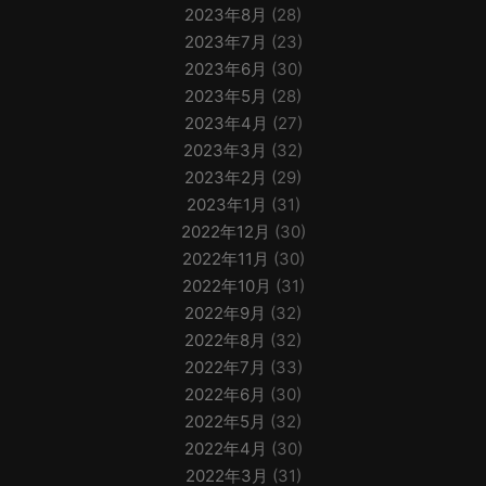
2023年8月
(28)
2023年7月
(23)
2023年6月
(30)
2023年5月
(28)
2023年4月
(27)
2023年3月
(32)
2023年2月
(29)
2023年1月
(31)
2022年12月
(30)
2022年11月
(30)
2022年10月
(31)
2022年9月
(32)
2022年8月
(32)
2022年7月
(33)
2022年6月
(30)
2022年5月
(32)
2022年4月
(30)
2022年3月
(31)