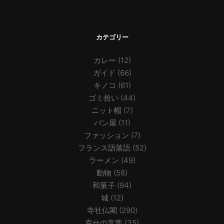
カテゴリー
カレー
(12)
ガイド
(66)
キノコ
(61)
ゴミ拾い
(44)
ニット帽
(7)
パン屋
(11)
ファッション
(7)
フランス語落語
(52)
ラーメン
(49)
動物
(58)
和菓子
(94)
城
(12)
寺社仏閣
(290)
幸せの言葉
(35)