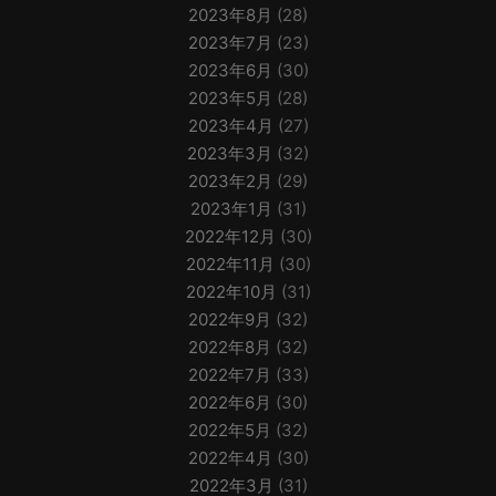
2023年8月
(28)
2023年7月
(23)
2023年6月
(30)
2023年5月
(28)
2023年4月
(27)
2023年3月
(32)
2023年2月
(29)
2023年1月
(31)
2022年12月
(30)
2022年11月
(30)
2022年10月
(31)
2022年9月
(32)
2022年8月
(32)
2022年7月
(33)
2022年6月
(30)
2022年5月
(32)
2022年4月
(30)
2022年3月
(31)