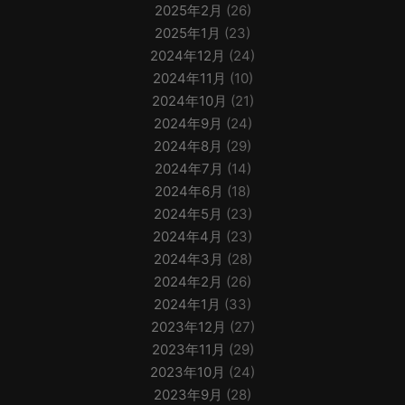
2025年2月
(26)
2025年1月
(23)
2024年12月
(24)
2024年11月
(10)
2024年10月
(21)
2024年9月
(24)
2024年8月
(29)
2024年7月
(14)
2024年6月
(18)
2024年5月
(23)
2024年4月
(23)
2024年3月
(28)
2024年2月
(26)
2024年1月
(33)
2023年12月
(27)
2023年11月
(29)
2023年10月
(24)
2023年9月
(28)