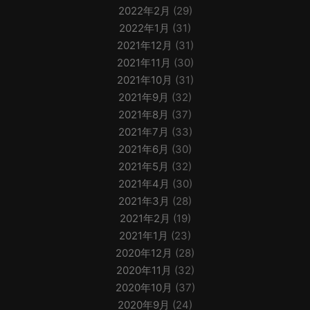
2022年2月
(29)
2022年1月
(31)
2021年12月
(31)
2021年11月
(30)
2021年10月
(31)
2021年9月
(32)
2021年8月
(37)
2021年7月
(33)
2021年6月
(30)
2021年5月
(32)
2021年4月
(30)
2021年3月
(28)
2021年2月
(19)
2021年1月
(23)
2020年12月
(28)
2020年11月
(32)
2020年10月
(37)
2020年9月
(24)