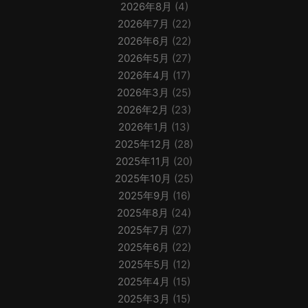
2026年8月
(4)
2026年7月
(22)
2026年6月
(22)
2026年5月
(27)
2026年4月
(17)
2026年3月
(25)
2026年2月
(23)
2026年1月
(13)
2025年12月
(28)
2025年11月
(20)
2025年10月
(25)
2025年9月
(16)
2025年8月
(24)
2025年7月
(27)
2025年6月
(22)
2025年5月
(12)
2025年4月
(15)
2025年3月
(15)