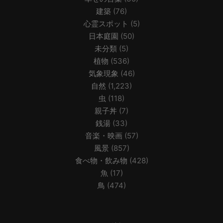
建築
(76)
心霊スポット
(5)
日本庭園
(50)
未分類
(5)
植物
(536)
気象現象
(46)
自然
(1,223)
虫
(118)
親子丼
(7)
銭湯
(33)
音楽・映画
(57)
風景
(857)
食べ物・飲み物
(428)
魚
(17)
鳥
(474)