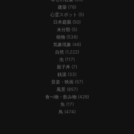
建築
(76)
心霊スポット
(5)
日本庭園
(50)
未分類
(5)
植物
(536)
気象現象
(46)
自然
(1,222)
虫
(117)
親子丼
(7)
銭湯
(33)
音楽・映画
(57)
風景
(857)
食べ物・飲み物
(428)
魚
(17)
鳥
(474)