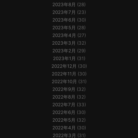
2023年8月
(28)
2023年7月
(23)
2023年6月
(30)
2023年5月
(28)
2023年4月
(27)
2023年3月
(32)
2023年2月
(29)
2023年1月
(31)
2022年12月
(30)
2022年11月
(30)
2022年10月
(31)
2022年9月
(32)
2022年8月
(32)
2022年7月
(33)
2022年6月
(30)
2022年5月
(32)
2022年4月
(30)
2022年3月
(31)