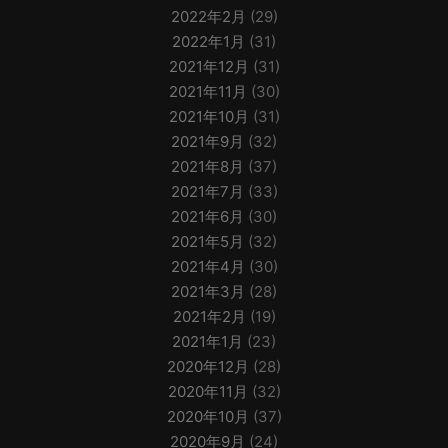
2022年2月
(29)
2022年1月
(31)
2021年12月
(31)
2021年11月
(30)
2021年10月
(31)
2021年9月
(32)
2021年8月
(37)
2021年7月
(33)
2021年6月
(30)
2021年5月
(32)
2021年4月
(30)
2021年3月
(28)
2021年2月
(19)
2021年1月
(23)
2020年12月
(28)
2020年11月
(32)
2020年10月
(37)
2020年9月
(24)