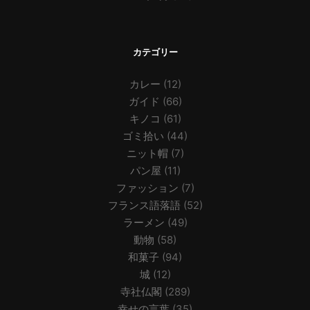
カテゴリー
カレー
(12)
ガイド
(66)
キノコ
(61)
ゴミ拾い
(44)
ニット帽
(7)
パン屋
(11)
ファッション
(7)
フランス語落語
(52)
ラーメン
(49)
動物
(58)
和菓子
(94)
城
(12)
寺社仏閣
(289)
幸せの言葉
(35)