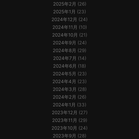
2025年2月
(26)
2025年1月
(23)
2024年12月
(24)
2024年11月
(10)
2024年10月
(21)
2024年9月
(24)
2024年8月
(29)
2024年7月
(14)
2024年6月
(18)
2024年5月
(23)
2024年4月
(23)
2024年3月
(28)
2024年2月
(26)
2024年1月
(33)
2023年12月
(27)
2023年11月
(29)
2023年10月
(24)
2023年9月
(28)