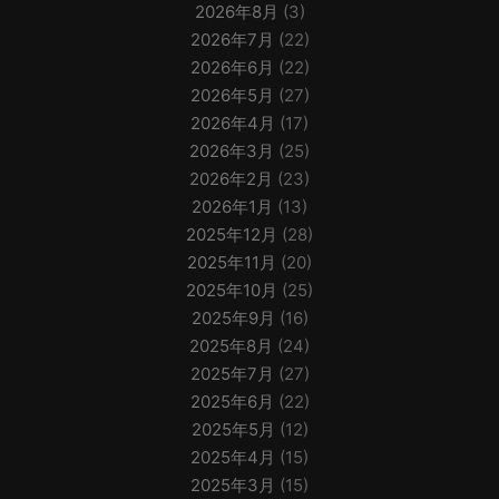
2026年8月
(3)
2026年7月
(22)
2026年6月
(22)
2026年5月
(27)
2026年4月
(17)
2026年3月
(25)
2026年2月
(23)
2026年1月
(13)
2025年12月
(28)
2025年11月
(20)
2025年10月
(25)
2025年9月
(16)
2025年8月
(24)
2025年7月
(27)
2025年6月
(22)
2025年5月
(12)
2025年4月
(15)
2025年3月
(15)