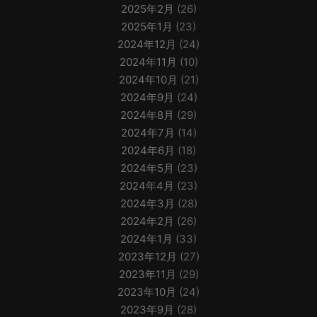
2025年2月
(26)
2025年1月
(23)
2024年12月
(24)
2024年11月
(10)
2024年10月
(21)
2024年9月
(24)
2024年8月
(29)
2024年7月
(14)
2024年6月
(18)
2024年5月
(23)
2024年4月
(23)
2024年3月
(28)
2024年2月
(26)
2024年1月
(33)
2023年12月
(27)
2023年11月
(29)
2023年10月
(24)
2023年9月
(28)