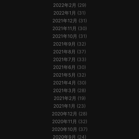
2022年2月
(29)
2022年1月
(31)
2021年12月
(31)
2021年11月
(30)
2021年10月
(31)
2021年9月
(32)
2021年8月
(37)
2021年7月
(33)
2021年6月
(30)
2021年5月
(32)
2021年4月
(30)
2021年3月
(28)
2021年2月
(19)
2021年1月
(23)
2020年12月
(28)
2020年11月
(32)
2020年10月
(37)
2020年9月
(24)