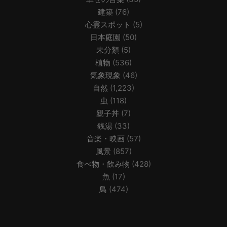
建築
(76)
心霊スポット
(5)
日本庭園
(50)
未分類
(5)
植物
(536)
気象現象
(46)
自然
(1,223)
虫
(118)
親子丼
(7)
銭湯
(33)
音楽・映画
(57)
風景
(857)
食べ物・飲み物
(428)
魚
(17)
鳥
(474)