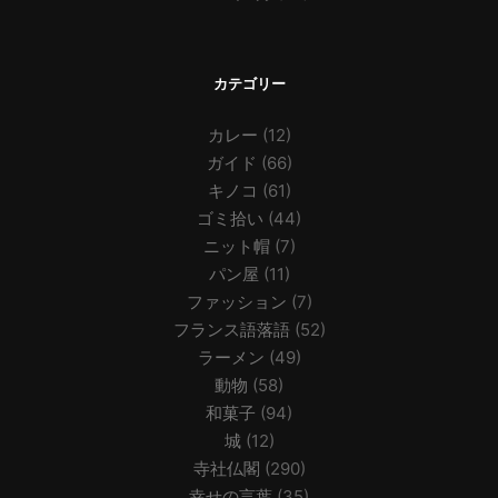
カテゴリー
カレー
(12)
ガイド
(66)
キノコ
(61)
ゴミ拾い
(44)
ニット帽
(7)
パン屋
(11)
ファッション
(7)
フランス語落語
(52)
ラーメン
(49)
動物
(58)
和菓子
(94)
城
(12)
寺社仏閣
(290)
幸せの言葉
(35)