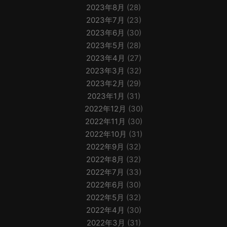
2023年8月
(28)
2023年7月
(23)
2023年6月
(30)
2023年5月
(28)
2023年4月
(27)
2023年3月
(32)
2023年2月
(29)
2023年1月
(31)
2022年12月
(30)
2022年11月
(30)
2022年10月
(31)
2022年9月
(32)
2022年8月
(32)
2022年7月
(33)
2022年6月
(30)
2022年5月
(32)
2022年4月
(30)
2022年3月
(31)