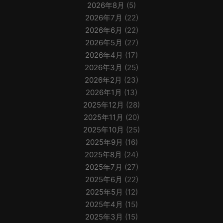
2026年8月
(5)
2026年7月
(22)
2026年6月
(22)
2026年5月
(27)
2026年4月
(17)
2026年3月
(25)
2026年2月
(23)
2026年1月
(13)
2025年12月
(28)
2025年11月
(20)
2025年10月
(25)
2025年9月
(16)
2025年8月
(24)
2025年7月
(27)
2025年6月
(22)
2025年5月
(12)
2025年4月
(15)
2025年3月
(15)