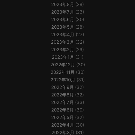
2023年8月
(28)
2023年7月
(23)
2023年6月
(30)
2023年5月
(28)
2023年4月
(27)
2023年3月
(32)
2023年2月
(29)
2023年1月
(31)
2022年12月
(30)
2022年11月
(30)
2022年10月
(31)
2022年9月
(32)
2022年8月
(32)
2022年7月
(33)
2022年6月
(30)
2022年5月
(32)
2022年4月
(30)
2022年3月
(31)