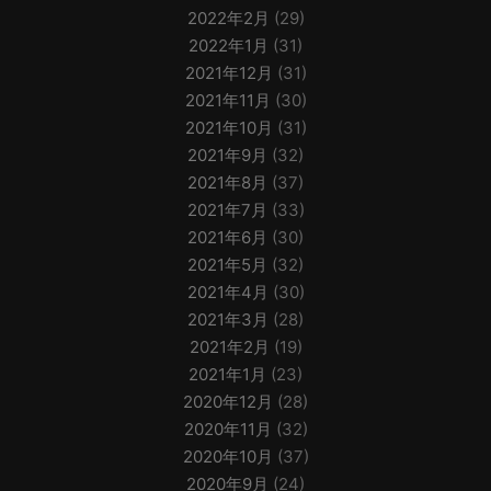
2022年2月
(29)
2022年1月
(31)
2021年12月
(31)
2021年11月
(30)
2021年10月
(31)
2021年9月
(32)
2021年8月
(37)
2021年7月
(33)
2021年6月
(30)
2021年5月
(32)
2021年4月
(30)
2021年3月
(28)
2021年2月
(19)
2021年1月
(23)
2020年12月
(28)
2020年11月
(32)
2020年10月
(37)
2020年9月
(24)