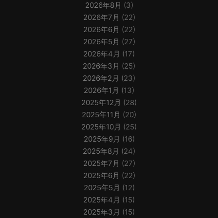
2026年8月
(3)
2026年7月
(22)
2026年6月
(22)
2026年5月
(27)
2026年4月
(17)
2026年3月
(25)
2026年2月
(23)
2026年1月
(13)
2025年12月
(28)
2025年11月
(20)
2025年10月
(25)
2025年9月
(16)
2025年8月
(24)
2025年7月
(27)
2025年6月
(22)
2025年5月
(12)
2025年4月
(15)
2025年3月
(15)