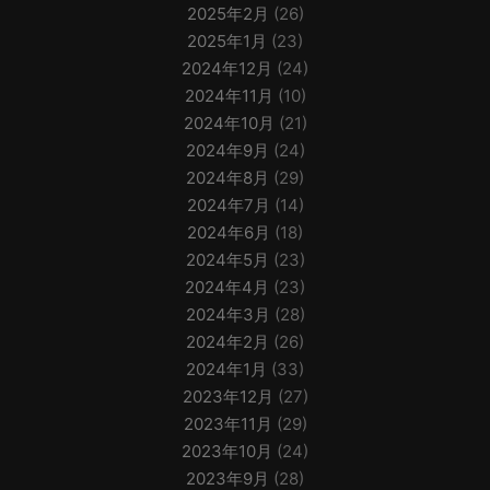
2025年2月
(26)
2025年1月
(23)
2024年12月
(24)
2024年11月
(10)
2024年10月
(21)
2024年9月
(24)
2024年8月
(29)
2024年7月
(14)
2024年6月
(18)
2024年5月
(23)
2024年4月
(23)
2024年3月
(28)
2024年2月
(26)
2024年1月
(33)
2023年12月
(27)
2023年11月
(29)
2023年10月
(24)
2023年9月
(28)