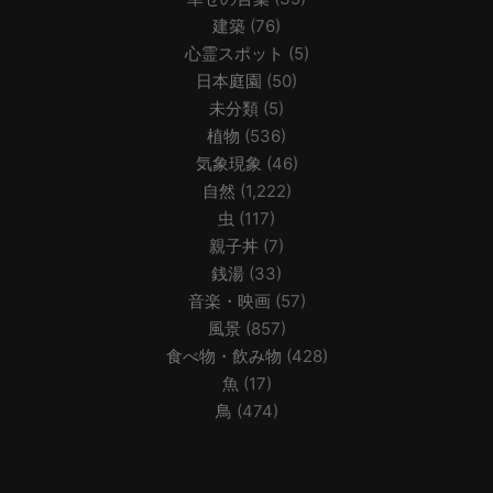
建築
(76)
心霊スポット
(5)
日本庭園
(50)
未分類
(5)
植物
(536)
気象現象
(46)
自然
(1,222)
虫
(117)
親子丼
(7)
銭湯
(33)
音楽・映画
(57)
風景
(857)
食べ物・飲み物
(428)
魚
(17)
鳥
(474)