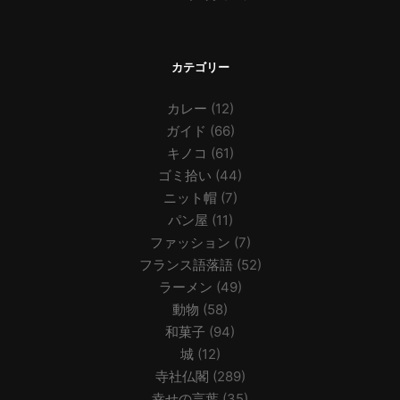
カテゴリー
カレー
(12)
ガイド
(66)
キノコ
(61)
ゴミ拾い
(44)
ニット帽
(7)
パン屋
(11)
ファッション
(7)
フランス語落語
(52)
ラーメン
(49)
動物
(58)
和菓子
(94)
城
(12)
寺社仏閣
(289)
幸せの言葉
(35)