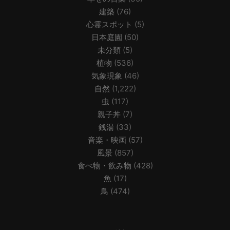
建築
(76)
心霊スポット
(5)
日本庭園
(50)
未分類
(5)
植物
(536)
気象現象
(46)
自然
(1,222)
虫
(117)
親子丼
(7)
銭湯
(33)
音楽・映画
(57)
風景
(857)
食べ物・飲み物
(428)
魚
(17)
鳥
(474)