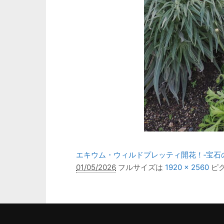
エキウム・ウィルドプレッティ開花！‐宝石
01/05/2026
フルサイズは
1920 × 2560
ピ