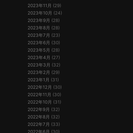
2023年11月
(29)
2023年10月
(24)
2023年9月
(28)
2023年8月
(28)
2023年7月
(23)
2023年6月
(30)
2023年5月
(28)
2023年4月
(27)
2023年3月
(32)
2023年2月
(29)
2023年1月
(31)
2022年12月
(30)
2022年11月
(30)
2022年10月
(31)
2022年9月
(32)
2022年8月
(32)
2022年7月
(33)
2022年6月
(30)