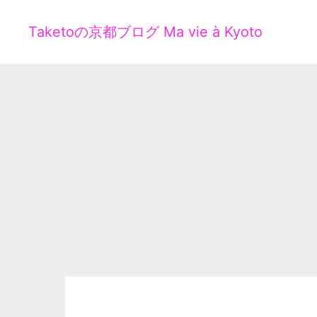
Taketoの京都ブログ Ma vie à Kyoto