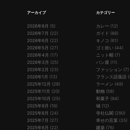
アーカイブ
カテゴリー
2026年8月
(5)
カレー
(12)
2026年7月
(22)
ガイド
(66)
2026年6月
(22)
キノコ
(61)
2026年5月
(27)
ゴミ拾い
(44)
2026年4月
(17)
ニット帽
(7)
2026年3月
(25)
パン屋
(11)
2026年2月
(23)
ファッション
(7)
2026年1月
(13)
フランス語落語
(
2025年12月
(28)
ラーメン
(49)
2025年11月
(20)
動物
(58)
2025年10月
(25)
和菓子
(94)
2025年9月
(16)
城
(12)
2025年8月
(24)
寺社仏閣
(290)
2025年7月
(27)
幸せの言葉
(35)
2025年6月
(22)
建築
(76)