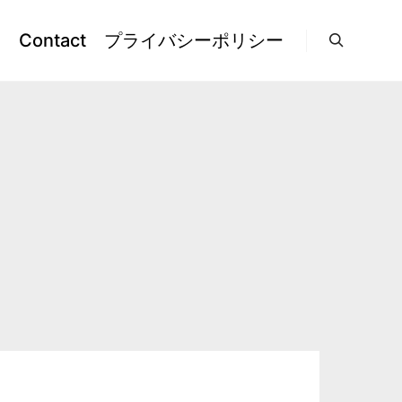
l
Contact
プライバシーポリシー
検索