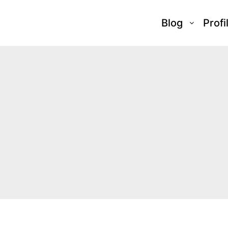
Blog
Profi