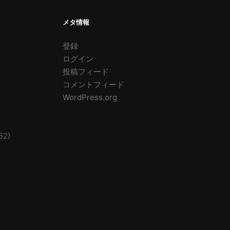
メタ情報
登録
ログイン
投稿フィード
コメントフィード
WordPress.org
52)