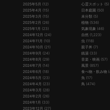
2025年5月
(12)
心霊スポット
(5)
2025年4月
(15)
日本庭園
(50)
2025年3月
(15)
未分類
(5)
2025年2月
(26)
植物
(536)
2025年1月
(23)
気象現象
(46)
2024年12月
(24)
自然
(1,223)
2024年11月
(10)
虫
(118)
2024年10月
(21)
親子丼
(7)
2024年9月
(24)
銭湯
(33)
2024年8月
(29)
音楽・映画
(57)
2024年7月
(14)
風景
(857)
2024年6月
(18)
食べ物・飲み物
(
2024年5月
(23)
魚
(17)
2024年4月
(23)
鳥
(474)
2024年3月
(28)
2024年2月
(26)
2024年1月
(33)
2023年12月
(27)