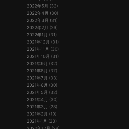
2022年5月
(32)
2022年4月
(30)
2022年3月
(31)
2022年2月
(29)
2022年1月
(31)
2021年12月
(31)
2021年11月
(30)
2021年10月
(31)
2021年9月
(32)
2021年8月
(37)
2021年7月
(33)
2021年6月
(30)
2021年5月
(32)
2021年4月
(30)
2021年3月
(28)
2021年2月
(19)
2021年1月
(23)
2020年12月
(28)