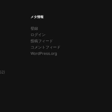
メタ情報
登録
ログイン
投稿フィード
コメントフィード
WordPress.org
52)