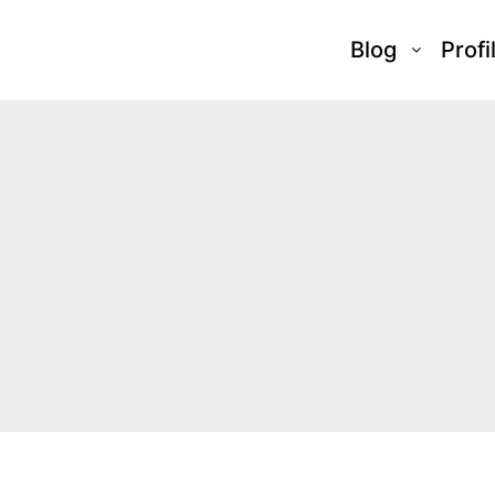
Blog
Profi