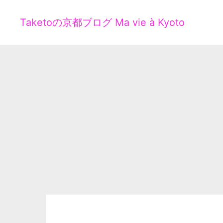
Taketoの京都ブログ Ma vie à Kyoto