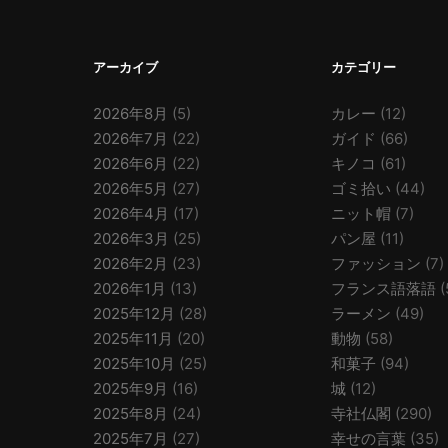
アーカイブ
カテゴリー
2026年8月
(5)
カレー
(12)
2026年7月
(22)
ガイド
(66)
2026年6月
(22)
キノコ
(61)
2026年5月
(27)
ゴミ拾い
(44)
2026年4月
(17)
ニット帽
(7)
2026年3月
(25)
パン屋
(11)
2026年2月
(23)
ファッション
(7)
2026年1月
(13)
フランス語落語
(
2025年12月
(28)
ラーメン
(49)
2025年11月
(20)
動物
(58)
2025年10月
(25)
和菓子
(94)
2025年9月
(16)
城
(12)
2025年8月
(24)
寺社仏閣
(290)
2025年7月
(27)
幸せの言葉
(35)