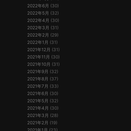
2022年6月
(30)
2022年5月
(32)
2022年4月
(30)
2022年3月
(31)
2022年2月
(29)
2022年1月
(31)
2021年12月
(31)
2021年11月
(30)
2021年10月
(31)
2021年9月
(32)
2021年8月
(37)
2021年7月
(33)
2021年6月
(30)
2021年5月
(32)
2021年4月
(30)
2021年3月
(28)
2021年2月
(19)
2021年1月
(23)