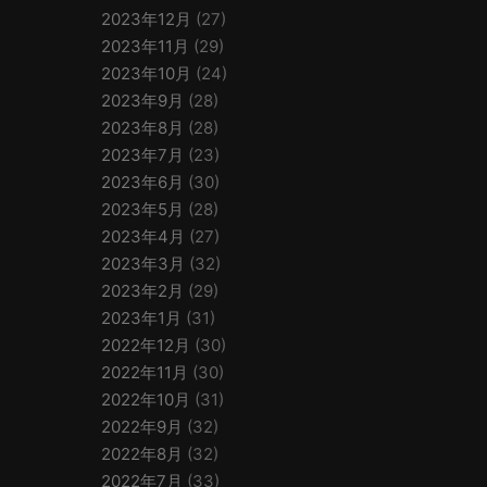
2023年12月
(27)
2023年11月
(29)
2023年10月
(24)
2023年9月
(28)
2023年8月
(28)
2023年7月
(23)
2023年6月
(30)
2023年5月
(28)
2023年4月
(27)
2023年3月
(32)
2023年2月
(29)
2023年1月
(31)
2022年12月
(30)
2022年11月
(30)
2022年10月
(31)
2022年9月
(32)
2022年8月
(32)
2022年7月
(33)