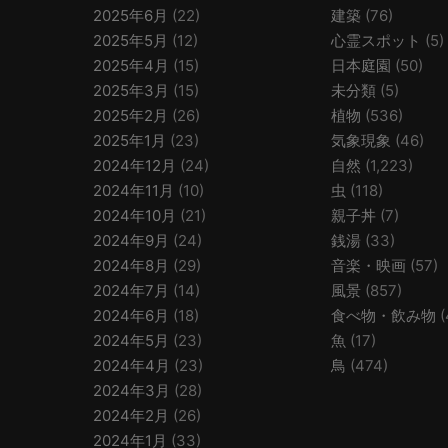
2025年6月
(22)
建築
(76)
2025年5月
(12)
心霊スポット
(5)
2025年4月
(15)
日本庭園
(50)
2025年3月
(15)
未分類
(5)
2025年2月
(26)
植物
(536)
2025年1月
(23)
気象現象
(46)
2024年12月
(24)
自然
(1,223)
2024年11月
(10)
虫
(118)
2024年10月
(21)
親子丼
(7)
2024年9月
(24)
銭湯
(33)
2024年8月
(29)
音楽・映画
(57)
2024年7月
(14)
風景
(857)
2024年6月
(18)
食べ物・飲み物
(
2024年5月
(23)
魚
(17)
2024年4月
(23)
鳥
(474)
2024年3月
(28)
2024年2月
(26)
2024年1月
(33)