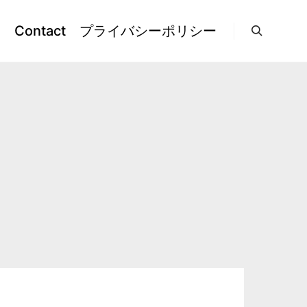
l
Contact
プライバシーポリシー
検索