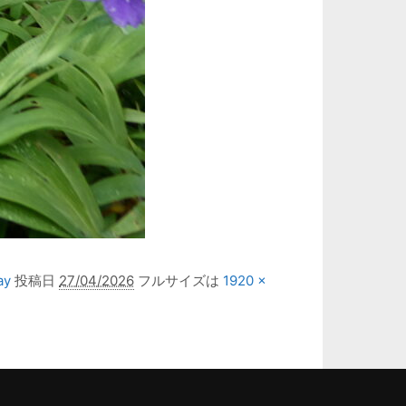
ay
投稿日
27/04/2026
フルサイズは
1920 ×