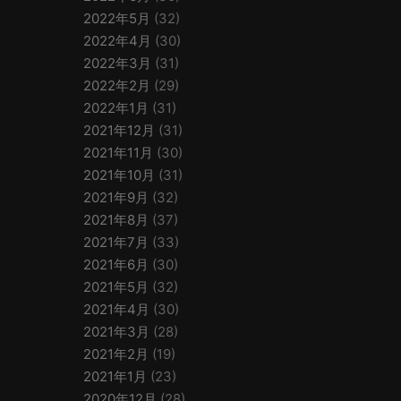
2022年5月
(32)
2022年4月
(30)
2022年3月
(31)
2022年2月
(29)
2022年1月
(31)
2021年12月
(31)
2021年11月
(30)
2021年10月
(31)
2021年9月
(32)
2021年8月
(37)
2021年7月
(33)
2021年6月
(30)
2021年5月
(32)
2021年4月
(30)
2021年3月
(28)
2021年2月
(19)
2021年1月
(23)
2020年12月
(28)