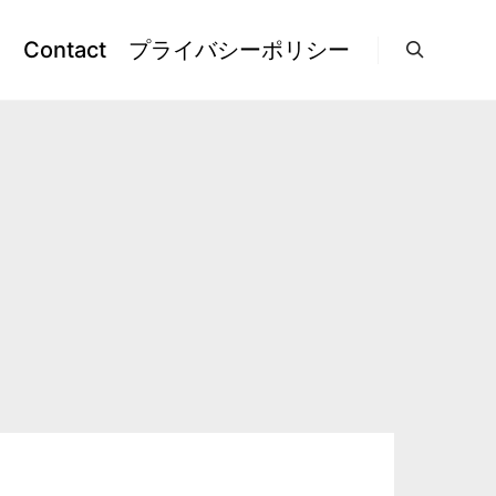
l
Contact
プライバシーポリシー
検索