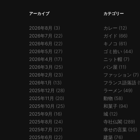
アーカイブ
カテゴリー
2026年8月
(3)
カレー
(12)
2026年7月
(22)
ガイド
(66)
2026年6月
(22)
キノコ
(61)
2026年5月
(27)
ゴミ拾い
(44)
2026年4月
(17)
ニット帽
(7)
2026年3月
(25)
パン屋
(11)
2026年2月
(23)
ファッション
(7)
2026年1月
(13)
フランス語落語
(
2025年12月
(28)
ラーメン
(49)
2025年11月
(20)
動物
(58)
2025年10月
(25)
和菓子
(94)
2025年9月
(16)
城
(12)
2025年8月
(24)
寺社仏閣
(289)
2025年7月
(27)
幸せの言葉
(35)
2025年6月
(22)
建築
(76)