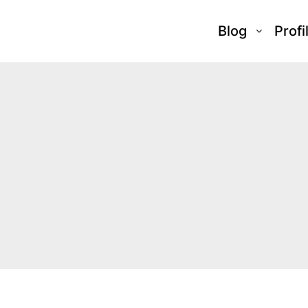
Blog
Profi