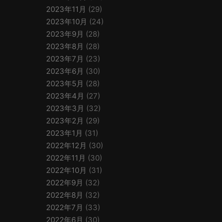
2023年11月
(29)
2023年10月
(24)
2023年9月
(28)
2023年8月
(28)
2023年7月
(23)
2023年6月
(30)
2023年5月
(28)
2023年4月
(27)
2023年3月
(32)
2023年2月
(29)
2023年1月
(31)
2022年12月
(30)
2022年11月
(30)
2022年10月
(31)
2022年9月
(32)
2022年8月
(32)
2022年7月
(33)
2022年6月
(30)