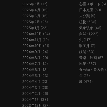
2025年5月
(12)
心霊スポット
(5)
2025年4月
(15)
日本庭園
(50)
2025年3月
(15)
未分類
(5)
2025年2月
(26)
植物
(536)
2025年1月
(23)
気象現象
(46)
2024年12月
(24)
自然
(1,222)
2024年11月
(10)
虫
(117)
2024年10月
(21)
親子丼
(7)
2024年9月
(24)
銭湯
(33)
2024年8月
(29)
音楽・映画
(57)
2024年7月
(14)
風景
(857)
2024年6月
(18)
食べ物・飲み物
(
2024年5月
(23)
魚
(17)
2024年4月
(23)
鳥
(474)
2024年3月
(28)
2024年2月
(26)
2024年1月
(33)
2023年12月
(27)