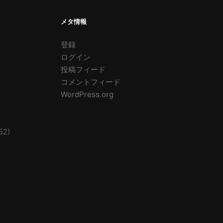
メタ情報
登録
ログイン
投稿フィード
コメントフィード
WordPress.org
52)