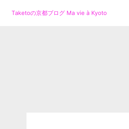
Taketoの京都ブログ Ma vie à Kyoto