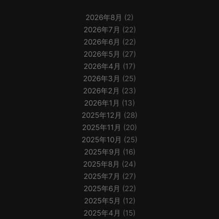
2026年8月
(2)
2026年7月
(22)
2026年6月
(22)
2026年5月
(27)
2026年4月
(17)
2026年3月
(25)
2026年2月
(23)
2026年1月
(13)
2025年12月
(28)
2025年11月
(20)
2025年10月
(25)
2025年9月
(16)
2025年8月
(24)
2025年7月
(27)
2025年6月
(22)
2025年5月
(12)
2025年4月
(15)