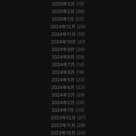
2025年3月
(15)
2025年2月
(26)
2025年1月
(23)
2024年12月
(24)
2024年11月
(10)
2024年10月
(21)
2024年9月
(24)
2024年8月
(29)
2024年7月
(14)
2024年6月
(18)
2024年5月
(23)
2024年4月
(23)
2024年3月
(28)
2024年2月
(26)
2024年1月
(33)
2023年12月
(27)
2023年11月
(29)
2023年10月
(24)