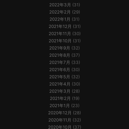
2022年3月
(31)
2022年2月
(29)
2022年1月
(31)
2021年12月
(31)
2021年11月
(30)
2021年10月
(31)
2021年9月
(32)
2021年8月
(37)
2021年7月
(33)
2021年6月
(30)
2021年5月
(32)
2021年4月
(30)
2021年3月
(28)
2021年2月
(19)
2021年1月
(23)
2020年12月
(28)
2020年11月
(32)
2020年10月
(37)