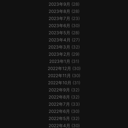
2023年9月
(28)
2023年8月
(28)
2023年7月
(23)
2023年6月
(30)
2023年5月
(28)
2023年4月
(27)
2023年3月
(32)
2023年2月
(29)
2023年1月
(31)
2022年12月
(30)
2022年11月
(30)
2022年10月
(31)
2022年9月
(32)
2022年8月
(32)
2022年7月
(33)
2022年6月
(30)
2022年5月
(32)
2022年4月
(30)