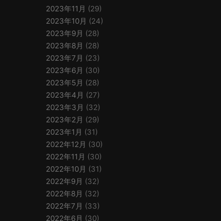
2023年11月
(29)
2023年10月
(24)
2023年9月
(28)
2023年8月
(28)
2023年7月
(23)
2023年6月
(30)
2023年5月
(28)
2023年4月
(27)
2023年3月
(32)
2023年2月
(29)
2023年1月
(31)
2022年12月
(30)
2022年11月
(30)
2022年10月
(31)
2022年9月
(32)
2022年8月
(32)
2022年7月
(33)
2022年6月
(30)