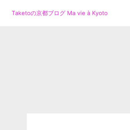
Taketoの京都ブログ Ma vie à Kyoto