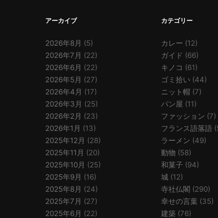
アーカイブ
カテゴリー
2026年8月
(5)
カレー
(12)
2026年7月
(22)
ガイド
(66)
2026年6月
(22)
キノコ
(61)
2026年5月
(27)
ゴミ拾い
(44)
2026年4月
(17)
ニット帽
(7)
2026年3月
(25)
パン屋
(11)
2026年2月
(23)
ファッション
(7)
2026年1月
(13)
フランス語落語
(
2025年12月
(28)
ラーメン
(49)
2025年11月
(20)
動物
(58)
2025年10月
(25)
和菓子
(94)
2025年9月
(16)
城
(12)
2025年8月
(24)
寺社仏閣
(290)
2025年7月
(27)
幸せの言葉
(35)
2025年6月
(22)
建築
(76)