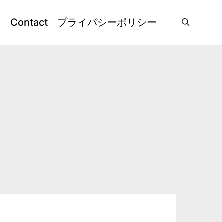
l
Contact
プライバシーポリシー
検索