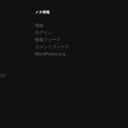
メタ情報
登録
ログイン
投稿フィード
コメントフィード
WordPress.org
52)