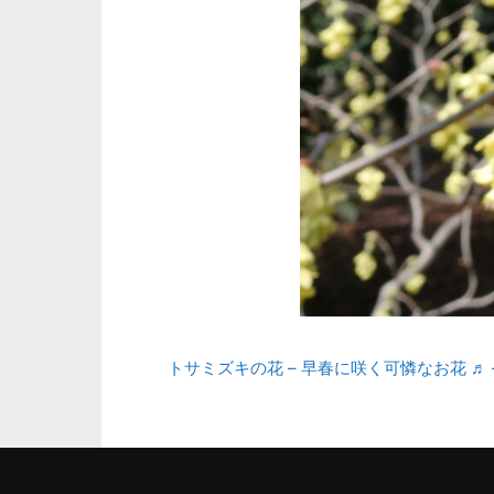
トサミズキの花 – 早春に咲く可憐なお花 ♬ 