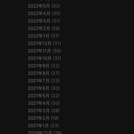
2022年5月
(32)
2022年4月
(30)
2022年3月
(31)
2022年2月
(29)
2022年1月
(31)
2021年12月
(31)
2021年11月
(30)
2021年10月
(31)
2021年9月
(32)
2021年8月
(37)
2021年7月
(33)
2021年6月
(30)
2021年5月
(32)
2021年4月
(30)
2021年3月
(28)
2021年2月
(19)
2021年1月
(23)
2020年12月
(28)