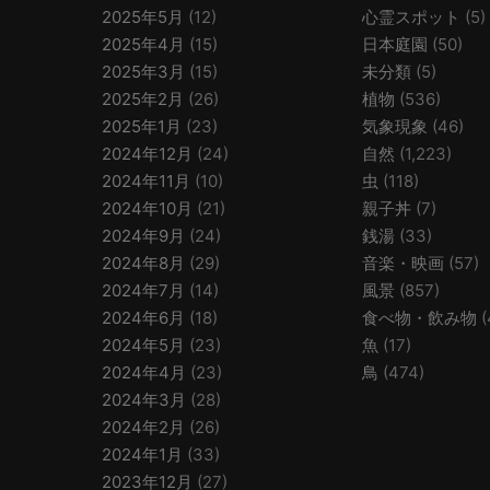
2025年5月
(12)
心霊スポット
(5)
2025年4月
(15)
日本庭園
(50)
2025年3月
(15)
未分類
(5)
2025年2月
(26)
植物
(536)
2025年1月
(23)
気象現象
(46)
2024年12月
(24)
自然
(1,223)
2024年11月
(10)
虫
(118)
2024年10月
(21)
親子丼
(7)
2024年9月
(24)
銭湯
(33)
2024年8月
(29)
音楽・映画
(57)
2024年7月
(14)
風景
(857)
2024年6月
(18)
食べ物・飲み物
(
2024年5月
(23)
魚
(17)
2024年4月
(23)
鳥
(474)
2024年3月
(28)
2024年2月
(26)
2024年1月
(33)
2023年12月
(27)