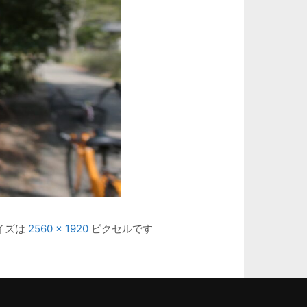
イズは
2560 × 1920
ピクセルです