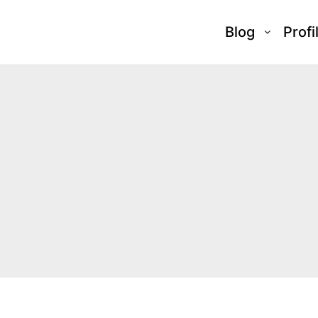
Blog
Profi