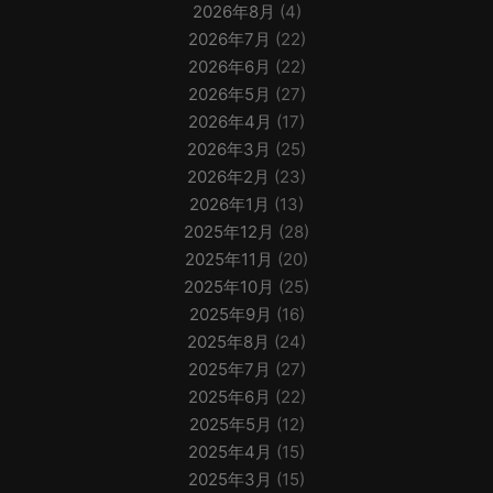
2026年8月
(4)
2026年7月
(22)
2026年6月
(22)
2026年5月
(27)
2026年4月
(17)
2026年3月
(25)
2026年2月
(23)
2026年1月
(13)
2025年12月
(28)
2025年11月
(20)
2025年10月
(25)
2025年9月
(16)
2025年8月
(24)
2025年7月
(27)
2025年6月
(22)
2025年5月
(12)
2025年4月
(15)
2025年3月
(15)