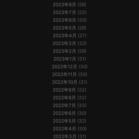
2023年8月
(28)
2023年7月
(23)
2023年6月
(30)
2023年5月
(28)
2023年4月
(27)
2023年3月
(32)
2023年2月
(29)
2023年1月
(31)
2022年12月
(30)
2022年11月
(30)
2022年10月
(31)
2022年9月
(32)
2022年8月
(32)
2022年7月
(33)
2022年6月
(30)
2022年5月
(32)
2022年4月
(30)
2022年3月
(31)