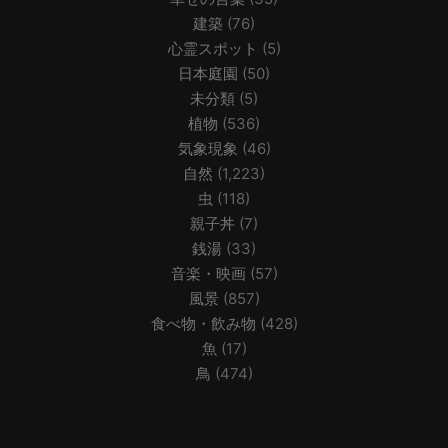
建築
(76)
心霊スポット
(5)
日本庭園
(50)
未分類
(5)
植物
(536)
気象現象
(46)
自然
(1,223)
虫
(118)
親子丼
(7)
銭湯
(33)
音楽・映画
(57)
風景
(857)
食べ物・飲み物
(428)
魚
(17)
鳥
(474)