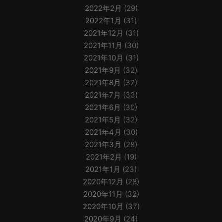
2022年2月
(29)
2022年1月
(31)
2021年12月
(31)
2021年11月
(30)
2021年10月
(31)
2021年9月
(32)
2021年8月
(37)
2021年7月
(33)
2021年6月
(30)
2021年5月
(32)
2021年4月
(30)
2021年3月
(28)
2021年2月
(19)
2021年1月
(23)
2020年12月
(28)
2020年11月
(32)
2020年10月
(37)
2020年9月
(24)