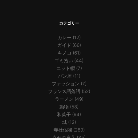
カテゴリー
カレー
(12)
ガイド
(66)
キノコ
(61)
ゴミ拾い
(44)
ニット帽
(7)
パン屋
(11)
ファッション
(7)
フランス語落語
(52)
ラーメン
(49)
動物
(58)
和菓子
(94)
城
(12)
寺社仏閣
(289)
幸せの言葉
(35)