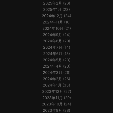
2025年2月
(26)
2025年1月
(23)
2024年12月
(24)
2024年11月
(10)
2024年10月
(21)
2024年9月
(24)
2024年8月
(29)
2024年7月
(14)
2024年6月
(18)
2024年5月
(23)
2024年4月
(23)
2024年3月
(28)
2024年2月
(26)
2024年1月
(33)
2023年12月
(27)
2023年11月
(29)
2023年10月
(24)
2023年9月
(28)