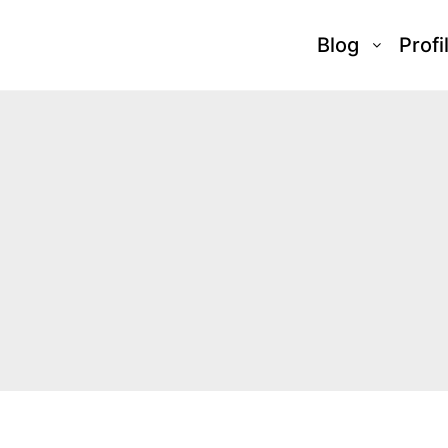
Blog
Profi