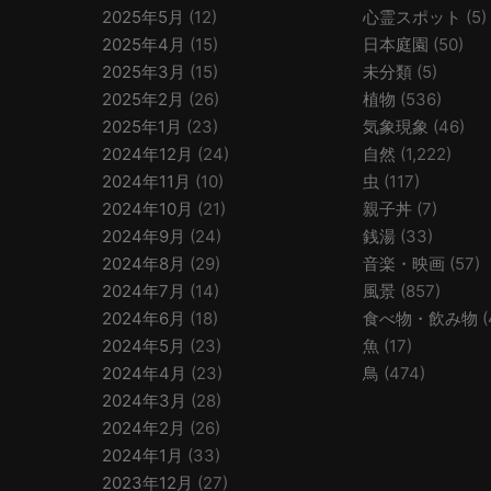
2025年5月
(12)
心霊スポット
(5)
2025年4月
(15)
日本庭園
(50)
2025年3月
(15)
未分類
(5)
2025年2月
(26)
植物
(536)
2025年1月
(23)
気象現象
(46)
2024年12月
(24)
自然
(1,222)
2024年11月
(10)
虫
(117)
2024年10月
(21)
親子丼
(7)
2024年9月
(24)
銭湯
(33)
2024年8月
(29)
音楽・映画
(57)
2024年7月
(14)
風景
(857)
2024年6月
(18)
食べ物・飲み物
(
2024年5月
(23)
魚
(17)
2024年4月
(23)
鳥
(474)
2024年3月
(28)
2024年2月
(26)
2024年1月
(33)
2023年12月
(27)