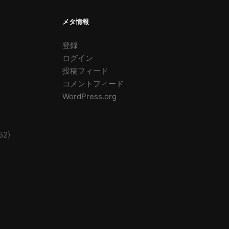
メタ情報
登録
ログイン
投稿フィード
コメントフィード
WordPress.org
52)