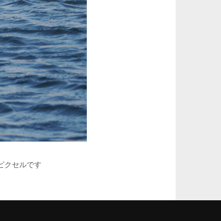
ピクセルです