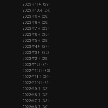
2023年11月
(29)
2023年10月
(24)
2023年9月
(28)
2023年8月
(28)
2023年7月
(23)
2023年6月
(30)
2023年5月
(28)
2023年4月
(27)
2023年3月
(32)
2023年2月
(29)
2023年1月
(31)
2022年12月
(30)
2022年11月
(30)
2022年10月
(31)
2022年9月
(32)
2022年8月
(32)
2022年7月
(33)
2022年6月
(30)