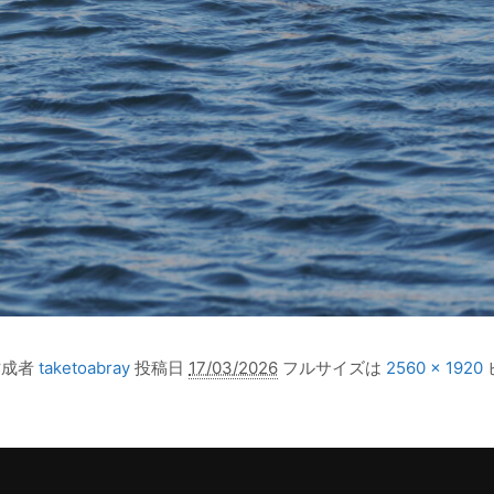
作成者
taketoabray
投稿日
17/03/2026
フルサイズは
2560 × 1920