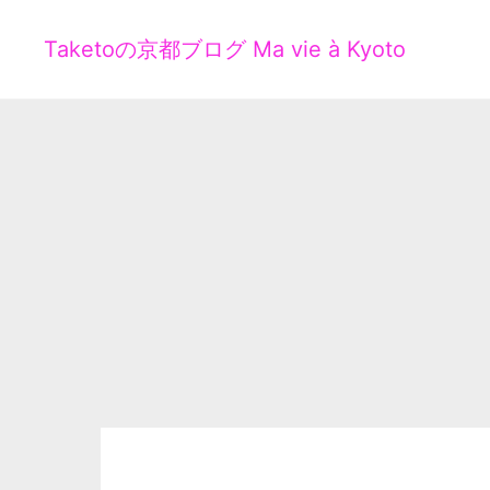
Taketoの京都ブログ Ma vie à Kyoto