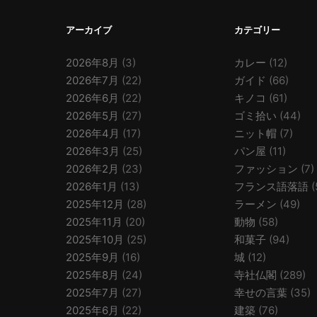
アーカイブ
カテゴリー
2026年8月
(3)
カレー
(12)
2026年7月
(22)
ガイド
(66)
2026年6月
(22)
キノコ
(61)
2026年5月
(27)
ゴミ拾い
(44)
2026年4月
(17)
ニット帽
(7)
2026年3月
(25)
パン屋
(11)
2026年2月
(23)
ファッション
(7)
2026年1月
(13)
フランス語落語
(
2025年12月
(28)
ラーメン
(49)
2025年11月
(20)
動物
(58)
2025年10月
(25)
和菓子
(94)
2025年9月
(16)
城
(12)
2025年8月
(24)
寺社仏閣
(289)
2025年7月
(27)
幸せの言葉
(35)
2025年6月
(22)
建築
(76)