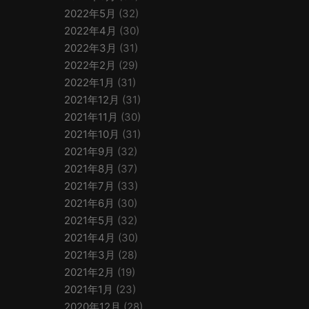
2022年5月
(32)
2022年4月
(30)
2022年3月
(31)
2022年2月
(29)
2022年1月
(31)
2021年12月
(31)
2021年11月
(30)
2021年10月
(31)
2021年9月
(32)
2021年8月
(37)
2021年7月
(33)
2021年6月
(30)
2021年5月
(32)
2021年4月
(30)
2021年3月
(28)
2021年2月
(19)
2021年1月
(23)
2020年12月
(28)