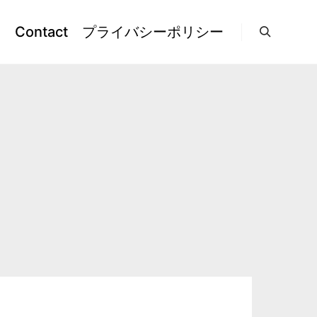
l
Contact
プライバシーポリシー
検索