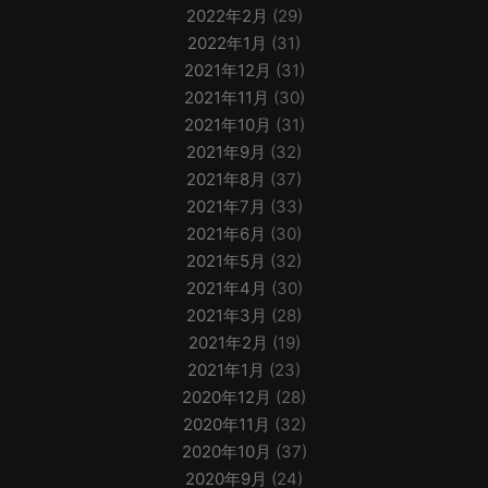
2022年2月
(29)
2022年1月
(31)
2021年12月
(31)
2021年11月
(30)
2021年10月
(31)
2021年9月
(32)
2021年8月
(37)
2021年7月
(33)
2021年6月
(30)
2021年5月
(32)
2021年4月
(30)
2021年3月
(28)
2021年2月
(19)
2021年1月
(23)
2020年12月
(28)
2020年11月
(32)
2020年10月
(37)
2020年9月
(24)