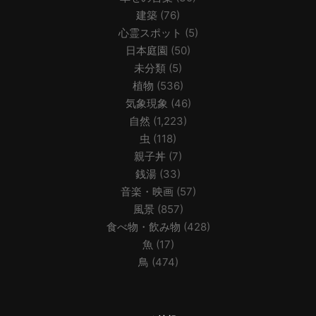
建築
(76)
心霊スポット
(5)
日本庭園
(50)
未分類
(5)
植物
(536)
気象現象
(46)
自然
(1,223)
虫
(118)
親子丼
(7)
銭湯
(33)
音楽・映画
(57)
風景
(857)
食べ物・飲み物
(428)
魚
(17)
鳥
(474)