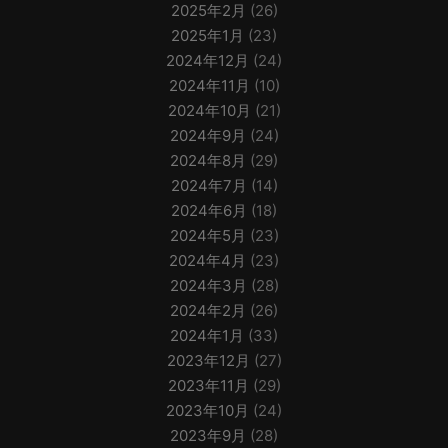
2025年2月
(26)
2025年1月
(23)
2024年12月
(24)
2024年11月
(10)
2024年10月
(21)
2024年9月
(24)
2024年8月
(29)
2024年7月
(14)
2024年6月
(18)
2024年5月
(23)
2024年4月
(23)
2024年3月
(28)
2024年2月
(26)
2024年1月
(33)
2023年12月
(27)
2023年11月
(29)
2023年10月
(24)
2023年9月
(28)