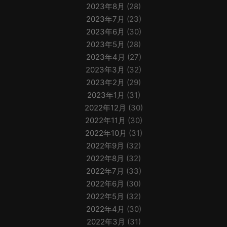
2023年8月
(28)
2023年7月
(23)
2023年6月
(30)
2023年5月
(28)
2023年4月
(27)
2023年3月
(32)
2023年2月
(29)
2023年1月
(31)
2022年12月
(30)
2022年11月
(30)
2022年10月
(31)
2022年9月
(32)
2022年8月
(32)
2022年7月
(33)
2022年6月
(30)
2022年5月
(32)
2022年4月
(30)
2022年3月
(31)