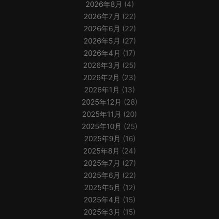
2026年8月
(4)
2026年7月
(22)
2026年6月
(22)
2026年5月
(27)
2026年4月
(17)
2026年3月
(25)
2026年2月
(23)
2026年1月
(13)
2025年12月
(28)
2025年11月
(20)
2025年10月
(25)
2025年9月
(16)
2025年8月
(24)
2025年7月
(27)
2025年6月
(22)
2025年5月
(12)
2025年4月
(15)
2025年3月
(15)