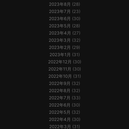
2023年8月
(28)
2023年7月
(23)
2023年6月
(30)
2023年5月
(28)
2023年4月
(27)
2023年3月
(32)
2023年2月
(29)
2023年1月
(31)
2022年12月
(30)
2022年11月
(30)
2022年10月
(31)
2022年9月
(32)
2022年8月
(32)
2022年7月
(33)
2022年6月
(30)
2022年5月
(32)
2022年4月
(30)
2022年3月
(31)