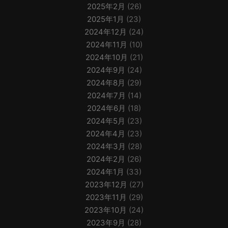
2025年2月
(26)
2025年1月
(23)
2024年12月
(24)
2024年11月
(10)
2024年10月
(21)
2024年9月
(24)
2024年8月
(29)
2024年7月
(14)
2024年6月
(18)
2024年5月
(23)
2024年4月
(23)
2024年3月
(28)
2024年2月
(26)
2024年1月
(33)
2023年12月
(27)
2023年11月
(29)
2023年10月
(24)
2023年9月
(28)