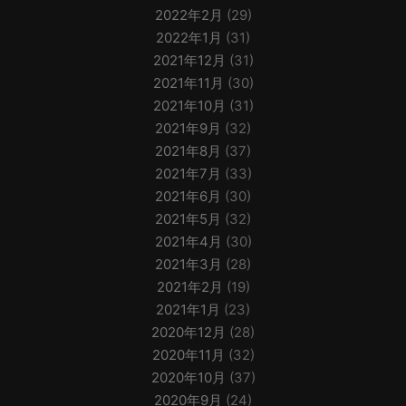
2022年2月
(29)
2022年1月
(31)
2021年12月
(31)
2021年11月
(30)
2021年10月
(31)
2021年9月
(32)
2021年8月
(37)
2021年7月
(33)
2021年6月
(30)
2021年5月
(32)
2021年4月
(30)
2021年3月
(28)
2021年2月
(19)
2021年1月
(23)
2020年12月
(28)
2020年11月
(32)
2020年10月
(37)
2020年9月
(24)