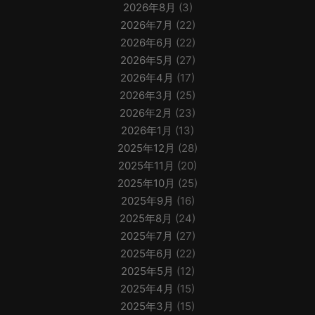
2026年8月
(3)
2026年7月
(22)
2026年6月
(22)
2026年5月
(27)
2026年4月
(17)
2026年3月
(25)
2026年2月
(23)
2026年1月
(13)
2025年12月
(28)
2025年11月
(20)
2025年10月
(25)
2025年9月
(16)
2025年8月
(24)
2025年7月
(27)
2025年6月
(22)
2025年5月
(12)
2025年4月
(15)
2025年3月
(15)