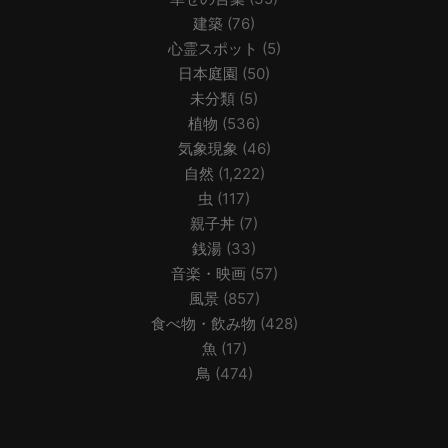
建築
(76)
心霊スポット
(5)
日本庭園
(50)
未分類
(5)
植物
(536)
気象現象
(46)
自然
(1,222)
虫
(117)
親子丼
(7)
銭湯
(33)
音楽・映画
(57)
風景
(857)
食べ物・飲み物
(428)
魚
(17)
鳥
(474)