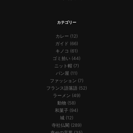
カテゴリー
カレー
(12)
ガイド
(66)
キノコ
(61)
ゴミ拾い
(44)
ニット帽
(7)
パン屋
(11)
ファッション
(7)
フランス語落語
(52)
ラーメン
(49)
動物
(58)
和菓子
(94)
城
(12)
寺社仏閣
(289)
幸せの言葉
(35)