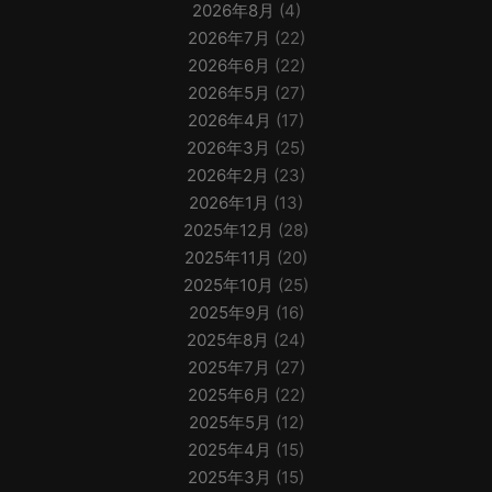
2026年8月
(4)
2026年7月
(22)
2026年6月
(22)
2026年5月
(27)
2026年4月
(17)
2026年3月
(25)
2026年2月
(23)
2026年1月
(13)
2025年12月
(28)
2025年11月
(20)
2025年10月
(25)
2025年9月
(16)
2025年8月
(24)
2025年7月
(27)
2025年6月
(22)
2025年5月
(12)
2025年4月
(15)
2025年3月
(15)