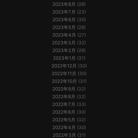
2023年8月
(28)
2023年7月
(23)
2023年6月
(30)
2023年5月
(28)
2023年4月
(27)
2023年3月
(32)
2023年2月
(29)
2023年1月
(31)
2022年12月
(30)
2022年11月
(30)
2022年10月
(31)
2022年9月
(32)
2022年8月
(32)
2022年7月
(33)
2022年6月
(30)
2022年5月
(32)
2022年4月
(30)
2022年3月
(31)