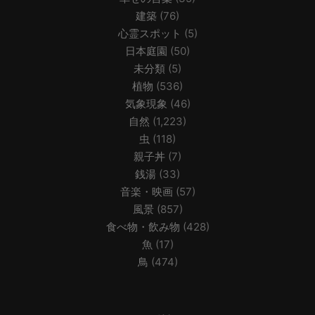
建築
(76)
心霊スポット
(5)
日本庭園
(50)
未分類
(5)
植物
(536)
気象現象
(46)
自然
(1,223)
虫
(118)
親子丼
(7)
銭湯
(33)
音楽・映画
(57)
風景
(857)
食べ物・飲み物
(428)
魚
(17)
鳥
(474)