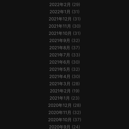
2022年2月
(29)
2022年1月
(31)
2021年12月
(31)
2021年11月
(30)
2021年10月
(31)
2021年9月
(32)
2021年8月
(37)
2021年7月
(33)
2021年6月
(30)
2021年5月
(32)
2021年4月
(30)
2021年3月
(28)
2021年2月
(19)
2021年1月
(23)
2020年12月
(28)
2020年11月
(32)
2020年10月
(37)
2020年9月
(24)