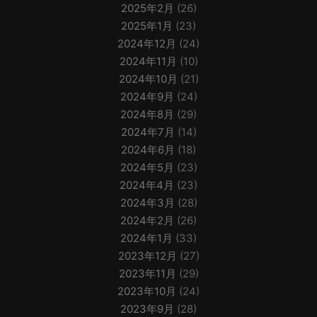
2025年2月
(26)
2025年1月
(23)
2024年12月
(24)
2024年11月
(10)
2024年10月
(21)
2024年9月
(24)
2024年8月
(29)
2024年7月
(14)
2024年6月
(18)
2024年5月
(23)
2024年4月
(23)
2024年3月
(28)
2024年2月
(26)
2024年1月
(33)
2023年12月
(27)
2023年11月
(29)
2023年10月
(24)
2023年9月
(28)