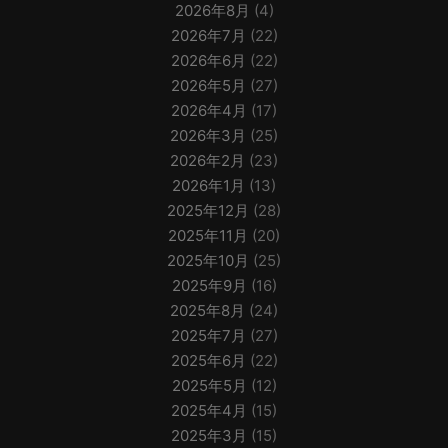
2026年8月
(4)
2026年7月
(22)
2026年6月
(22)
2026年5月
(27)
2026年4月
(17)
2026年3月
(25)
2026年2月
(23)
2026年1月
(13)
2025年12月
(28)
2025年11月
(20)
2025年10月
(25)
2025年9月
(16)
2025年8月
(24)
2025年7月
(27)
2025年6月
(22)
2025年5月
(12)
2025年4月
(15)
2025年3月
(15)