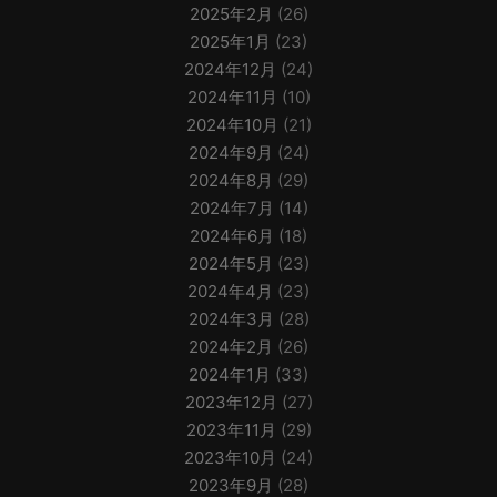
2025年2月
(26)
2025年1月
(23)
2024年12月
(24)
2024年11月
(10)
2024年10月
(21)
2024年9月
(24)
2024年8月
(29)
2024年7月
(14)
2024年6月
(18)
2024年5月
(23)
2024年4月
(23)
2024年3月
(28)
2024年2月
(26)
2024年1月
(33)
2023年12月
(27)
2023年11月
(29)
2023年10月
(24)
2023年9月
(28)