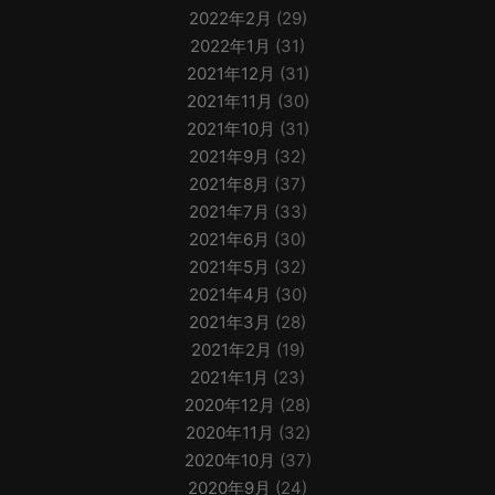
2022年2月
(29)
2022年1月
(31)
2021年12月
(31)
2021年11月
(30)
2021年10月
(31)
2021年9月
(32)
2021年8月
(37)
2021年7月
(33)
2021年6月
(30)
2021年5月
(32)
2021年4月
(30)
2021年3月
(28)
2021年2月
(19)
2021年1月
(23)
2020年12月
(28)
2020年11月
(32)
2020年10月
(37)
2020年9月
(24)