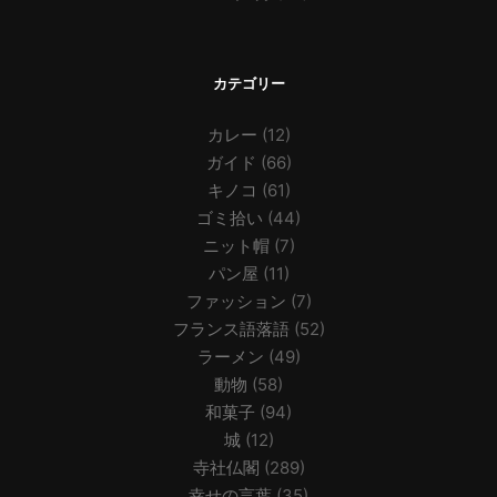
カテゴリー
カレー
(12)
ガイド
(66)
キノコ
(61)
ゴミ拾い
(44)
ニット帽
(7)
パン屋
(11)
ファッション
(7)
フランス語落語
(52)
ラーメン
(49)
動物
(58)
和菓子
(94)
城
(12)
寺社仏閣
(289)
幸せの言葉
(35)