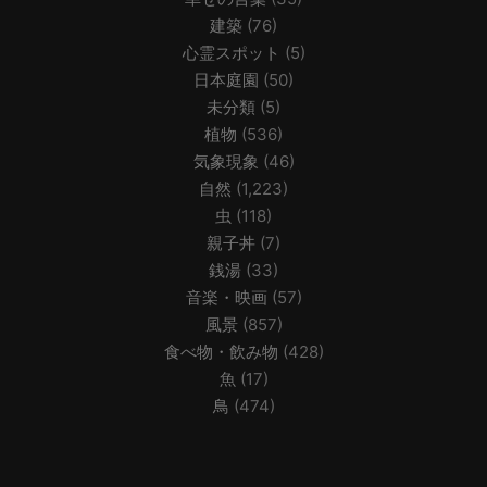
建築
(76)
心霊スポット
(5)
日本庭園
(50)
未分類
(5)
植物
(536)
気象現象
(46)
自然
(1,223)
虫
(118)
親子丼
(7)
銭湯
(33)
音楽・映画
(57)
風景
(857)
食べ物・飲み物
(428)
魚
(17)
鳥
(474)