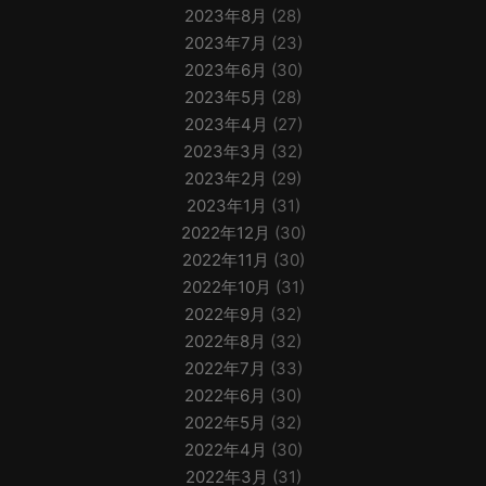
2023年8月
(28)
2023年7月
(23)
2023年6月
(30)
2023年5月
(28)
2023年4月
(27)
2023年3月
(32)
2023年2月
(29)
2023年1月
(31)
2022年12月
(30)
2022年11月
(30)
2022年10月
(31)
2022年9月
(32)
2022年8月
(32)
2022年7月
(33)
2022年6月
(30)
2022年5月
(32)
2022年4月
(30)
2022年3月
(31)