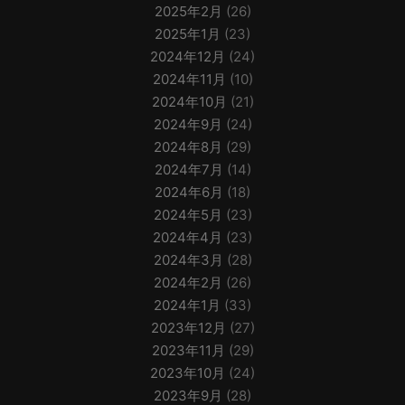
2025年2月
(26)
2025年1月
(23)
2024年12月
(24)
2024年11月
(10)
2024年10月
(21)
2024年9月
(24)
2024年8月
(29)
2024年7月
(14)
2024年6月
(18)
2024年5月
(23)
2024年4月
(23)
2024年3月
(28)
2024年2月
(26)
2024年1月
(33)
2023年12月
(27)
2023年11月
(29)
2023年10月
(24)
2023年9月
(28)