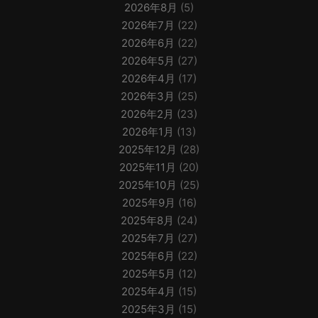
2026年8月
(5)
2026年7月
(22)
2026年6月
(22)
2026年5月
(27)
2026年4月
(17)
2026年3月
(25)
2026年2月
(23)
2026年1月
(13)
2025年12月
(28)
2025年11月
(20)
2025年10月
(25)
2025年9月
(16)
2025年8月
(24)
2025年7月
(27)
2025年6月
(22)
2025年5月
(12)
2025年4月
(15)
2025年3月
(15)