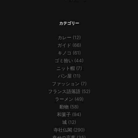
カテゴリー
カレー
(12)
ガイド
(66)
キノコ
(61)
ゴミ拾い
(44)
ニット帽
(7)
パン屋
(11)
ファッション
(7)
フランス語落語
(52)
ラーメン
(49)
動物
(58)
和菓子
(94)
城
(12)
寺社仏閣
(290)
幸せの言葉
(35)