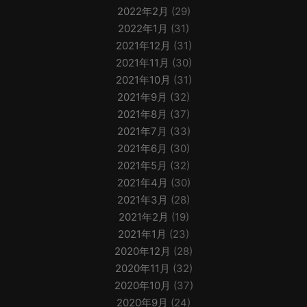
2022年2月
(29)
2022年1月
(31)
2021年12月
(31)
2021年11月
(30)
2021年10月
(31)
2021年9月
(32)
2021年8月
(37)
2021年7月
(33)
2021年6月
(30)
2021年5月
(32)
2021年4月
(30)
2021年3月
(28)
2021年2月
(19)
2021年1月
(23)
2020年12月
(28)
2020年11月
(32)
2020年10月
(37)
2020年9月
(24)