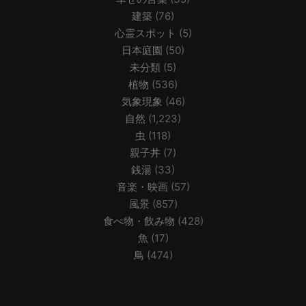
建築
(76)
心霊スポット
(5)
日本庭園
(50)
未分類
(5)
植物
(536)
気象現象
(46)
自然
(1,223)
虫
(118)
親子丼
(7)
銭湯
(33)
音楽・映画
(57)
風景
(857)
食べ物・飲み物
(428)
魚
(17)
鳥
(474)