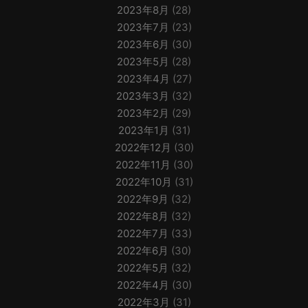
2023年8月
(28)
2023年7月
(23)
2023年6月
(30)
2023年5月
(28)
2023年4月
(27)
2023年3月
(32)
2023年2月
(29)
2023年1月
(31)
2022年12月
(30)
2022年11月
(30)
2022年10月
(31)
2022年9月
(32)
2022年8月
(32)
2022年7月
(33)
2022年6月
(30)
2022年5月
(32)
2022年4月
(30)
2022年3月
(31)