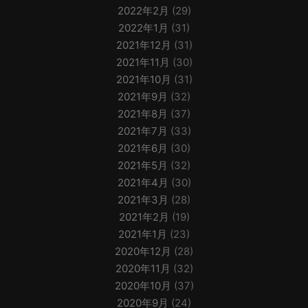
2022年2月
(29)
2022年1月
(31)
2021年12月
(31)
2021年11月
(30)
2021年10月
(31)
2021年9月
(32)
2021年8月
(37)
2021年7月
(33)
2021年6月
(30)
2021年5月
(32)
2021年4月
(30)
2021年3月
(28)
2021年2月
(19)
2021年1月
(23)
2020年12月
(28)
2020年11月
(32)
2020年10月
(37)
2020年9月
(24)