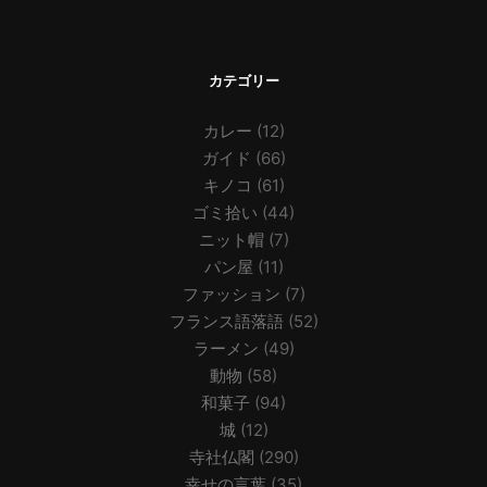
カテゴリー
カレー
(12)
ガイド
(66)
キノコ
(61)
ゴミ拾い
(44)
ニット帽
(7)
パン屋
(11)
ファッション
(7)
フランス語落語
(52)
ラーメン
(49)
動物
(58)
和菓子
(94)
城
(12)
寺社仏閣
(290)
幸せの言葉
(35)