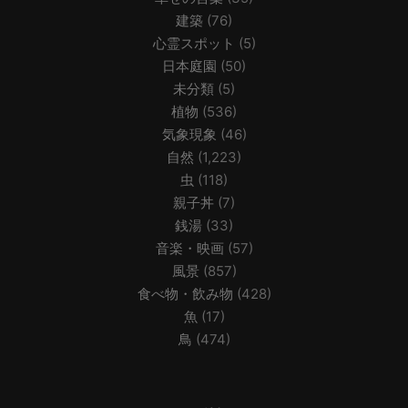
建築
(76)
心霊スポット
(5)
日本庭園
(50)
未分類
(5)
植物
(536)
気象現象
(46)
自然
(1,223)
虫
(118)
親子丼
(7)
銭湯
(33)
音楽・映画
(57)
風景
(857)
食べ物・飲み物
(428)
魚
(17)
鳥
(474)