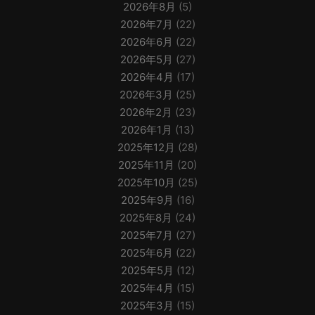
2026年8月
(5)
2026年7月
(22)
2026年6月
(22)
2026年5月
(27)
2026年4月
(17)
2026年3月
(25)
2026年2月
(23)
2026年1月
(13)
2025年12月
(28)
2025年11月
(20)
2025年10月
(25)
2025年9月
(16)
2025年8月
(24)
2025年7月
(27)
2025年6月
(22)
2025年5月
(12)
2025年4月
(15)
2025年3月
(15)