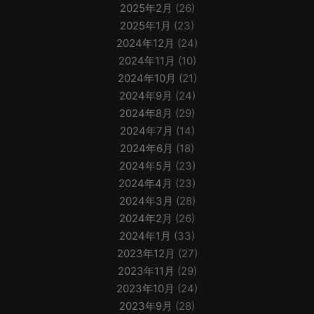
2025年2月
(26)
2025年1月
(23)
2024年12月
(24)
2024年11月
(10)
2024年10月
(21)
2024年9月
(24)
2024年8月
(29)
2024年7月
(14)
2024年6月
(18)
2024年5月
(23)
2024年4月
(23)
2024年3月
(28)
2024年2月
(26)
2024年1月
(33)
2023年12月
(27)
2023年11月
(29)
2023年10月
(24)
2023年9月
(28)