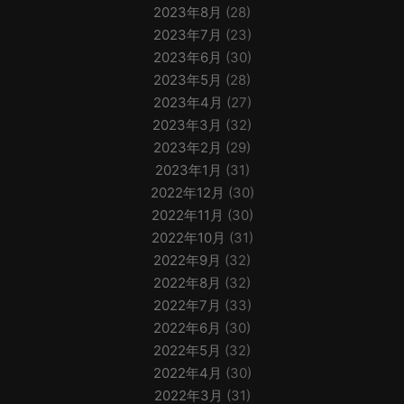
2023年8月
(28)
2023年7月
(23)
2023年6月
(30)
2023年5月
(28)
2023年4月
(27)
2023年3月
(32)
2023年2月
(29)
2023年1月
(31)
2022年12月
(30)
2022年11月
(30)
2022年10月
(31)
2022年9月
(32)
2022年8月
(32)
2022年7月
(33)
2022年6月
(30)
2022年5月
(32)
2022年4月
(30)
2022年3月
(31)