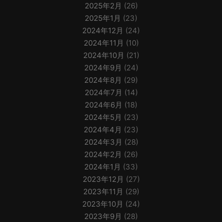
2025年2月
(26)
2025年1月
(23)
2024年12月
(24)
2024年11月
(10)
2024年10月
(21)
2024年9月
(24)
2024年8月
(29)
2024年7月
(14)
2024年6月
(18)
2024年5月
(23)
2024年4月
(23)
2024年3月
(28)
2024年2月
(26)
2024年1月
(33)
2023年12月
(27)
2023年11月
(29)
2023年10月
(24)
2023年9月
(28)