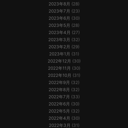
2023年8月
(28)
2023年7月
(23)
2023年6月
(30)
2023年5月
(28)
2023年4月
(27)
2023年3月
(32)
2023年2月
(29)
2023年1月
(31)
2022年12月
(30)
2022年11月
(30)
2022年10月
(31)
2022年9月
(32)
2022年8月
(32)
2022年7月
(33)
2022年6月
(30)
2022年5月
(32)
2022年4月
(30)
2022年3月
(31)