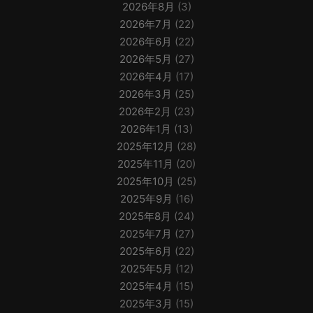
2026年8月
(3)
2026年7月
(22)
2026年6月
(22)
2026年5月
(27)
2026年4月
(17)
2026年3月
(25)
2026年2月
(23)
2026年1月
(13)
2025年12月
(28)
2025年11月
(20)
2025年10月
(25)
2025年9月
(16)
2025年8月
(24)
2025年7月
(27)
2025年6月
(22)
2025年5月
(12)
2025年4月
(15)
2025年3月
(15)