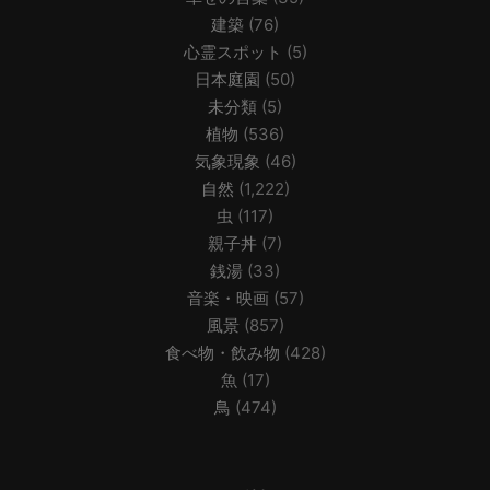
建築
(76)
心霊スポット
(5)
日本庭園
(50)
未分類
(5)
植物
(536)
気象現象
(46)
自然
(1,222)
虫
(117)
親子丼
(7)
銭湯
(33)
音楽・映画
(57)
風景
(857)
食べ物・飲み物
(428)
魚
(17)
鳥
(474)