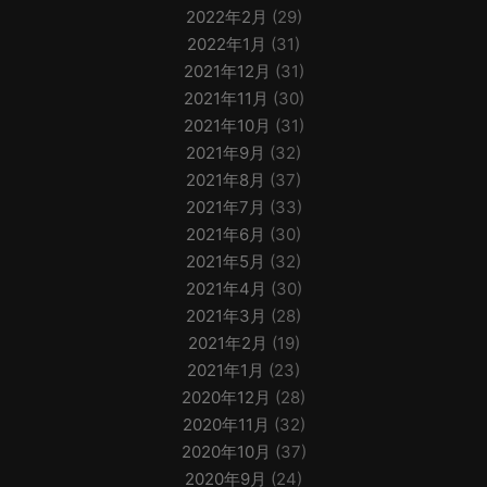
2022年2月
(29)
2022年1月
(31)
2021年12月
(31)
2021年11月
(30)
2021年10月
(31)
2021年9月
(32)
2021年8月
(37)
2021年7月
(33)
2021年6月
(30)
2021年5月
(32)
2021年4月
(30)
2021年3月
(28)
2021年2月
(19)
2021年1月
(23)
2020年12月
(28)
2020年11月
(32)
2020年10月
(37)
2020年9月
(24)