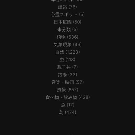
建築
(76)
心霊スポット
(5)
日本庭園
(50)
未分類
(5)
植物
(536)
気象現象
(46)
自然
(1,223)
虫
(118)
親子丼
(7)
銭湯
(33)
音楽・映画
(57)
風景
(857)
食べ物・飲み物
(428)
魚
(17)
鳥
(474)