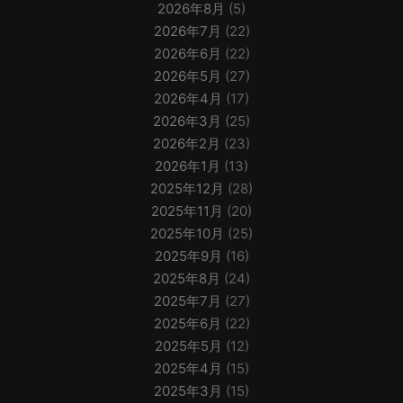
2026年8月
(5)
2026年7月
(22)
2026年6月
(22)
2026年5月
(27)
2026年4月
(17)
2026年3月
(25)
2026年2月
(23)
2026年1月
(13)
2025年12月
(28)
2025年11月
(20)
2025年10月
(25)
2025年9月
(16)
2025年8月
(24)
2025年7月
(27)
2025年6月
(22)
2025年5月
(12)
2025年4月
(15)
2025年3月
(15)