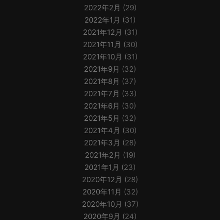
2022年2月
(29)
2022年1月
(31)
2021年12月
(31)
2021年11月
(30)
2021年10月
(31)
2021年9月
(32)
2021年8月
(37)
2021年7月
(33)
2021年6月
(30)
2021年5月
(32)
2021年4月
(30)
2021年3月
(28)
2021年2月
(19)
2021年1月
(23)
2020年12月
(28)
2020年11月
(32)
2020年10月
(37)
2020年9月
(24)