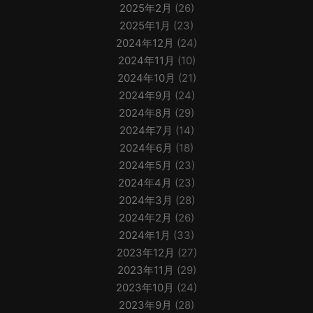
2025年2月
(26)
2025年1月
(23)
2024年12月
(24)
2024年11月
(10)
2024年10月
(21)
2024年9月
(24)
2024年8月
(29)
2024年7月
(14)
2024年6月
(18)
2024年5月
(23)
2024年4月
(23)
2024年3月
(28)
2024年2月
(26)
2024年1月
(33)
2023年12月
(27)
2023年11月
(29)
2023年10月
(24)
2023年9月
(28)