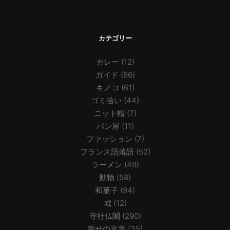
カテゴリー
カレー
(12)
ガイド
(66)
キノコ
(61)
ゴミ拾い
(44)
ニット帽
(7)
パン屋
(11)
ファッション
(7)
フランス語落語
(52)
ラーメン
(49)
動物
(58)
和菓子
(94)
城
(12)
寺社仏閣
(290)
幸せの言葉
(35)