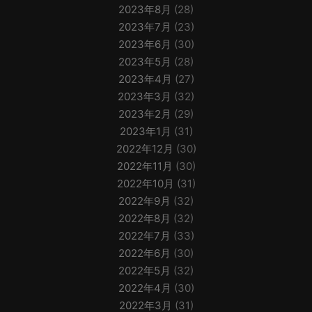
2023年8月
(28)
2023年7月
(23)
2023年6月
(30)
2023年5月
(28)
2023年4月
(27)
2023年3月
(32)
2023年2月
(29)
2023年1月
(31)
2022年12月
(30)
2022年11月
(30)
2022年10月
(31)
2022年9月
(32)
2022年8月
(32)
2022年7月
(33)
2022年6月
(30)
2022年5月
(32)
2022年4月
(30)
2022年3月
(31)