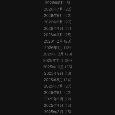
2026年8月
(5)
2026年7月
(22)
2026年6月
(22)
2026年5月
(27)
2026年4月
(17)
2026年3月
(25)
2026年2月
(23)
2026年1月
(13)
2025年12月
(28)
2025年11月
(20)
2025年10月
(25)
2025年9月
(16)
2025年8月
(24)
2025年7月
(27)
2025年6月
(22)
2025年5月
(12)
2025年4月
(15)
2025年3月
(15)