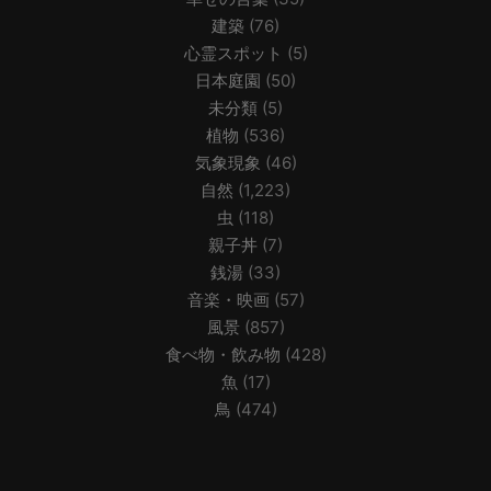
建築
(76)
心霊スポット
(5)
日本庭園
(50)
未分類
(5)
植物
(536)
気象現象
(46)
自然
(1,223)
虫
(118)
親子丼
(7)
銭湯
(33)
音楽・映画
(57)
風景
(857)
食べ物・飲み物
(428)
魚
(17)
鳥
(474)