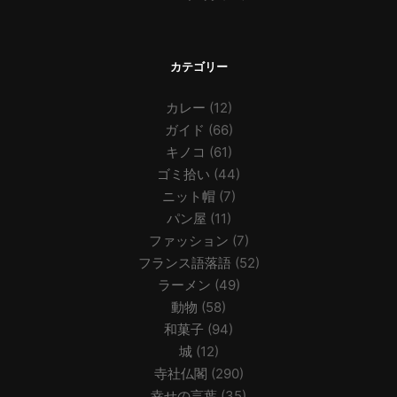
カテゴリー
カレー
(12)
ガイド
(66)
キノコ
(61)
ゴミ拾い
(44)
ニット帽
(7)
パン屋
(11)
ファッション
(7)
フランス語落語
(52)
ラーメン
(49)
動物
(58)
和菓子
(94)
城
(12)
寺社仏閣
(290)
幸せの言葉
(35)