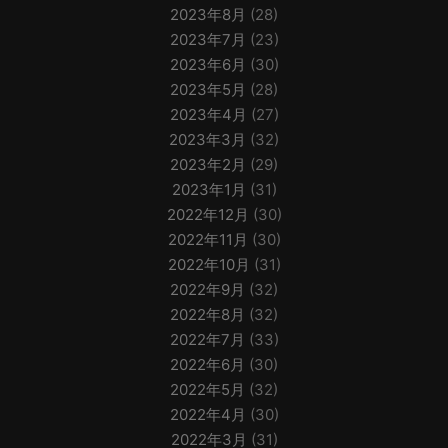
2023年8月
(28)
2023年7月
(23)
2023年6月
(30)
2023年5月
(28)
2023年4月
(27)
2023年3月
(32)
2023年2月
(29)
2023年1月
(31)
2022年12月
(30)
2022年11月
(30)
2022年10月
(31)
2022年9月
(32)
2022年8月
(32)
2022年7月
(33)
2022年6月
(30)
2022年5月
(32)
2022年4月
(30)
2022年3月
(31)