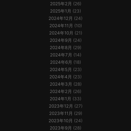
2025年2月
(26)
2025年1月
(23)
2024年12月
(24)
2024年11月
(10)
2024年10月
(21)
2024年9月
(24)
2024年8月
(29)
2024年7月
(14)
2024年6月
(18)
2024年5月
(23)
2024年4月
(23)
2024年3月
(28)
2024年2月
(26)
2024年1月
(33)
2023年12月
(27)
2023年11月
(29)
2023年10月
(24)
2023年9月
(28)