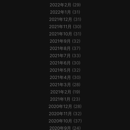
2022年2月
(29)
2022年1月
(31)
2021年12月
(31)
2021年11月
(30)
2021年10月
(31)
2021年9月
(32)
2021年8月
(37)
2021年7月
(33)
2021年6月
(30)
2021年5月
(32)
2021年4月
(30)
2021年3月
(28)
2021年2月
(19)
2021年1月
(23)
2020年12月
(28)
2020年11月
(32)
2020年10月
(37)
2020年9月
(24)