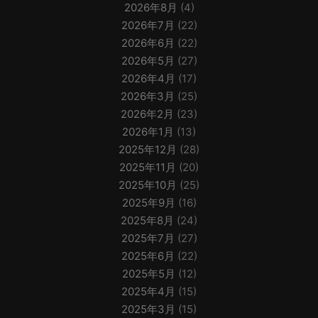
2026年8月
(4)
2026年7月
(22)
2026年6月
(22)
2026年5月
(27)
2026年4月
(17)
2026年3月
(25)
2026年2月
(23)
2026年1月
(13)
2025年12月
(28)
2025年11月
(20)
2025年10月
(25)
2025年9月
(16)
2025年8月
(24)
2025年7月
(27)
2025年6月
(22)
2025年5月
(12)
2025年4月
(15)
2025年3月
(15)