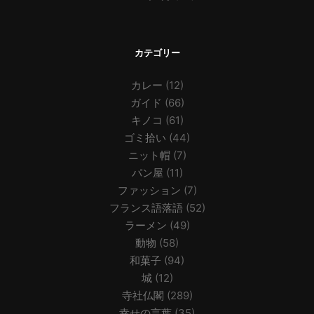
カテゴリー
カレー
(12)
ガイド
(66)
キノコ
(61)
ゴミ拾い
(44)
ニット帽
(7)
パン屋
(11)
ファッション
(7)
フランス語落語
(52)
ラーメン
(49)
動物
(58)
和菓子
(94)
城
(12)
寺社仏閣
(289)
幸せの言葉
(35)