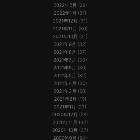
2022年2月
(29)
2022年1月
(31)
2021年12月
(31)
2021年11月
(30)
2021年10月
(31)
2021年9月
(32)
2021年8月
(37)
2021年7月
(33)
2021年6月
(30)
2021年5月
(32)
2021年4月
(30)
2021年3月
(28)
2021年2月
(19)
2021年1月
(23)
2020年12月
(28)
2020年11月
(32)
2020年10月
(37)
2020年9月
(24)