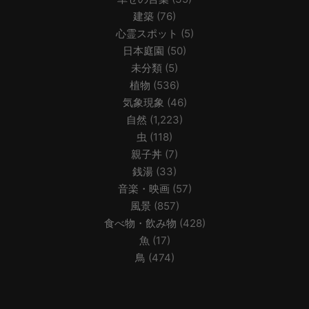
建築
(76)
心霊スポット
(5)
日本庭園
(50)
未分類
(5)
植物
(536)
気象現象
(46)
自然
(1,223)
虫
(118)
親子丼
(7)
銭湯
(33)
音楽・映画
(57)
風景
(857)
食べ物・飲み物
(428)
魚
(17)
鳥
(474)