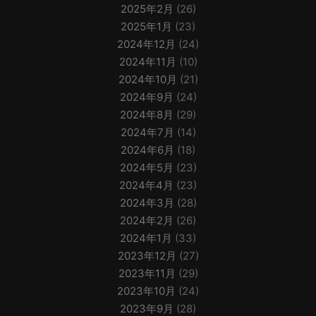
2025年2月
(26)
2025年1月
(23)
2024年12月
(24)
2024年11月
(10)
2024年10月
(21)
2024年9月
(24)
2024年8月
(29)
2024年7月
(14)
2024年6月
(18)
2024年5月
(23)
2024年4月
(23)
2024年3月
(28)
2024年2月
(26)
2024年1月
(33)
2023年12月
(27)
2023年11月
(29)
2023年10月
(24)
2023年9月
(28)