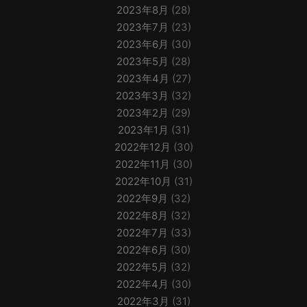
2023年8月
(28)
2023年7月
(23)
2023年6月
(30)
2023年5月
(28)
2023年4月
(27)
2023年3月
(32)
2023年2月
(29)
2023年1月
(31)
2022年12月
(30)
2022年11月
(30)
2022年10月
(31)
2022年9月
(32)
2022年8月
(32)
2022年7月
(33)
2022年6月
(30)
2022年5月
(32)
2022年4月
(30)
2022年3月
(31)