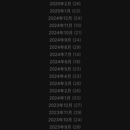
2025年2月
(26)
2025年1月
(23)
2024年12月
(24)
2024年11月
(10)
2024年10月
(21)
2024年9月
(24)
2024年8月
(29)
2024年7月
(14)
2024年6月
(18)
2024年5月
(23)
2024年4月
(23)
2024年3月
(28)
2024年2月
(26)
2024年1月
(33)
2023年12月
(27)
2023年11月
(29)
2023年10月
(24)
2023年9月
(28)