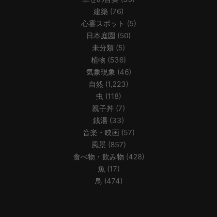
建築
(76)
心霊スポット
(5)
日本庭園
(50)
未分類
(5)
植物
(536)
気象現象
(46)
自然
(1,223)
虫
(118)
親子丼
(7)
銭湯
(33)
音楽・映画
(57)
風景
(857)
食べ物・飲み物
(428)
魚
(17)
鳥
(474)