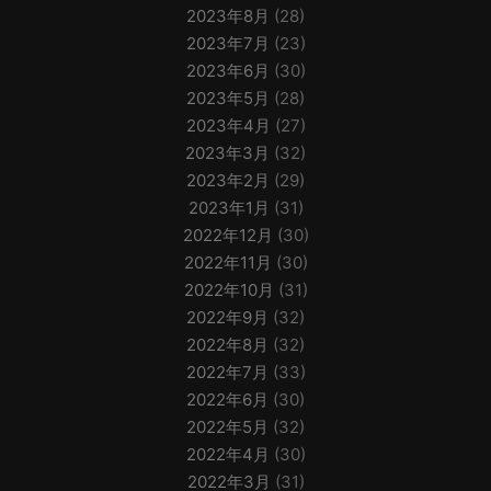
2023年8月
(28)
2023年7月
(23)
2023年6月
(30)
2023年5月
(28)
2023年4月
(27)
2023年3月
(32)
2023年2月
(29)
2023年1月
(31)
2022年12月
(30)
2022年11月
(30)
2022年10月
(31)
2022年9月
(32)
2022年8月
(32)
2022年7月
(33)
2022年6月
(30)
2022年5月
(32)
2022年4月
(30)
2022年3月
(31)