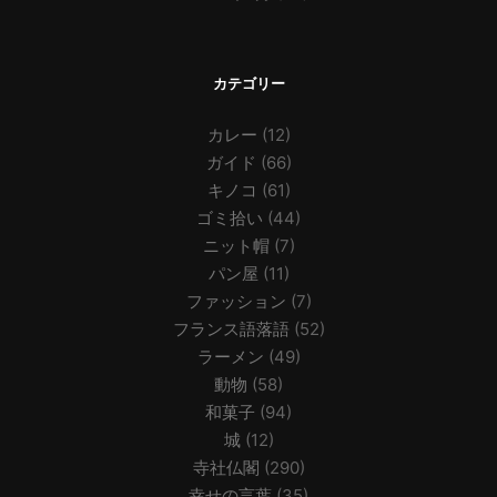
カテゴリー
カレー
(12)
ガイド
(66)
キノコ
(61)
ゴミ拾い
(44)
ニット帽
(7)
パン屋
(11)
ファッション
(7)
フランス語落語
(52)
ラーメン
(49)
動物
(58)
和菓子
(94)
城
(12)
寺社仏閣
(290)
幸せの言葉
(35)