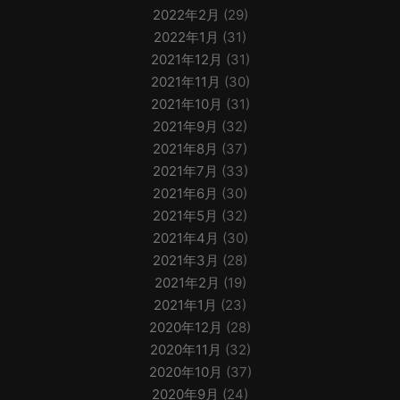
2022年2月
(29)
2022年1月
(31)
2021年12月
(31)
2021年11月
(30)
2021年10月
(31)
2021年9月
(32)
2021年8月
(37)
2021年7月
(33)
2021年6月
(30)
2021年5月
(32)
2021年4月
(30)
2021年3月
(28)
2021年2月
(19)
2021年1月
(23)
2020年12月
(28)
2020年11月
(32)
2020年10月
(37)
2020年9月
(24)