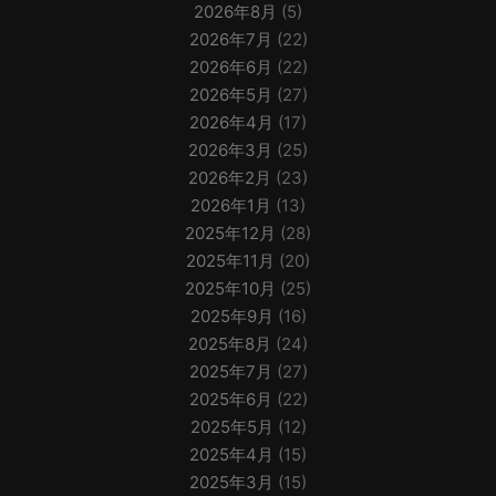
2026年8月
(5)
2026年7月
(22)
2026年6月
(22)
2026年5月
(27)
2026年4月
(17)
2026年3月
(25)
2026年2月
(23)
2026年1月
(13)
2025年12月
(28)
2025年11月
(20)
2025年10月
(25)
2025年9月
(16)
2025年8月
(24)
2025年7月
(27)
2025年6月
(22)
2025年5月
(12)
2025年4月
(15)
2025年3月
(15)