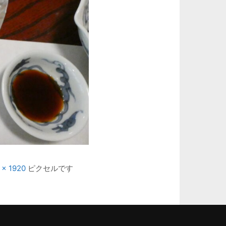
 × 1920
ピクセルです