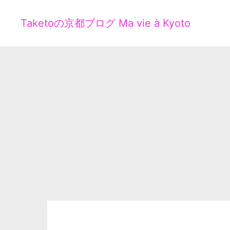
Taketoの京都ブログ Ma vie à Kyoto