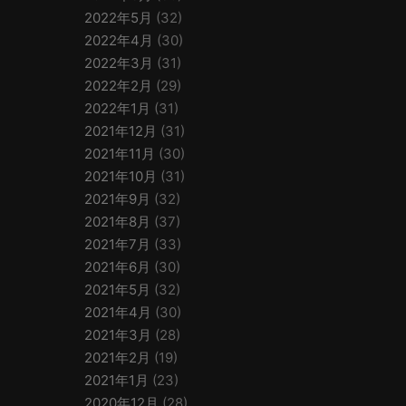
2022年5月
(32)
2022年4月
(30)
2022年3月
(31)
2022年2月
(29)
2022年1月
(31)
2021年12月
(31)
2021年11月
(30)
2021年10月
(31)
2021年9月
(32)
2021年8月
(37)
2021年7月
(33)
2021年6月
(30)
2021年5月
(32)
2021年4月
(30)
2021年3月
(28)
2021年2月
(19)
2021年1月
(23)
2020年12月
(28)