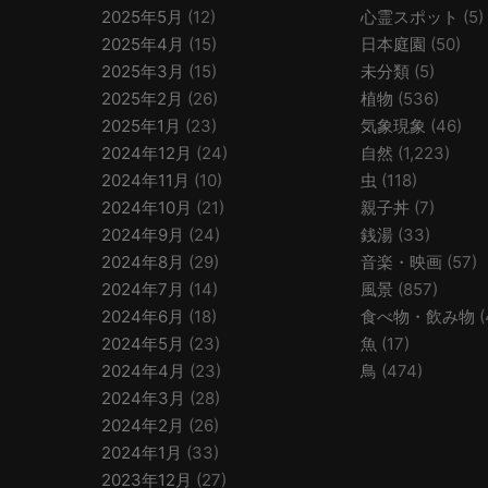
2025年5月
(12)
心霊スポット
(5)
2025年4月
(15)
日本庭園
(50)
2025年3月
(15)
未分類
(5)
2025年2月
(26)
植物
(536)
2025年1月
(23)
気象現象
(46)
2024年12月
(24)
自然
(1,223)
2024年11月
(10)
虫
(118)
2024年10月
(21)
親子丼
(7)
2024年9月
(24)
銭湯
(33)
2024年8月
(29)
音楽・映画
(57)
2024年7月
(14)
風景
(857)
2024年6月
(18)
食べ物・飲み物
(
2024年5月
(23)
魚
(17)
2024年4月
(23)
鳥
(474)
2024年3月
(28)
2024年2月
(26)
2024年1月
(33)
2023年12月
(27)