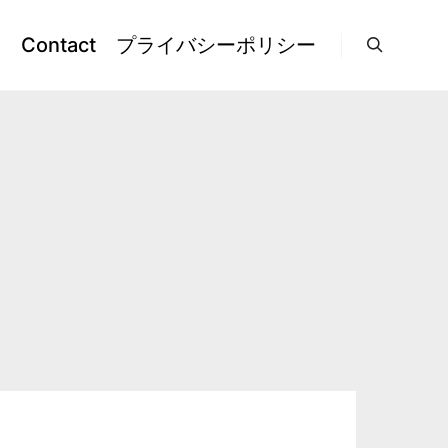
l
Contact
プライバシーポリシー
検索