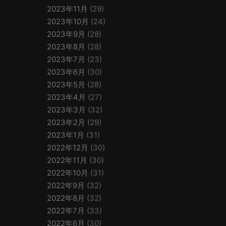
2023年11月
(29)
2023年10月
(24)
2023年9月
(28)
2023年8月
(28)
2023年7月
(23)
2023年6月
(30)
2023年5月
(28)
2023年4月
(27)
2023年3月
(32)
2023年2月
(29)
2023年1月
(31)
2022年12月
(30)
2022年11月
(30)
2022年10月
(31)
2022年9月
(32)
2022年8月
(32)
2022年7月
(33)
2022年6月
(30)