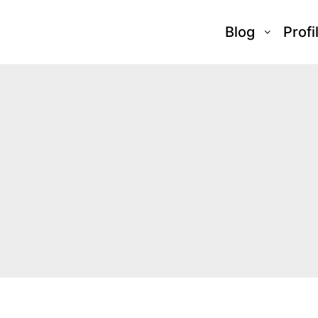
Blog
Profi