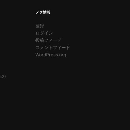
メタ情報
登録
ログイン
投稿フィード
コメントフィード
WordPress.org
52)