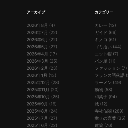
アーカイブ
カテゴリー
2026年8月
(4)
カレー
(12)
2026年7月
(22)
ガイド
(66)
2026年6月
(22)
キノコ
(61)
2026年5月
(27)
ゴミ拾い
(44)
2026年4月
(17)
ニット帽
(7)
2026年3月
(25)
パン屋
(11)
2026年2月
(23)
ファッション
(7)
2026年1月
(13)
フランス語落語
(
2025年12月
(28)
ラーメン
(49)
2025年11月
(20)
動物
(58)
2025年10月
(25)
和菓子
(94)
2025年9月
(16)
城
(12)
2025年8月
(24)
寺社仏閣
(289)
2025年7月
(27)
幸せの言葉
(35)
2025年6月
(22)
建築
(76)