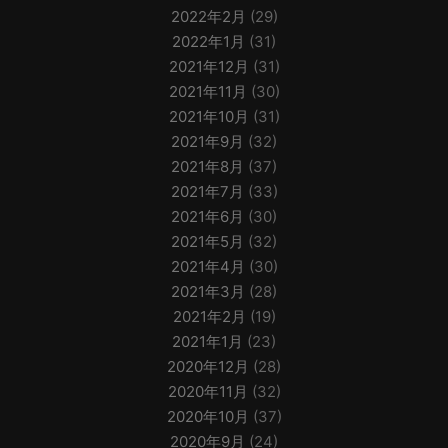
2022年2月
(29)
2022年1月
(31)
2021年12月
(31)
2021年11月
(30)
2021年10月
(31)
2021年9月
(32)
2021年8月
(37)
2021年7月
(33)
2021年6月
(30)
2021年5月
(32)
2021年4月
(30)
2021年3月
(28)
2021年2月
(19)
2021年1月
(23)
2020年12月
(28)
2020年11月
(32)
2020年10月
(37)
2020年9月
(24)