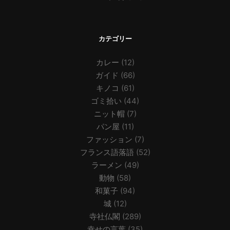
カテゴリー
カレー
(12)
ガイド
(66)
キノコ
(61)
ゴミ拾い
(44)
ニット帽
(7)
パン屋
(11)
ファッション
(7)
フランス語落語
(52)
ラーメン
(49)
動物
(58)
和菓子
(94)
城
(12)
寺社仏閣
(289)
幸せの言葉
(35)