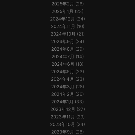
2025年2月
(26)
2025年1月
(23)
2024年12月
(24)
2024年11月
(10)
2024年10月
(21)
2024年9月
(24)
2024年8月
(29)
2024年7月
(14)
2024年6月
(18)
2024年5月
(23)
2024年4月
(23)
2024年3月
(28)
2024年2月
(26)
2024年1月
(33)
2023年12月
(27)
2023年11月
(29)
2023年10月
(24)
2023年9月
(28)