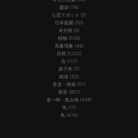
建築
(76)
心霊スポット
(5)
日本庭園
(50)
未分類
(5)
植物
(536)
気象現象
(46)
自然
(1,222)
虫
(117)
親子丼
(7)
銭湯
(33)
音楽・映画
(57)
風景
(857)
食べ物・飲み物
(428)
魚
(17)
鳥
(474)