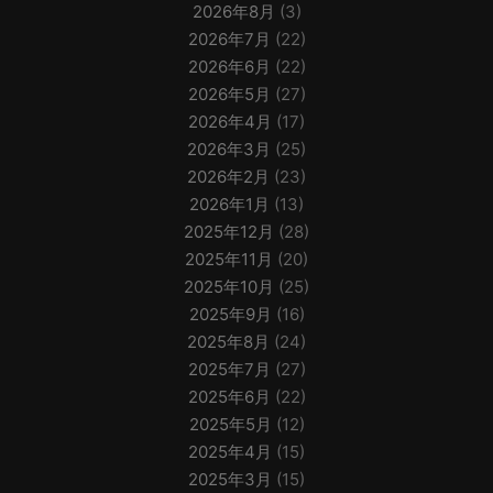
2026年8月
(3)
2026年7月
(22)
2026年6月
(22)
2026年5月
(27)
2026年4月
(17)
2026年3月
(25)
2026年2月
(23)
2026年1月
(13)
2025年12月
(28)
2025年11月
(20)
2025年10月
(25)
2025年9月
(16)
2025年8月
(24)
2025年7月
(27)
2025年6月
(22)
2025年5月
(12)
2025年4月
(15)
2025年3月
(15)