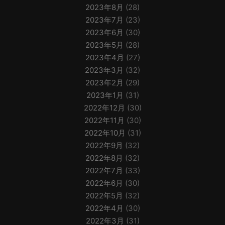
2023年8月
(28)
2023年7月
(23)
2023年6月
(30)
2023年5月
(28)
2023年4月
(27)
2023年3月
(32)
2023年2月
(29)
2023年1月
(31)
2022年12月
(30)
2022年11月
(30)
2022年10月
(31)
2022年9月
(32)
2022年8月
(32)
2022年7月
(33)
2022年6月
(30)
2022年5月
(32)
2022年4月
(30)
2022年3月
(31)