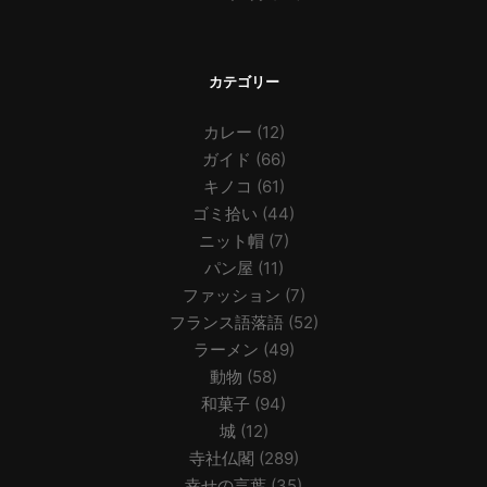
カテゴリー
カレー
(12)
ガイド
(66)
キノコ
(61)
ゴミ拾い
(44)
ニット帽
(7)
パン屋
(11)
ファッション
(7)
フランス語落語
(52)
ラーメン
(49)
動物
(58)
和菓子
(94)
城
(12)
寺社仏閣
(289)
幸せの言葉
(35)