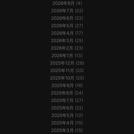
2026年8月
(4)
2026年7月
(22)
2026年6月
(22)
2026年5月
(27)
2026年4月
(17)
2026年3月
(25)
2026年2月
(23)
2026年1月
(13)
2025年12月
(28)
2025年11月
(20)
2025年10月
(25)
2025年9月
(16)
2025年8月
(24)
2025年7月
(27)
2025年6月
(22)
2025年5月
(12)
2025年4月
(15)
2025年3月
(15)