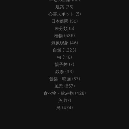
建築
(76)
心霊スポット
(5)
日本庭園
(50)
未分類
(5)
植物
(536)
気象現象
(46)
自然
(1,223)
虫
(118)
親子丼
(7)
銭湯
(33)
音楽・映画
(57)
風景
(857)
食べ物・飲み物
(428)
魚
(17)
鳥
(474)