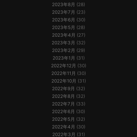
2023年8月
(28)
2023年7月
(23)
2023年6月
(30)
2023年5月
(28)
2023年4月
(27)
2023年3月
(32)
2023年2月
(29)
2023年1月
(31)
2022年12月
(30)
2022年11月
(30)
2022年10月
(31)
2022年9月
(32)
2022年8月
(32)
2022年7月
(33)
2022年6月
(30)
2022年5月
(32)
2022年4月
(30)
2022年3月
(31)