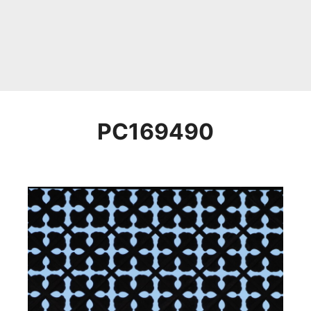
PC169490