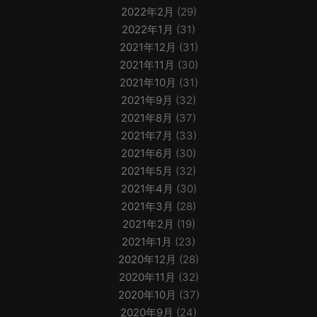
2022年2月
(29)
2022年1月
(31)
2021年12月
(31)
2021年11月
(30)
2021年10月
(31)
2021年9月
(32)
2021年8月
(37)
2021年7月
(33)
2021年6月
(30)
2021年5月
(32)
2021年4月
(30)
2021年3月
(28)
2021年2月
(19)
2021年1月
(23)
2020年12月
(28)
2020年11月
(32)
2020年10月
(37)
2020年9月
(24)