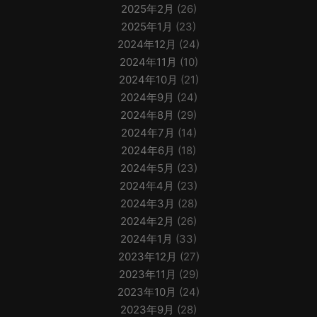
2025年2月
(26)
2025年1月
(23)
2024年12月
(24)
2024年11月
(10)
2024年10月
(21)
2024年9月
(24)
2024年8月
(29)
2024年7月
(14)
2024年6月
(18)
2024年5月
(23)
2024年4月
(23)
2024年3月
(28)
2024年2月
(26)
2024年1月
(33)
2023年12月
(27)
2023年11月
(29)
2023年10月
(24)
2023年9月
(28)