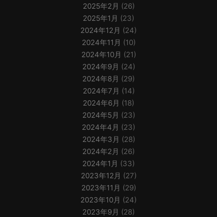
2025年2月
(26)
2025年1月
(23)
2024年12月
(24)
2024年11月
(10)
2024年10月
(21)
2024年9月
(24)
2024年8月
(29)
2024年7月
(14)
2024年6月
(18)
2024年5月
(23)
2024年4月
(23)
2024年3月
(28)
2024年2月
(26)
2024年1月
(33)
2023年12月
(27)
2023年11月
(29)
2023年10月
(24)
2023年9月
(28)