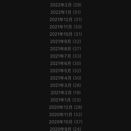
2022年2月
(29)
2022年1月
(31)
2021年12月
(31)
2021年11月
(30)
2021年10月
(31)
2021年9月
(32)
2021年8月
(37)
2021年7月
(33)
2021年6月
(30)
2021年5月
(32)
2021年4月
(30)
2021年3月
(28)
2021年2月
(19)
2021年1月
(23)
2020年12月
(28)
2020年11月
(32)
2020年10月
(37)
2020年9月
(24)