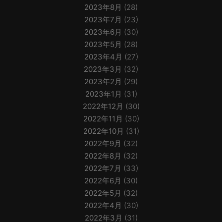
2023年8月
(28)
2023年7月
(23)
2023年6月
(30)
2023年5月
(28)
2023年4月
(27)
2023年3月
(32)
2023年2月
(29)
2023年1月
(31)
2022年12月
(30)
2022年11月
(30)
2022年10月
(31)
2022年9月
(32)
2022年8月
(32)
2022年7月
(33)
2022年6月
(30)
2022年5月
(32)
2022年4月
(30)
2022年3月
(31)