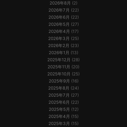
2026年8月
(2)
2026年7月
(22)
2026年6月
(22)
2026年5月
(27)
2026年4月
(17)
2026年3月
(25)
2026年2月
(23)
2026年1月
(13)
2025年12月
(28)
2025年11月
(20)
2025年10月
(25)
2025年9月
(16)
2025年8月
(24)
2025年7月
(27)
2025年6月
(22)
2025年5月
(12)
2025年4月
(15)
2025年3月
(15)