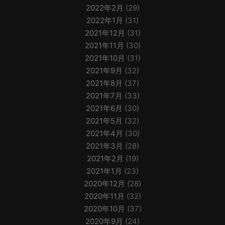
2022年2月
(29)
2022年1月
(31)
2021年12月
(31)
2021年11月
(30)
2021年10月
(31)
2021年9月
(32)
2021年8月
(37)
2021年7月
(33)
2021年6月
(30)
2021年5月
(32)
2021年4月
(30)
2021年3月
(28)
2021年2月
(19)
2021年1月
(23)
2020年12月
(28)
2020年11月
(32)
2020年10月
(37)
2020年9月
(24)