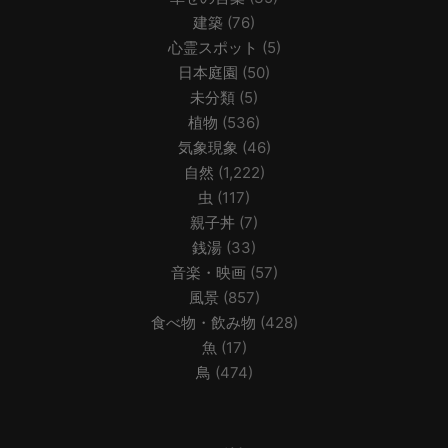
建築
(76)
心霊スポット
(5)
日本庭園
(50)
未分類
(5)
植物
(536)
気象現象
(46)
自然
(1,222)
虫
(117)
親子丼
(7)
銭湯
(33)
音楽・映画
(57)
風景
(857)
食べ物・飲み物
(428)
魚
(17)
鳥
(474)