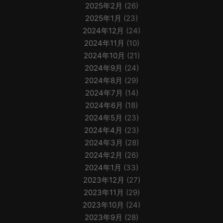
2025年2月
(26)
2025年1月
(23)
2024年12月
(24)
2024年11月
(10)
2024年10月
(21)
2024年9月
(24)
2024年8月
(29)
2024年7月
(14)
2024年6月
(18)
2024年5月
(23)
2024年4月
(23)
2024年3月
(28)
2024年2月
(26)
2024年1月
(33)
2023年12月
(27)
2023年11月
(29)
2023年10月
(24)
2023年9月
(28)