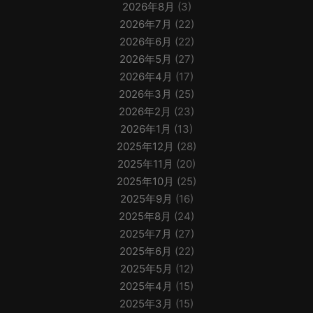
2026年8月
(3)
2026年7月
(22)
2026年6月
(22)
2026年5月
(27)
2026年4月
(17)
2026年3月
(25)
2026年2月
(23)
2026年1月
(13)
2025年12月
(28)
2025年11月
(20)
2025年10月
(25)
2025年9月
(16)
2025年8月
(24)
2025年7月
(27)
2025年6月
(22)
2025年5月
(12)
2025年4月
(15)
2025年3月
(15)