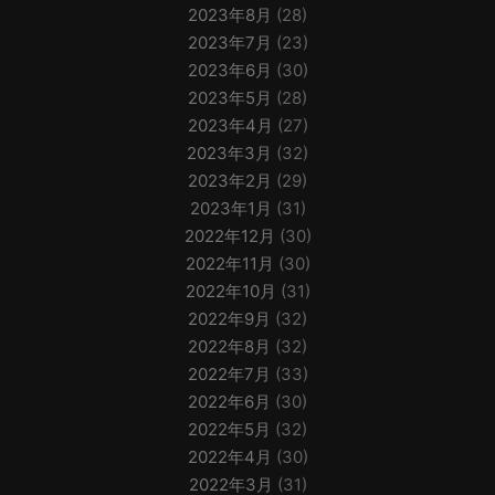
2023年8月
(28)
2023年7月
(23)
2023年6月
(30)
2023年5月
(28)
2023年4月
(27)
2023年3月
(32)
2023年2月
(29)
2023年1月
(31)
2022年12月
(30)
2022年11月
(30)
2022年10月
(31)
2022年9月
(32)
2022年8月
(32)
2022年7月
(33)
2022年6月
(30)
2022年5月
(32)
2022年4月
(30)
2022年3月
(31)