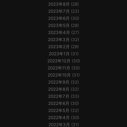
2023年8月
(28)
2023年7月
(23)
2023年6月
(30)
2023年5月
(28)
2023年4月
(27)
2023年3月
(32)
2023年2月
(29)
2023年1月
(31)
2022年12月
(30)
2022年11月
(30)
2022年10月
(31)
2022年9月
(32)
2022年8月
(32)
2022年7月
(33)
2022年6月
(30)
2022年5月
(32)
2022年4月
(30)
2022年3月
(31)