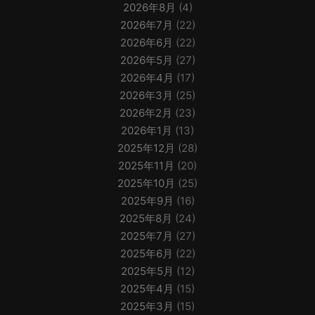
2026年8月
(4)
2026年7月
(22)
2026年6月
(22)
2026年5月
(27)
2026年4月
(17)
2026年3月
(25)
2026年2月
(23)
2026年1月
(13)
2025年12月
(28)
2025年11月
(20)
2025年10月
(25)
2025年9月
(16)
2025年8月
(24)
2025年7月
(27)
2025年6月
(22)
2025年5月
(12)
2025年4月
(15)
2025年3月
(15)