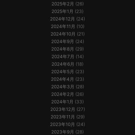
2025年2月
(26)
2025年1月
(23)
2024年12月
(24)
2024年11月
(10)
2024年10月
(21)
2024年9月
(24)
2024年8月
(29)
2024年7月
(14)
2024年6月
(18)
2024年5月
(23)
2024年4月
(23)
2024年3月
(28)
2024年2月
(26)
2024年1月
(33)
2023年12月
(27)
2023年11月
(29)
2023年10月
(24)
2023年9月
(28)