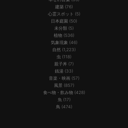
建築
(76)
心霊スポット
(5)
日本庭園
(50)
未分類
(5)
植物
(536)
気象現象
(46)
自然
(1,223)
虫
(118)
親子丼
(7)
銭湯
(33)
音楽・映画
(57)
風景
(857)
食べ物・飲み物
(428)
魚
(17)
鳥
(474)