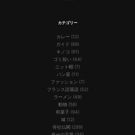
カテゴリー
カレー
(12)
ガイド
(66)
キノコ
(61)
ゴミ拾い
(44)
ニット帽
(7)
パン屋
(11)
ファッション
(7)
フランス語落語
(52)
ラーメン
(49)
動物
(58)
和菓子
(94)
城
(12)
寺社仏閣
(289)
幸せの言葉
(35)