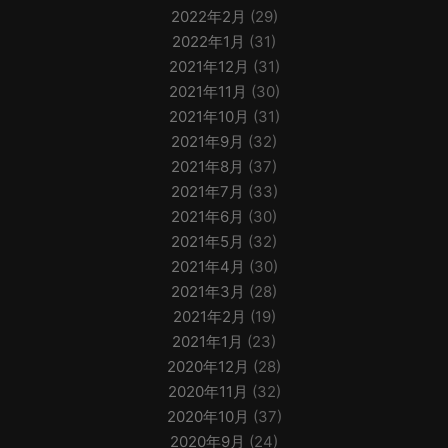
2022年2月
(29)
2022年1月
(31)
2021年12月
(31)
2021年11月
(30)
2021年10月
(31)
2021年9月
(32)
2021年8月
(37)
2021年7月
(33)
2021年6月
(30)
2021年5月
(32)
2021年4月
(30)
2021年3月
(28)
2021年2月
(19)
2021年1月
(23)
2020年12月
(28)
2020年11月
(32)
2020年10月
(37)
2020年9月
(24)