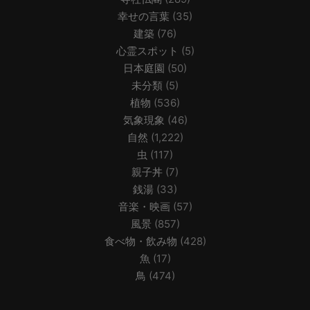
幸せの言葉
(35)
建築
(76)
心霊スポット
(5)
日本庭園
(50)
未分類
(5)
植物
(536)
気象現象
(46)
自然
(1,222)
虫
(117)
親子丼
(7)
銭湯
(33)
音楽・映画
(57)
風景
(857)
食べ物・飲み物
(428)
魚
(17)
鳥
(474)