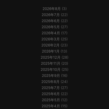
2026年8月
(3)
2026年7月
(22)
2026年6月
(22)
2026年5月
(27)
2026年4月
(17)
2026年3月
(25)
2026年2月
(23)
2026年1月
(13)
2025年12月
(28)
2025年11月
(20)
2025年10月
(25)
2025年9月
(16)
2025年8月
(24)
2025年7月
(27)
2025年6月
(22)
2025年5月
(12)
2025年4月
(15)