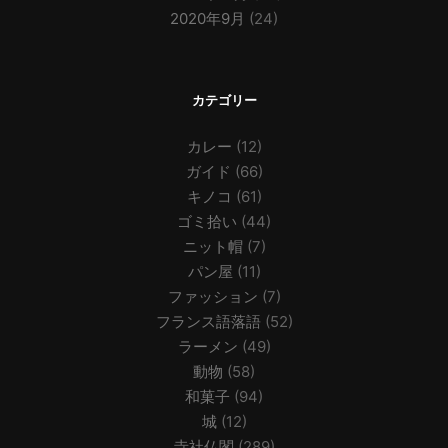
2020年9月
(24)
カテゴリー
カレー
(12)
ガイド
(66)
キノコ
(61)
ゴミ拾い
(44)
ニット帽
(7)
パン屋
(11)
ファッション
(7)
フランス語落語
(52)
ラーメン
(49)
動物
(58)
和菓子
(94)
城
(12)
寺社仏閣
(289)