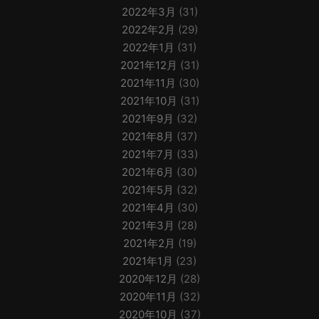
2022年3月
(31)
2022年2月
(29)
2022年1月
(31)
2021年12月
(31)
2021年11月
(30)
2021年10月
(31)
2021年9月
(32)
2021年8月
(37)
2021年7月
(33)
2021年6月
(30)
2021年5月
(32)
2021年4月
(30)
2021年3月
(28)
2021年2月
(19)
2021年1月
(23)
2020年12月
(28)
2020年11月
(32)
2020年10月
(37)