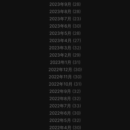
2023年9月
(28)
2023年8月
(28)
2023年7月
(23)
2023年6月
(30)
2023年5月
(28)
2023年4月
(27)
2023年3月
(32)
2023年2月
(29)
2023年1月
(31)
2022年12月
(30)
2022年11月
(30)
2022年10月
(31)
2022年9月
(32)
2022年8月
(32)
2022年7月
(33)
2022年6月
(30)
2022年5月
(32)
2022年4月
(30)