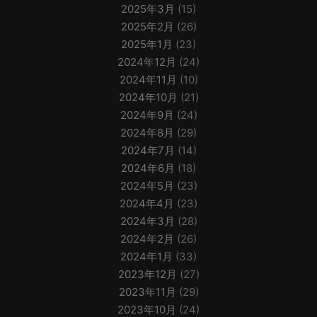
2025年3月
(15)
2025年2月
(26)
2025年1月
(23)
2024年12月
(24)
2024年11月
(10)
2024年10月
(21)
2024年9月
(24)
2024年8月
(29)
2024年7月
(14)
2024年6月
(18)
2024年5月
(23)
2024年4月
(23)
2024年3月
(28)
2024年2月
(26)
2024年1月
(33)
2023年12月
(27)
2023年11月
(29)
2023年10月
(24)